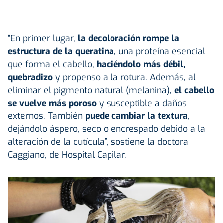
“En primer lugar,
la decoloración rompe la
estructura de la queratina
, una proteína esencial
que forma el cabello,
haciéndolo más débil,
quebradizo
y propenso a la rotura. Además, al
eliminar el pigmento natural (melanina),
el cabello
se vuelve más poroso
y susceptible a daños
externos. También
puede cambiar la textura
,
dejándolo áspero, seco o encrespado debido a la
alteración de la cutícula”, sostiene la doctora
Caggiano, de Hospital Capilar.