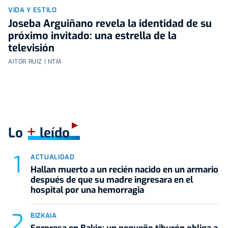
VIDA Y ESTILO
Joseba Arguiñano revela la identidad de su
próximo invitado: una estrella de la
televisión
AITOR RUIZ | NTM
+
Lo
leído
ACTUALIDAD
Hallan muerto a un recién nacido en un armario
después de que su madre ingresara en el
hospital por una hemorragia
BIZKAIA