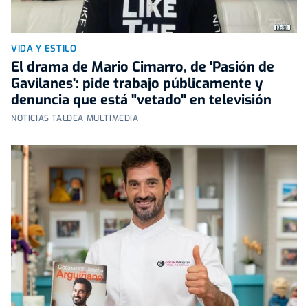
VIDA Y ESTILO
El drama de Mario Cimarro, de 'Pasión de
Gavilanes': pide trabajo públicamente y
denuncia que está "vetado" en televisión
NOTICIAS TALDEA MULTIMEDIA