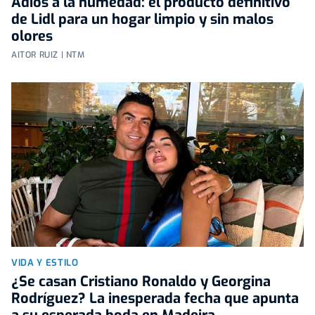
Adiós a la humedad: el producto definitivo
de Lidl para un hogar limpio y sin malos
olores
AITOR RUIZ | NTM
VIDA Y ESTILO
¿Se casan Cristiano Ronaldo y Georgina
Rodríguez? La inesperada fecha que apunta