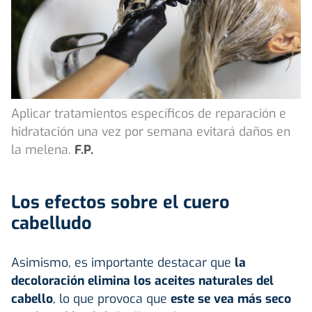
Aplicar tratamientos específicos de reparación e
hidratación una vez por semana evitará daños en
la melena.
F.P.
Los efectos sobre el cuero
cabelludo
Asimismo, es importante destacar que
la
decoloración elimina los aceites naturales del
cabello
, lo que provoca que
este se vea más seco