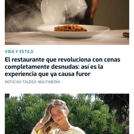
VIDA Y ESTILO
El restaurante que revoluciona con cenas
completamente desnudas: así es la
experiencia que ya causa furor
NOTICIAS TALDEA MULTIMEDIA