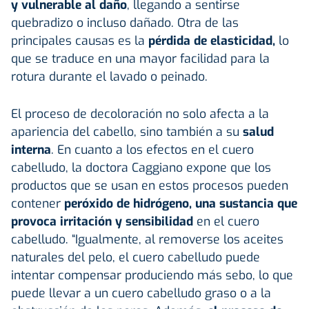
y vulnerable al daño
, llegando a sentirse
quebradizo o incluso dañado. Otra de las
principales causas es la
pérdida de elasticidad,
lo
que se traduce en una mayor facilidad para la
rotura durante el lavado o peinado.
El proceso de decoloración no solo afecta a la
apariencia del cabello, sino también a su
salud
interna
. En cuanto a los efectos en el cuero
cabelludo, la doctora Caggiano expone que los
productos que se usan en estos procesos pueden
contener
peróxido de hidrógeno, una sustancia que
provoca irritación y sensibilidad
en el cuero
cabelludo. “Igualmente, al removerse los aceites
naturales del pelo, el cuero cabelludo puede
intentar compensar produciendo más sebo, lo que
puede llevar a un cuero cabelludo graso o a la