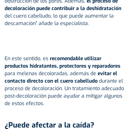
obstrucción de los poros. Además,
el proceso de
decoloración puede contribuir a la deshidratación
del cuero cabelludo, lo que puede aumentar la
descamación” añade la especialista.
En este sentido, es
recomendable utilizar
productos hidratantes, protectores y reparadores
para melenas decoloradas, además de
evitar el
contacto directo con el cuero cabelludo
durante el
proceso de decoloración. Un tratamiento adecuado
post-decoloración puede ayudar a mitigar algunos
de estos efectos.
¿Puede afectar a la caída?