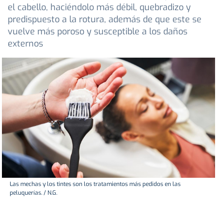
el cabello, haciéndolo más débil, quebradizo y
predispuesto a la rotura, además de que este se
vuelve más poroso y susceptible a los daños
externos
Las mechas y los tintes son los tratamientos más pedidos en las
peluquerías. / N.G.