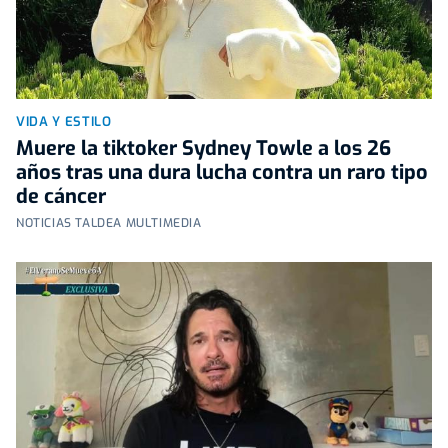
VIDA Y ESTILO
Muere la tiktoker Sydney Towle a los 26
años tras una dura lucha contra un raro tipo
de cáncer
NOTICIAS TALDEA MULTIMEDIA