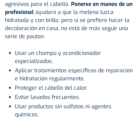
agresivos para el cabello.
Ponerse en manos de un
profesional
ayudará a que la melena luzca
hidratada y con brillo, pero si se prefiere hacer la
decoloración en casa, no está de más seguir una
serie de pautas:
Usar un champú y acondicionador
especializados.
Aplicar tratamientos específicos de reparación
e hidratación regularmente.
Proteger el cabello del calor.
Evitar lavados frecuentes.
Usar productos sin sulfatos ni agentes
químicos.