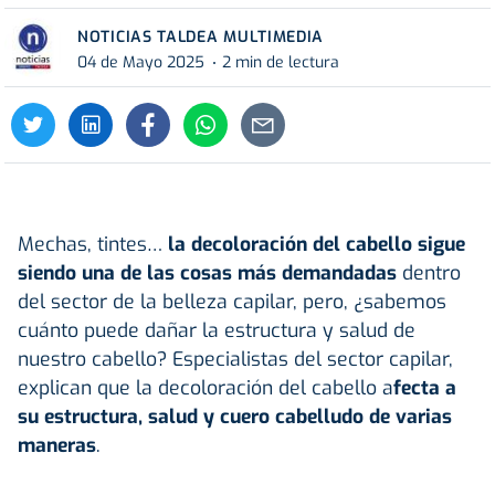
NOTICIAS TALDEA MULTIMEDIA
04 de Mayo 2025
2 min de lectura
Mechas, tintes…
la decoloración del
cabello
sigue
siendo una de las cosas más demandadas
dentro
del sector de la belleza capilar, pero, ¿sabemos
cuánto puede dañar la estructura y salud de
nuestro cabello? Especialistas del sector capilar,
explican que la decoloración del cabello a
fecta a
su estructura, salud y cuero cabelludo de varias
maneras
.