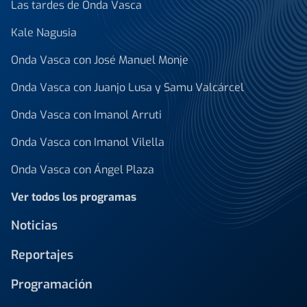
Las tardes de Onda Vasca
Kale Nagusia
Onda Vasca con José Manuel Monje
Onda Vasca con Juanjo Lusa y Samu Valcárcel
Onda Vasca con Imanol Arruti
Onda Vasca con Imanol Vilella
Onda Vasca con Ángel Plaza
Ver todos los programas
Noticias
Reportajes
Programación