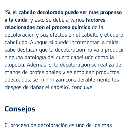
“Sí,
el cabello decolorado puede ser más propenso
a la caída
, y esto se debe a varios
factores
relacionados con el proceso químico
de la
decoloración y sus efectos en el cabello y el cuero
cabelludo. Aunque sí puede incrementar la caída,
cabe destacar que la decoloración no va a producir
ninguna patología del cuero cabelludo como la
alopecia. Además, si la decoloración se realiza de
manos de profesionales y se emplean productos
adecuados, se minimizan considerablemente los
riesgos de dañar el cabello”, concluye.
Consejos
El proceso de decoloración es uno de los más