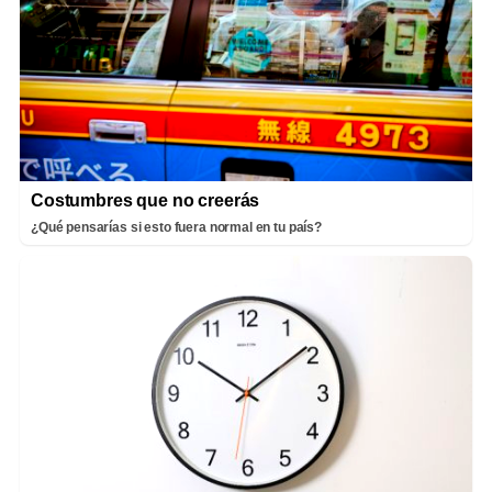
Costumbres que no creerás
¿Qué pensarías si esto fuera normal en tu país?