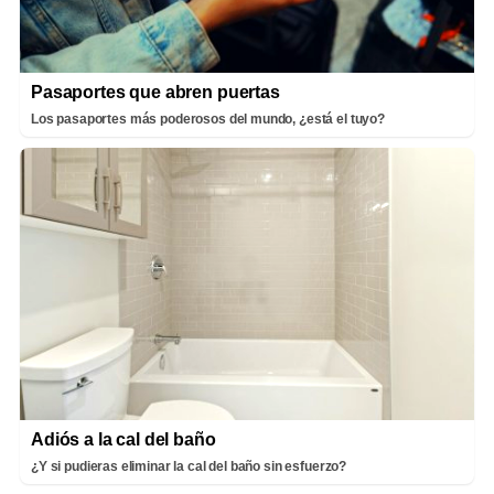
Pasaportes que abren puertas
Los pasaportes más poderosos del mundo, ¿está el tuyo?
Adiós a la cal del baño
¿Y si pudieras eliminar la cal del baño sin esfuerzo?