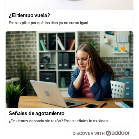
¿El tiempo vuela?
Esto explica por qué los días ya no duran igual
Señales de agotamiento
¿Te sientes cansado sin razón? Estas señales lo explican
DISCOVER WITH