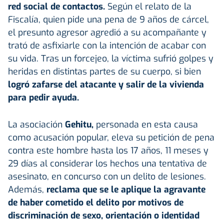
red social de contactos.
Según el relato de la
Fiscalía, quien pide una pena de 9 años de cárcel,
el presunto agresor agredió a su acompañante y
trató de asfixiarle con la intención de acabar con
su vida. Tras un forcejeo, la víctima sufrió golpes y
heridas en distintas partes de su cuerpo, si bien
logró zafarse del atacante y salir de la vivienda
para pedir ayuda.
La asociación
Gehitu,
personada en esta causa
como acusación popular, eleva su petición de pena
contra este hombre hasta los 17 años, 11 meses y
29 días al considerar los hechos una tentativa de
asesinato, en concurso con un delito de lesiones.
Además,
reclama que se le aplique la agravante
de haber cometido el delito por motivos de
discriminación de sexo, orientación o identidad