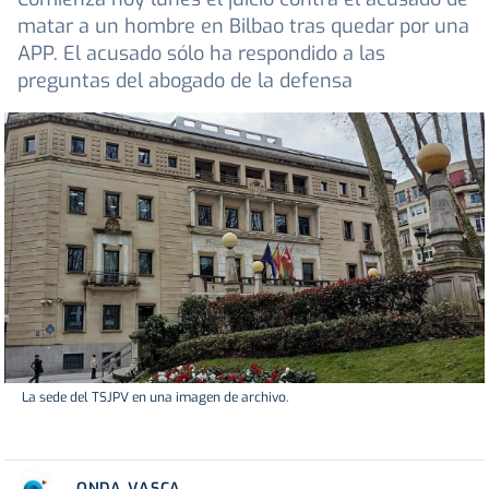
matar a un hombre en Bilbao tras quedar por una
APP. El acusado sólo ha respondido a las
preguntas del abogado de la defensa
La sede del TSJPV en una imagen de archivo.
ONDA VASCA