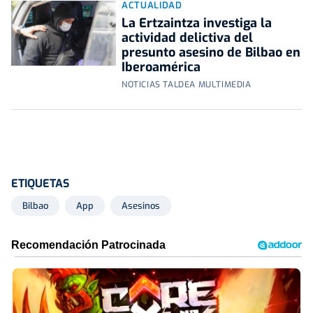
ACTUALIDAD
La Ertzaintza investiga la
actividad delictiva del
presunto asesino de Bilbao en
Iberoamérica
NOTICIAS TALDEA MULTIMEDIA
ETIQUETAS
Bilbao
App
Asesinos