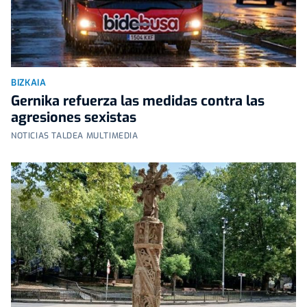
BIZKAIA
Gernika refuerza las medidas contra las
agresiones sexistas
NOTICIAS TALDEA MULTIMEDIA