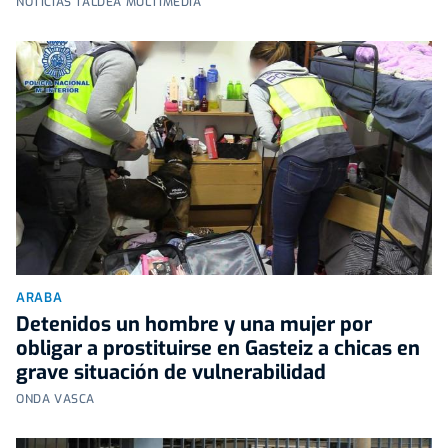
NOTICIAS TALDEA MULTIMEDIA
ARABA
Detenidos un hombre y una mujer por
obligar a prostituirse en Gasteiz a chicas en
grave situación de vulnerabilidad
ONDA VASCA