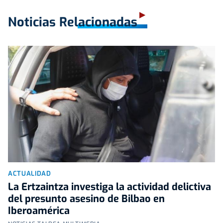
Noticias Relacionadas
ACTUALIDAD
La Ertzaintza investiga la actividad delictiva
del presunto asesino de Bilbao en
Iberoamérica