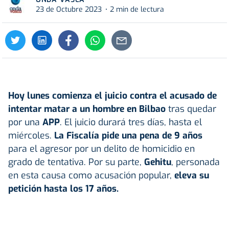
23 de Octubre 2023
2 min de lectura
Hoy lunes comienza el juicio contra el acusado de
intentar matar a un hombre en Bilbao
tras quedar
por una
APP
. El juicio durará tres días, hasta el
miércoles.
La Fiscalía pide una pena de 9 años
para el agresor por un delito de homicidio en
grado de tentativa. Por su parte,
Gehitu
, personada
en esta causa como acusación popular,
eleva su
petición hasta los 17 años.