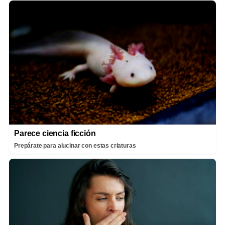
Parece ciencia ficción
Prepárate para alucinar con estas criaturas