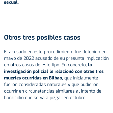
sexual.
Otros tres posibles casos
El acusado en este procedimiento fue detenido en
mayo de 2022 acusado de su presunta implicación
en otros casos de este tipo. En concreto,
la
investigación policial le relacionó con otras tres
muertes ocurridas en Bilbao,
que inicialmente
fueron consideradas naturales y que pudieron
ocurrir en circunstancias similares al intento de
homicidio que se va a juzgar en octubre.