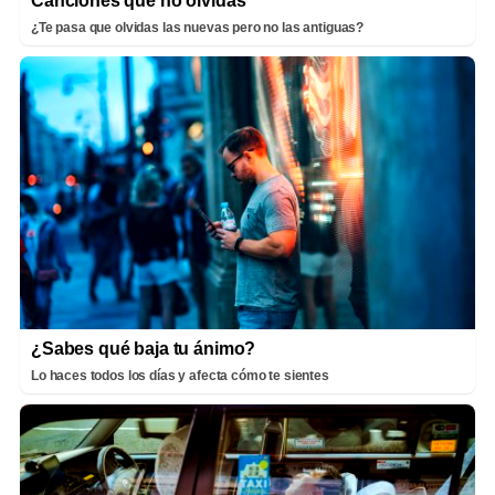
Canciones que no olvidas
¿Te pasa que olvidas las nuevas pero no las antiguas?
¿Sabes qué baja tu ánimo?
Lo haces todos los días y afecta cómo te sientes