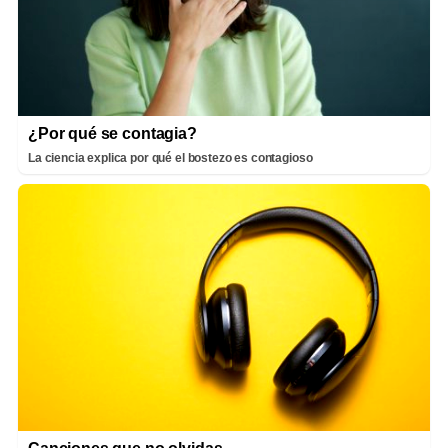
¿Por qué se contagia?
La ciencia explica por qué el bostezo es contagioso