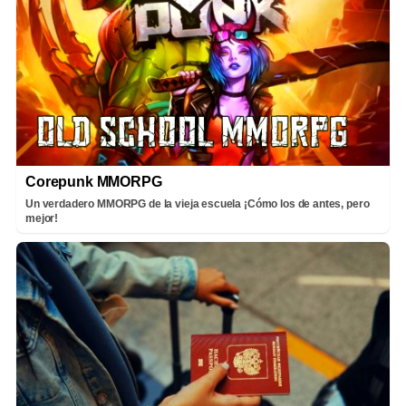
Corepunk MMORPG
Un verdadero MMORPG de la vieja escuela ¡Cómo los de antes, pero
mejor!