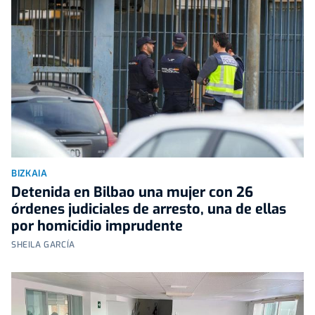
BIZKAIA
Detenida en Bilbao una mujer con 26
órdenes judiciales de arresto, una de ellas
por homicidio imprudente
SHEILA GARCÍA