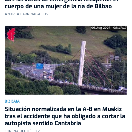
cuerpo de una mujer de la ría de Bilbao
ANDREA LARRINAGA | OV
BIZKAIA
Situación normalizada en la A-8 en Muskiz
tras el accidente que ha obligado a cortar la
autopista sentido Cantabria
LORENA BEGUÉ | OV