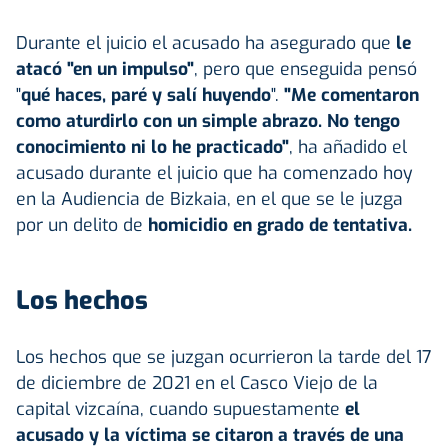
Durante el juicio el acusado ha asegurado que
le
atacó "en un impulso"
, pero que enseguida pensó
"
qué haces, paré y salí huyendo
".
"Me comentaron
como aturdirlo con un simple abrazo. No tengo
conocimiento ni lo he practicado"
, ha añadido el
acusado durante el juicio que ha comenzado hoy
en la Audiencia de Bizkaia, en el que se le juzga
por un delito de
homicidio en grado de tentativa.
Los hechos
Los hechos que se juzgan ocurrieron la tarde del 17
de diciembre de 2021 en el Casco Viejo de la
capital vizcaína, cuando supuestamente
el
acusado y la víctima se citaron a través de una