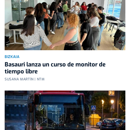
BIZKAIA
Basauri lanza un curso de monitor de
tiempo libre
SUSANA MARTÍN | NTM