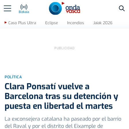
Bus
Bizkaia
Caso Plus Ultra
Eclipse
Incendios
Jaiak 2026
POLÍTICA
Clara Ponsatí vuelve a
Barcelona tras su detención y
puesta en libertad el martes
La exconsejera catalana ha paseado por el barrio
del Raval y por el distrito del Eixample de