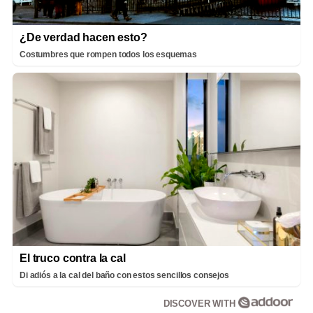
¿De verdad hacen esto?
Costumbres que rompen todos los esquemas
El truco contra la cal
Di adiós a la cal del baño con estos sencillos consejos
DISCOVER WITH