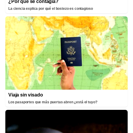
¿Por qué se contagia?
La ciencia explica por qué el bostezo es contagioso
Viaja sin visado
Los pasaportes que más puertas abren ¿está el tuyo?