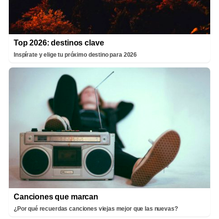
Top 2026: destinos clave
Inspírate y elige tu próximo destino para 2026
Canciones que marcan
¿Por qué recuerdas canciones viejas mejor que las nuevas?