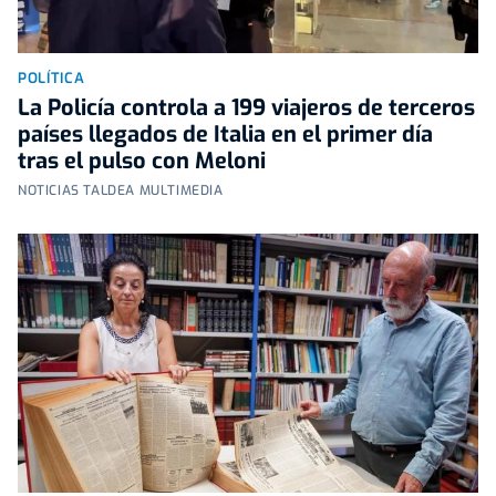
POLÍTICA
La Policía controla a 199 viajeros de terceros
países llegados de Italia en el primer día
tras el pulso con Meloni
NOTICIAS TALDEA MULTIMEDIA