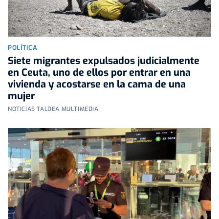
POLÍTICA
Siete migrantes expulsados judicialmente
en Ceuta, uno de ellos por entrar en una
vivienda y acostarse en la cama de una
mujer
NOTICIAS TALDEA MULTIMEDIA