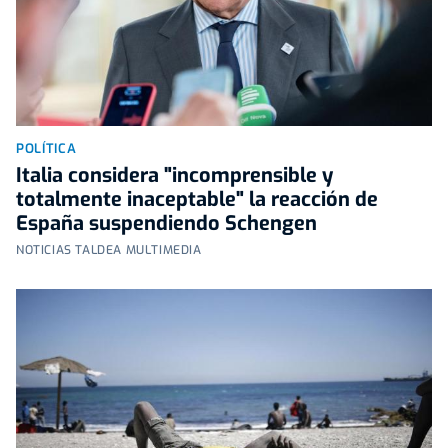
POLÍTICA
Italia considera "incomprensible y
totalmente inaceptable" la reacción de
España suspendiendo Schengen
NOTICIAS TALDEA MULTIMEDIA