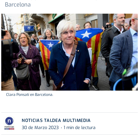
Barcelona
Clara Ponsatí en Barcelona.
NOTICIAS TALDEA MULTIMEDIA
30 de Marzo 2023
1 min de lectura