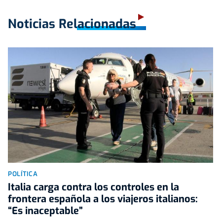
Noticias Relacionadas
POLÍTICA
Italia carga contra los controles en la
frontera española a los viajeros italianos:
“Es inaceptable”