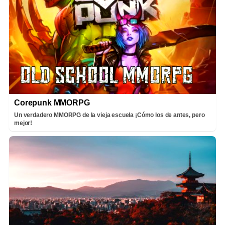
Corepunk MMORPG
Un verdadero MMORPG de la vieja escuela ¡Cómo los de antes, pero
mejor!