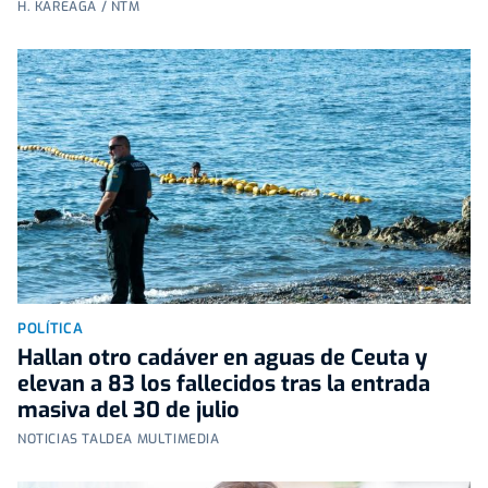
H. KAREAGA / NTM
POLÍTICA
Hallan otro cadáver en aguas de Ceuta y
elevan a 83 los fallecidos tras la entrada
masiva del 30 de julio
NOTICIAS TALDEA MULTIMEDIA