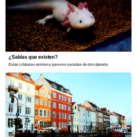
¿Sabías que existen?
Estas criaturas existen y parecen sacadas de otro planeta