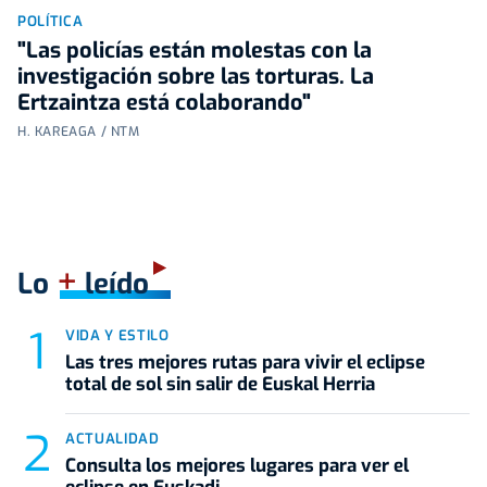
POLÍTICA
"Las policías están molestas con la
investigación sobre las torturas. La
Ertzaintza está colaborando"
H. KAREAGA / NTM
+
Lo
leído
VIDA Y ESTILO
Las tres mejores rutas para vivir el eclipse
total de sol sin salir de Euskal Herria
ACTUALIDAD
Consulta los mejores lugares para ver el