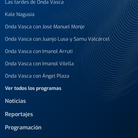
Las tardes de Onda Vasca
Kale Nagusia
Onda Vasca con José Manuel Monje
Onda Vasca con Juanjo Lusa y Samu Valcárcel
Onda Vasca con Imanol Arruti
Onda Vasca con Imanol Vilella
Onda Vasca con Ángel Plaza
Ver todos los programas
Noticias
Reportajes
Programación