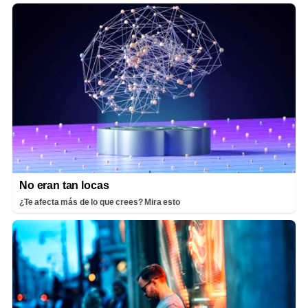
No eran tan locas
¿Te afecta más de lo que crees? Mira esto