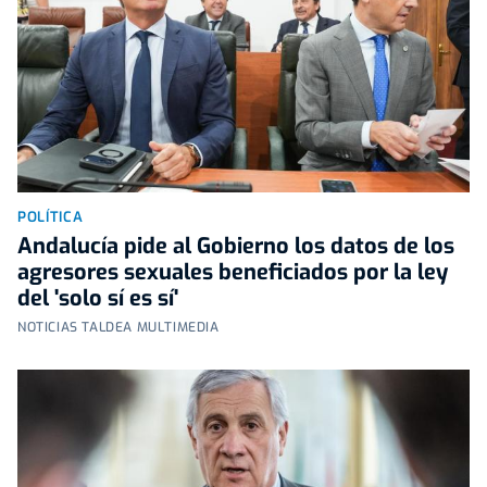
POLÍTICA
Andalucía pide al Gobierno los datos de los
agresores sexuales beneficiados por la ley
del 'solo sí es sí'
NOTICIAS TALDEA MULTIMEDIA