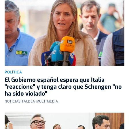
POLÍTICA
El Gobierno español espera que Italia
"reaccione" y tenga claro que Schengen "no
ha sido violado"
NOTICIAS TALDEA MULTIMEDIA