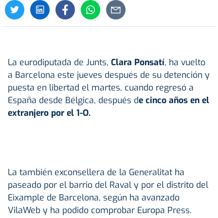
La eurodiputada de Junts,
Clara Ponsatí
, ha vuelto
a Barcelona este jueves después de su detención y
puesta en libertad el martes, cuando regresó a
España desde Bélgica, después d
e cinco años en el
extranjero por el 1-O.
La también exconsellera de la Generalitat ha
paseado por el barrio del Raval y por el distrito del
Eixample de Barcelona, según ha avanzado
VilaWeb y ha podido comprobar Europa Press.