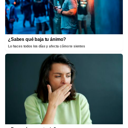
¿Sabes qué baja tu ánimo?
Lo haces todos los días y afecta cómo te sientes