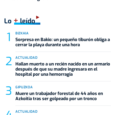
+
Lo
leído
BIZKAIA
Sorpresa en Bakio: un pequeño tiburón obliga a
cerrar la playa durante una hora
ACTUALIDAD
Hallan muerto a un recién nacido en un armario
después de que su madre ingresara en el
hospital por una hemorragia
GIPUZKOA
Muere un trabajador forestal de 44 años en
Azkoitia tras ser golpeado por un tronco
ACTUALIDAD