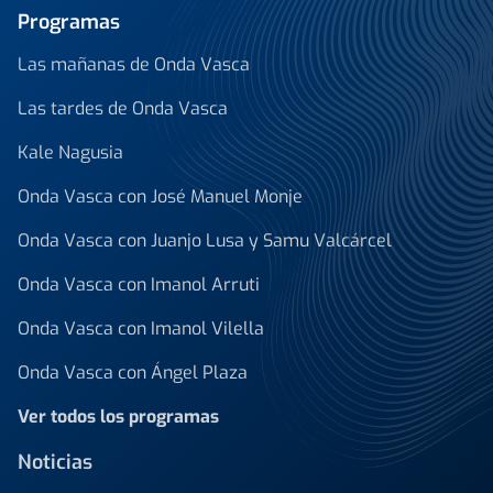
Programas
Las mañanas de Onda Vasca
Las tardes de Onda Vasca
Kale Nagusia
Onda Vasca con José Manuel Monje
Onda Vasca con Juanjo Lusa y Samu Valcárcel
Onda Vasca con Imanol Arruti
Onda Vasca con Imanol Vilella
Onda Vasca con Ángel Plaza
Ver todos los programas
Noticias