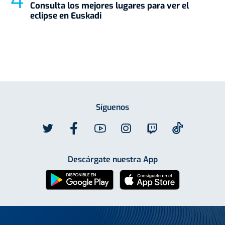
Consulta los mejores lugares para ver el
eclipse en Euskadi
Síguenos
Descárgate nuestra App