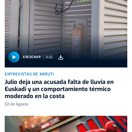
14:16
ESCUCHAR
ENTREVISTAS DE ARRUTI
Julio deja una acusada falta de lluvia en
Euskadi y un comportamiento térmico
moderado en la costa
02 de Agosto