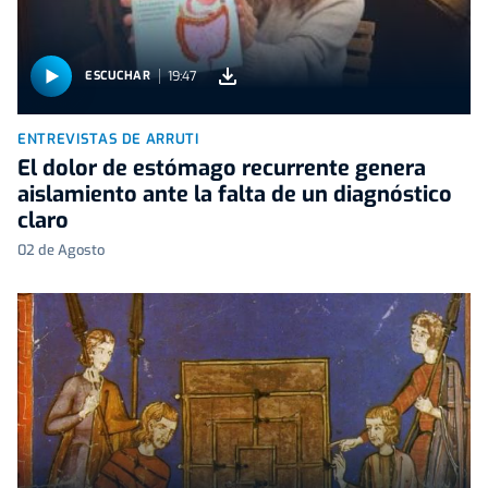
19:47
ESCUCHAR
ENTREVISTAS DE ARRUTI
El dolor de estómago recurrente genera
aislamiento ante la falta de un diagnóstico
claro
02 de Agosto