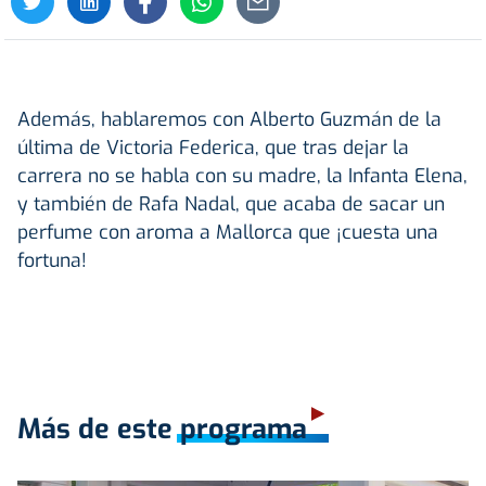
Además, hablaremos con Alberto Guzmán de la
última de Victoria Federica, que tras dejar la
carrera no se habla con su madre, la Infanta Elena,
y también de Rafa Nadal, que acaba de sacar un
perfume con aroma a Mallorca que ¡cuesta una
fortuna!
Más de este programa