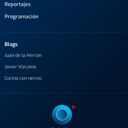
Reportajes
Programación
Blogs
Juan de la Herrán
Javier Vizcaino
Cocina con nervio