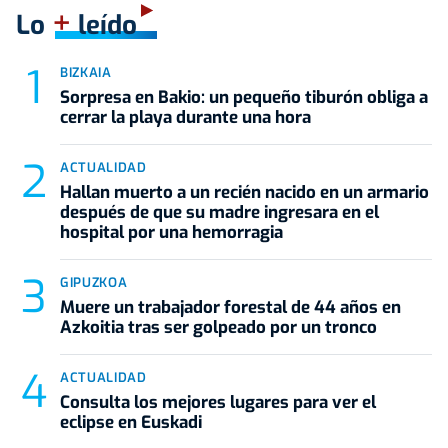
+
Lo
leído
BIZKAIA
Sorpresa en Bakio: un pequeño tiburón obliga a
cerrar la playa durante una hora
ACTUALIDAD
Hallan muerto a un recién nacido en un armario
después de que su madre ingresara en el
hospital por una hemorragia
GIPUZKOA
Muere un trabajador forestal de 44 años en
Azkoitia tras ser golpeado por un tronco
ACTUALIDAD
Consulta los mejores lugares para ver el
eclipse en Euskadi