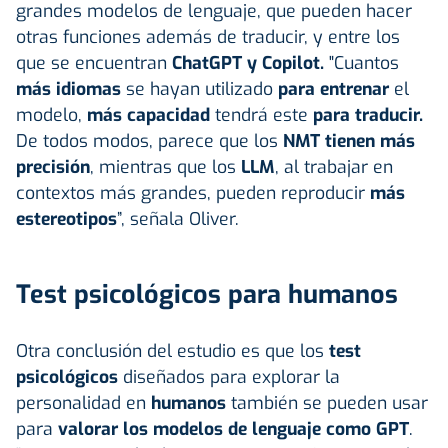
grandes modelos de lenguaje, que pueden hacer
otras funciones además de traducir, y entre los
que se encuentran
ChatGPT y Copilot.
"Cuantos
más idiomas
se hayan utilizado
para entrenar
el
modelo,
más capacidad
tendrá este
para traducir.
De todos modos, parece que los
NMT tienen más
precisión
, mientras que los
LLM
, al trabajar en
contextos más grandes, pueden reproducir
más
estereotipos
”, señala Oliver.
Test psicológicos para humanos
Otra conclusión del estudio es que los
test
psicológicos
diseñados para explorar la
personalidad en
humanos
también se pueden usar
para
valorar los modelos de lenguaje como GPT
.