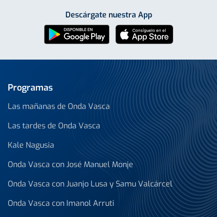
Descárgate nuestra App
Programas
Las mañanas de Onda Vasca
Las tardes de Onda Vasca
Kale Nagusia
Onda Vasca con José Manuel Monje
Onda Vasca con Juanjo Lusa y Samu Valcárcel
Onda Vasca con Imanol Arruti