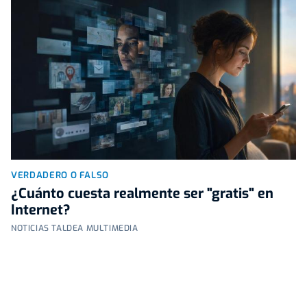
VERDADERO O FALSO
¿Cuánto cuesta realmente ser "gratis" en
Internet?
NOTICIAS TALDEA MULTIMEDIA