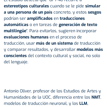
estereotipos culturales
cuando se le pide
simular
a una persona de un país
concreto, y estos
sesgos
podrían ser
amplificados
en
traducciones
automáticas
o en tareas de
generación de texto
multilingüe
". Para evitarlos, sugieren incorporar
evaluaciones humanas
en el proceso de
traducción, usar
más de un sistema
de traducción
y comparar resultados, y desarrollar
modelos más
conscientes
del contexto cultural y social, no solo
del lenguaje.
Antonio Oliver, profesor de los Estudios de Artes y
Humanidades de la UOC, diferencia entre los
NMT
,
modelos de traducción neuronal, y los
LLM
,