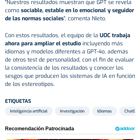
"Nuestros resultados muestran que GPT se revela
como
sociable, estable en lo emocional y seguidor
de las normas sociales
", comenta Nieto.
Con estos resultados, el equipo de la
UOC trabaja
ahora para ampliar el estudio
incluyendo más
idiomas y modelos diferentes a GPT-4o, además
de otros test de personalidad, con el fin de evaluar
la consistencia de los resultados y conocer los
sesgos que producen los sistemas de IA en función
de los estereotipos.
ETIQUETAS
Inteligencia artificial
Investigación
Idiomas
ChatGP