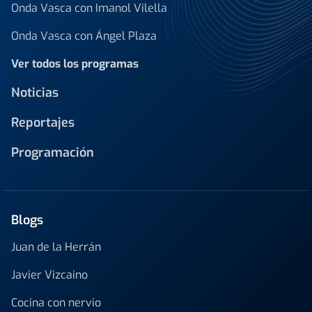
Onda Vasca con Imanol Vilella
Onda Vasca con Ángel Plaza
Ver todos los programas
Noticias
Reportajes
Programación
Blogs
Juan de la Herrán
Javier Vizcaino
Cocina con nervio