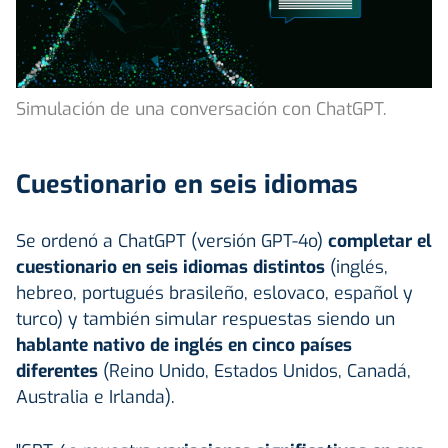
Simulación de una conversación con ChatGPT.
Cuestionario en seis idiomas
Se ordenó a ChatGPT (versión GPT-4o)
completar el
cuestionario en seis idiomas distintos
(inglés,
hebreo, portugués brasileño, eslovaco, español y
turco) y también simular respuestas siendo un
hablante nativo de inglés en cinco países
diferentes
(Reino Unido, Estados Unidos, Canadá,
Australia e Irlanda).