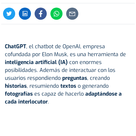
ChatGPT
, el chatbot de OpenAI, empresa
cofundada por Elon Musk, es una herramienta de
inteligencia artificial
(IA)
con enormes
posibilidades. Además de interactuar con los
usuarios respondiendo
preguntas
, creando
historias
, resumiendo
textos
o generando
fotografías
es capaz de hacerlo
adaptándose a
cada interlocutor
.