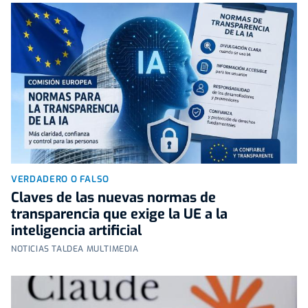
VERDADERO O FALSO
Claves de las nuevas normas de
transparencia que exige la UE a la
inteligencia artificial
NOTICIAS TALDEA MULTIMEDIA