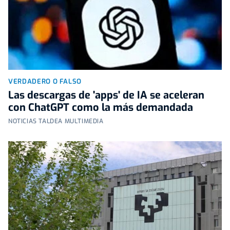
VERDADERO O FALSO
Las descargas de 'apps' de IA se aceleran
con ChatGPT como la más demandada
NOTICIAS TALDEA MULTIMEDIA