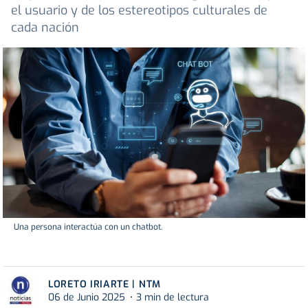
el usuario y de los estereotipos culturales de
cada nación
Una persona interactúa con un chatbot.
LORETO IRIARTE | NTM
06 de Junio 2025
3 min de lectura