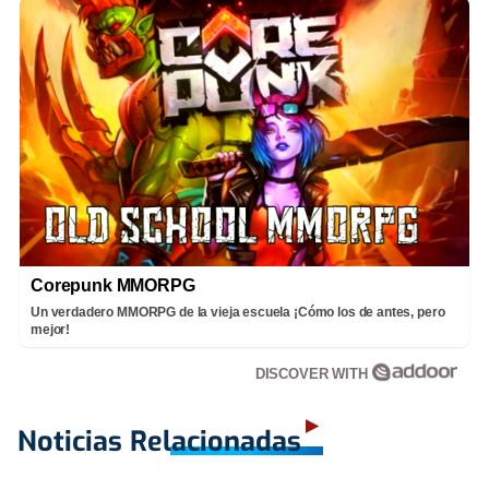
Corepunk MMORPG
Un verdadero MMORPG de la vieja escuela ¡Cómo los de antes, pero
mejor!
DISCOVER WITH
Noticias Relacionadas