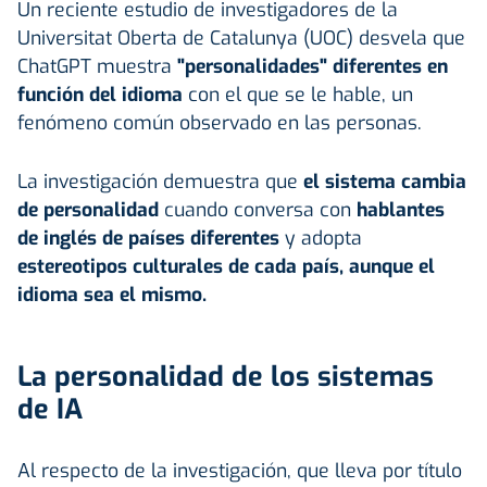
Un reciente estudio de investigadores de la
Universitat Oberta de Catalunya (UOC) desvela que
ChatGPT muestra
"personalidades" diferentes en
función del idioma
con el que se le hable, un
fenómeno común observado en las personas.
La investigación demuestra que
el sistema cambia
de personalidad
cuando conversa con
hablantes
de inglés de países diferentes
y adopta
estereotipos culturales de cada país,
aunque el
idioma sea el mismo.
La personalidad de los sistemas
de IA
Al respecto de la investigación, que lleva por título