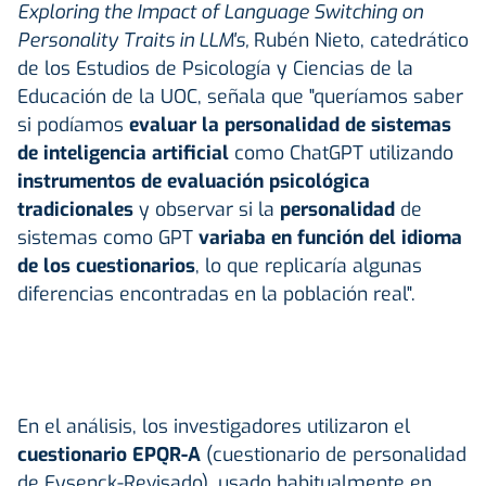
Exploring the Impact of Language Switching on
Personality Traits in LLM's,
Rubén Nieto, catedrático
de los Estudios de Psicología y Ciencias de la
Educación de la UOC, señala que "queríamos saber
si podíamos
evaluar la personalidad de sistemas
de inteligencia artificial
como ChatGPT utilizando
instrumentos de evaluación psicológica
tradicionales
y observar si la
personalidad
de
sistemas como GPT
variaba en función del idioma
de los cuestionarios
, lo que replicaría algunas
diferencias encontradas en la población real".
En el análisis, los investigadores utilizaron el
cuestionario EPQR-A
(cuestionario de personalidad
de Eysenck-Revisado), usado habitualmente en