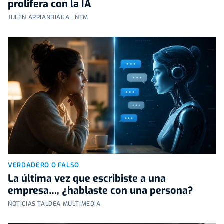
prolifera con la IA
JULEN ARRIANDIAGA | NTM
VERDADERO O FALSO
La última vez que escribiste a una
empresa…, ¿hablaste con una persona?
NOTICIAS TALDEA MULTIMEDIA