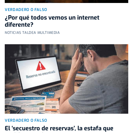
VERDADERO O FALSO
¿Por qué todos vemos un internet
diferente?
NOTICIAS TALDEA MULTIMEDIA
VERDADERO O FALSO
El ‘secuestro de reservas’, la estafa que