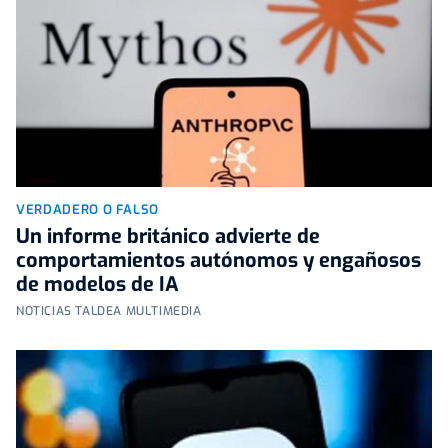
VERDADERO O FALSO
Un informe británico advierte de
comportamientos autónomos y engañosos
de modelos de IA
NOTICIAS TALDEA MULTIMEDIA