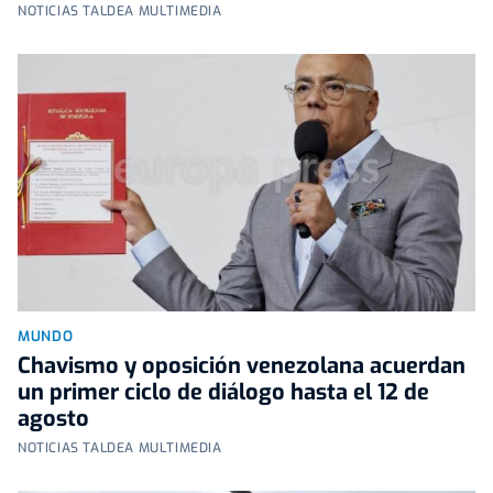
NOTICIAS TALDEA MULTIMEDIA
MUNDO
Chavismo y oposición venezolana acuerdan
un primer ciclo de diálogo hasta el 12 de
agosto
NOTICIAS TALDEA MULTIMEDIA