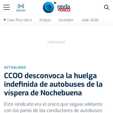
Bus
Bizkaia
Caso Plus Ultra
Eclipse
Incendios
Jaiak 2026
ACTUALIDAD
CCOO desconvoca la huelga
indefinida de autobuses de la
víspera de Nochebuena
Este sindicato era el único que seguía adelante
con los paros de los conductores de autobuses