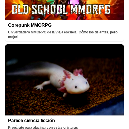
Corepunk MMORPG
Un verdadero MMORPG de la vieja escuela ¡Cómo los de antes, pero
mejor!
Parece ciencia ficción
Prepárate para alucinar con estas criaturas