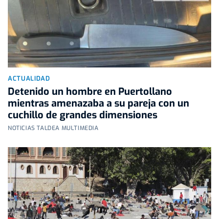
ACTUALIDAD
Detenido un hombre en Puertollano
mientras amenazaba a su pareja con un
cuchillo de grandes dimensiones
NOTICIAS TALDEA MULTIMEDIA