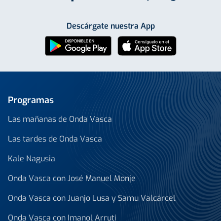
Descárgate nuestra App
Programas
Las mañanas de Onda Vasca
Las tardes de Onda Vasca
Kale Nagusia
Onda Vasca con José Manuel Monje
Onda Vasca con Juanjo Lusa y Samu Valcárcel
Onda Vasca con Imanol Arruti