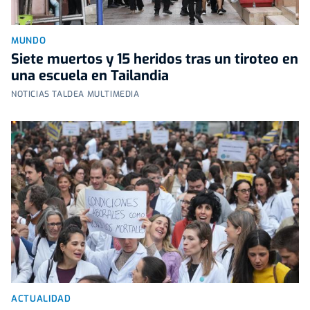
MUNDO
Siete muertos y 15 heridos tras un tiroteo en
una escuela en Tailandia
NOTICIAS TALDEA MULTIMEDIA
ACTUALIDAD