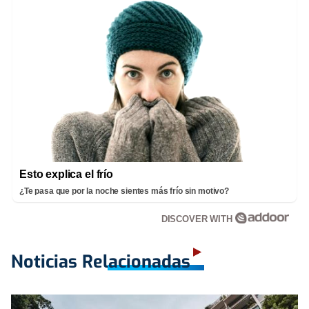
Esto explica el frío
¿Te pasa que por la noche sientes más frío sin motivo?
DISCOVER WITH
Noticias Relacionadas