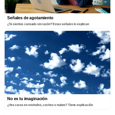
Señales de agotamiento
¿Te sientes cansado sin razón? Estas señales lo explican
No es tu imaginación
¿Ves caras en enchufes, coches o nubes? Tiene explicación