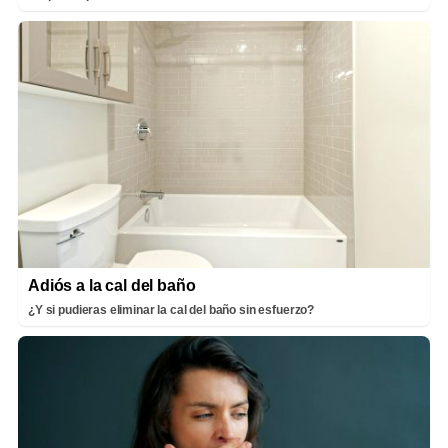
Adiós a la cal del baño
¿Y si pudieras eliminar la cal del baño sin esfuerzo?