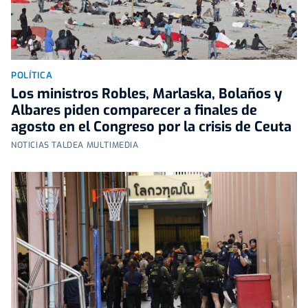
POLÍTICA
Los ministros Robles, Marlaska, Bolaños y
Albares piden comparecer a finales de
agosto en el Congreso por la crisis de Ceuta
NOTICIAS TALDEA MULTIMEDIA