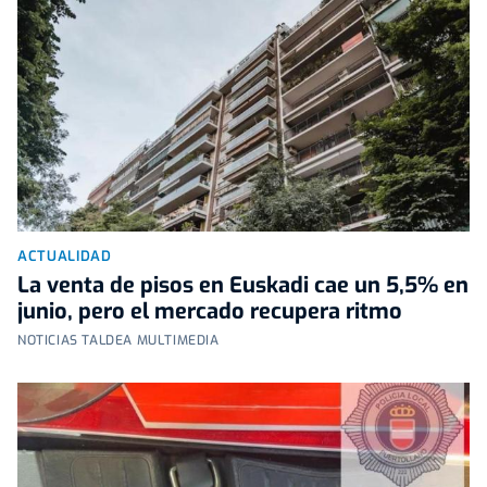
ACTUALIDAD
La venta de pisos en Euskadi cae un 5,5% en
junio, pero el mercado recupera ritmo
NOTICIAS TALDEA MULTIMEDIA