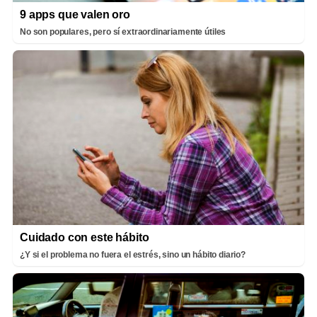
9 apps que valen oro
No son populares, pero sí extraordinariamente útiles
Cuidado con este hábito
¿Y si el problema no fuera el estrés, sino un hábito diario?