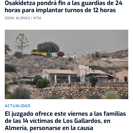
Osakidetza pondrá fin a las guardias de 24
horas para implantar turnos de 12 horas
IDOIA ALONSO | NTM
ACTUALIDAD
El juzgado ofrece este viernes a las familias
de las 14 víctimas de Los Gallardos, en
Almería, personarse en la causa