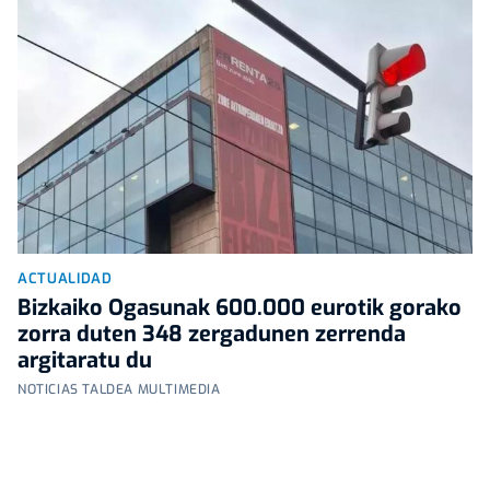
ACTUALIDAD
Bizkaiko Ogasunak 600.000 eurotik gorako
zorra duten 348 zergadunen zerrenda
argitaratu du
NOTICIAS TALDEA MULTIMEDIA