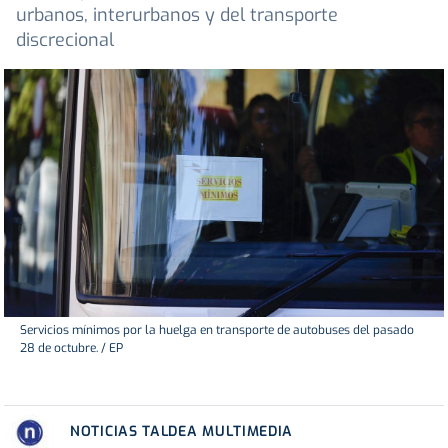
urbanos, interurbanos y del transporte
discrecional
Servicios mínimos por la huelga en transporte de autobuses del pasado
28 de octubre. / EP
NOTICIAS TALDEA MULTIMEDIA