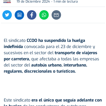
19 de Diciembre 2024
1 min de lectura
El sindicato
CCOO ha suspendido la huelga
indefinida
convocada para el 23 de diciembre y
sucesivos en el sector del
transporte de viajeros
por carretera
,
que afectaba a todas las empresas
del sector del
autobús urbano, interurbano,
regulares, discrecionales o turísticos.
Este sindicato
era el único que seguía adelante con