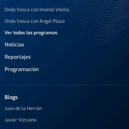
Onda Vasca con Imanol Vilella
Onda Vasca con Ángel Plaza
Ver todos los programas
Noticias
Reportajes
Programación
Blogs
Juan de la Herrán
Javier Vizcaino