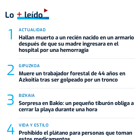
+
Lo
leído
ACTUALIDAD
Hallan muerto a un recién nacido en un armario
después de que su madre ingresara en el
hospital por una hemorragia
GIPUZKOA
Muere un trabajador forestal de 44 años en
Azkoitia tras ser golpeado por un tronco
BIZKAIA
Sorpresa en Bakio: un pequeño tiburón obliga a
cerrar la playa durante una hora
VIDA Y ESTILO
Prohibido el plátano para personas que toman
estos medicamentos