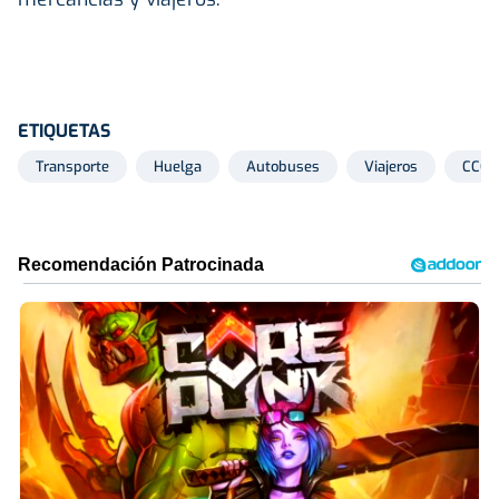
ETIQUETAS
Transporte
Huelga
Autobuses
Viajeros
CCO