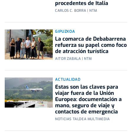
procedentes de Italia
CARLOS C. BORRA | NTM
GIPUZKOA
La comarca de Debabarrena
refuerza su papel como foco
de atracción turística
AITOR ZABALA | NTM
ACTUALIDAD
Estas son las claves para
viajar fuera de la Unión
Europea: documentación a
mano, seguro de viaje y
contactos de emergencia
NOTICIAS TALDEA MULTIMEDIA