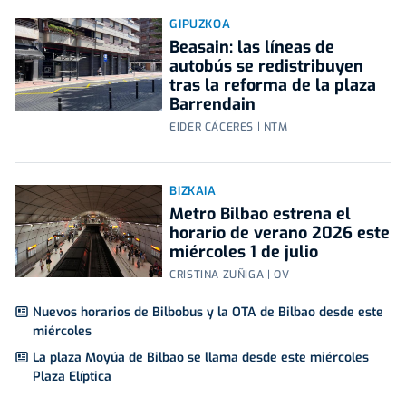
GIPUZKOA
Beasain: las líneas de
autobús se redistribuyen
tras la reforma de la plaza
Barrendain
EIDER CÁCERES | NTM
BIZKAIA
Metro Bilbao estrena el
horario de verano 2026 este
miércoles 1 de julio
CRISTINA ZUÑIGA | OV
Nuevos horarios de Bilbobus y la OTA de Bilbao desde este
miércoles
La plaza Moyúa de Bilbao se llama desde este miércoles
Plaza Elíptica