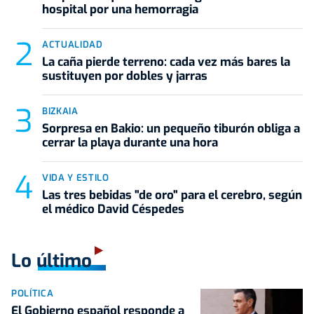
hospital por una hemorragia
ACTUALIDAD
La caña pierde terreno: cada vez más bares la
sustituyen por dobles y jarras
BIZKAIA
Sorpresa en Bakio: un pequeño tiburón obliga a
cerrar la playa durante una hora
VIDA Y ESTILO
Las tres bebidas "de oro" para el cerebro, según
el médico David Céspedes
Lo último
POLÍTICA
El Gobierno español responde a