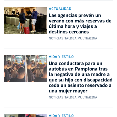
ACTUALIDAD
Las agencias prevén un
verano con más reservas de
última hora y viajes a
destinos cercanos
NOTICIAS TALDEA MULTIMEDIA
VIDA Y ESTILO
Una conductora para un
autobús en Pamplona tras
la negativa de una madre a
que su hijo con discapacidad
ceda un asiento reservado a
una mujer mayor
NOTICIAS TALDEA MULTIMEDIA
VIDA Y ESTILO