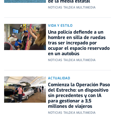
de la media estatal
NOTICIAS TALDEA MULTIMEDIA
VIDA Y ESTILO
Una policía defiende a un
hombre en silla de ruedas
tras ser increpado por
ocupar el espacio reservado
en un autobús
NOTICIAS TALDEA MULTIMEDIA
ACTUALIDAD
Comienza la Operación Paso
del Estrecho: un dispositivo
sin precedentes y con IA
para gestionar a 3,5
millones de viajeros
NOTICIAS TALDEA MULTIMEDIA