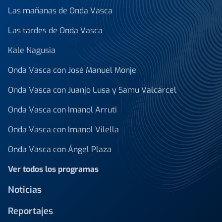
Las mañanas de Onda Vasca
Las tardes de Onda Vasca
Kale Nagusia
Onda Vasca con José Manuel Monje
Onda Vasca con Juanjo Lusa y Samu Valcárcel
Onda Vasca con Imanol Arruti
Onda Vasca con Imanol Vilella
Onda Vasca con Ángel Plaza
Ver todos los programas
Noticias
Reportajes