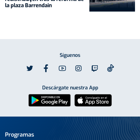
la plaza Barrendain
Síguenos
Descárgate nuestra App
Programas