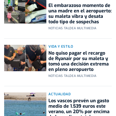
El embarazoso momento de
una madre en el aeropuerto:
su maleta vibra y desata
todo tipo de sospechas
NOTICIAS TALDEA MULTIMEDIA
VIDA Y ESTILO
No quiso pagar el recargo
de Ryanair por su maleta y
tomó una decisión extrema
en pleno aeropuerto
NOTICIAS TALDEA MULTIMEDIA
ACTUALIDAD
Los vascos prevén un gasto
medio de 1.539 euros este
verano, un 20% por encima