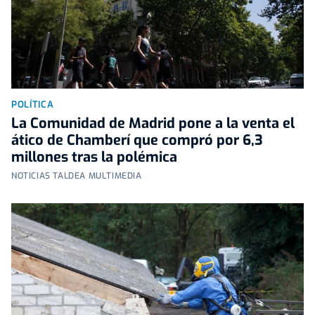
POLÍTICA
La Comunidad de Madrid pone a la venta el
ático de Chamberí que compró por 6,3
millones tras la polémica
NOTICIAS TALDEA MULTIMEDIA