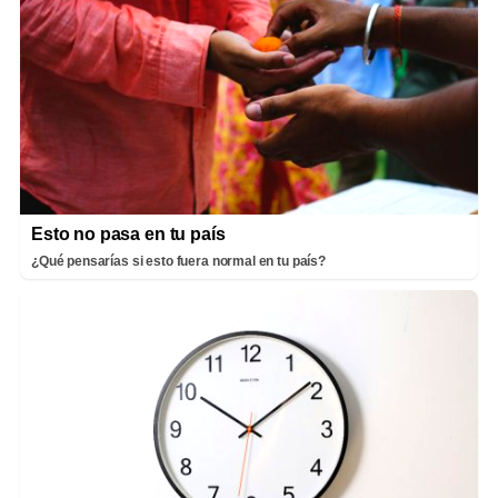
Esto no pasa en tu país
¿Qué pensarías si esto fuera normal en tu país?