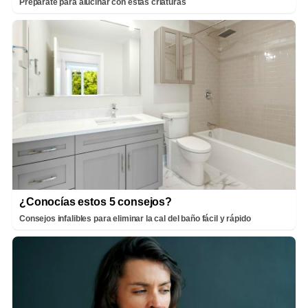
Prepárate para alucinar con estas criaturas
¿Conocías estos 5 consejos?
Consejos infalibles para eliminar la cal del baño fácil y rápido