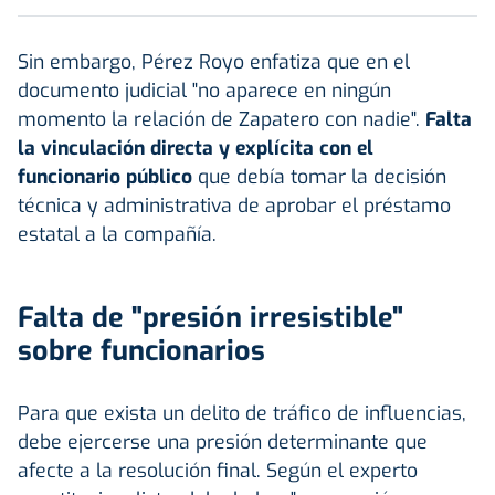
Sin embargo, Pérez Royo enfatiza que en el
documento judicial "no aparece en ningún
momento la relación de Zapatero con nadie".
Falta
la vinculación directa y explícita con el
funcionario público
que debía tomar la decisión
técnica y administrativa de aprobar el préstamo
estatal a la compañía.
Falta de "presión irresistible"
sobre funcionarios
Para que exista un delito de tráfico de influencias,
debe ejercerse una presión determinante que
afecte a la resolución final. Según el experto