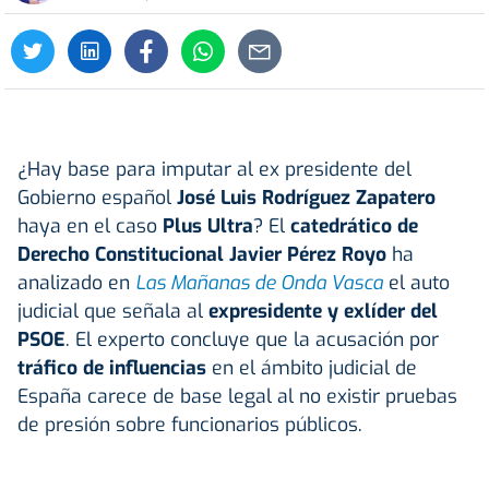
¿Hay base para imputar al ex presidente del
Gobierno español
José Luis Rodríguez Zapatero
haya en el caso
Plus Ultra
? El
catedrático de
Derecho Constitucional Javier Pérez Royo
ha
analizado en
Las Mañanas de Onda Vasca
el auto
judicial que señala al
expresidente y exlíder del
PSOE
. El experto concluye que la acusación por
tráfico de influencias
en el ámbito judicial de
España carece de base legal al no existir pruebas
de presión sobre funcionarios públicos.