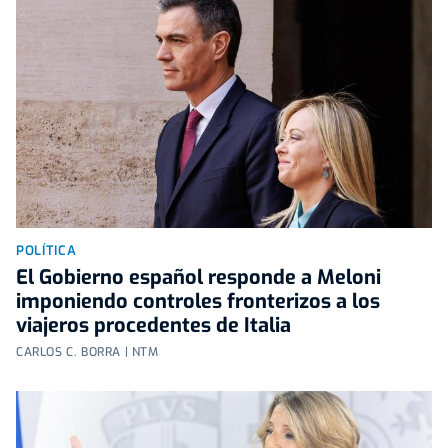
POLÍTICA
El Gobierno español responde a Meloni
imponiendo controles fronterizos a los
viajeros procedentes de Italia
CARLOS C. BORRA | NTM