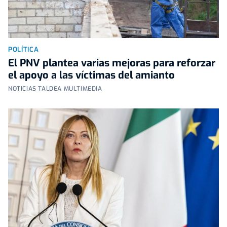
POLÍTICA
El PNV plantea varias mejoras para reforzar
el apoyo a las víctimas del amianto
NOTICIAS TALDEA MULTIMEDIA