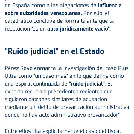
en España como a las alegaciones de
influencia
sobre autoridades venezolanas.
Por ello, el
catedrático concluye de forma tajante que la
resolución "es un
auto jurídicamente vacío".
"Ruido judicial" en el Estado
Pérez Royo enmarca la investigación del caso Plus
Ultra como "un paso más" en lo que define como
una espiral continuada de
"ruido judicial"
. El
experto recuerda precedentes recientes que
siguieron patrones similares de acusación
mediante un "delito de prevaricación administrativa
donde no hay acto administrativo prevaricador".
Entre ellos cita explícitamente el caso del fiscal