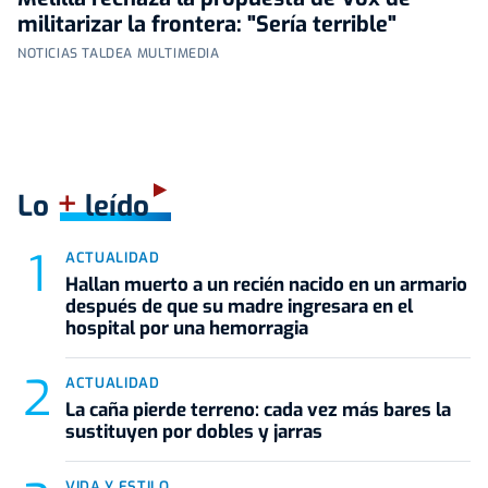
militarizar la frontera: "Sería terrible"
NOTICIAS TALDEA MULTIMEDIA
+
Lo
leído
ACTUALIDAD
Hallan muerto a un recién nacido en un armario
después de que su madre ingresara en el
hospital por una hemorragia
ACTUALIDAD
La caña pierde terreno: cada vez más bares la
sustituyen por dobles y jarras
VIDA Y ESTILO