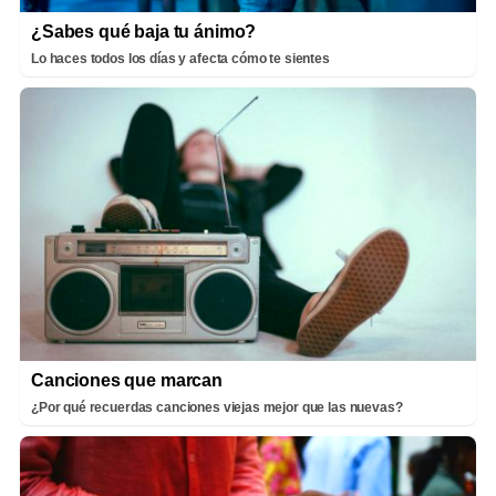
¿Sabes qué baja tu ánimo?
Lo haces todos los días y afecta cómo te sientes
Canciones que marcan
¿Por qué recuerdas canciones viejas mejor que las nuevas?