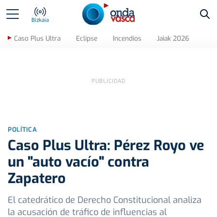
Bus
Bizkaia
Caso Plus Ultra
Eclipse
Incendios
Jaiak 2026
POLÍTICA
Caso Plus Ultra: Pérez Royo ve
un "auto vacío" contra
Zapatero
El catedrático de Derecho Constitucional analiza
la acusación de tráfico de influencias al