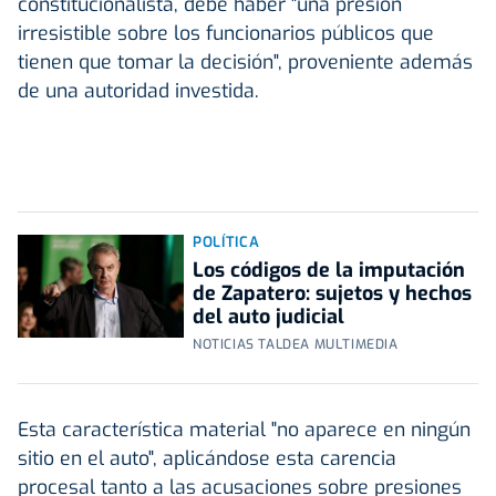
constitucionalista, debe haber "una presión
irresistible sobre los funcionarios públicos que
tienen que tomar la decisión", proveniente además
de una autoridad investida.
POLÍTICA
Los códigos de la imputación
de Zapatero: sujetos y hechos
del auto judicial
NOTICIAS TALDEA MULTIMEDIA
Esta característica material "no aparece en ningún
sitio en el auto", aplicándose esta carencia
procesal tanto a las acusaciones sobre presiones