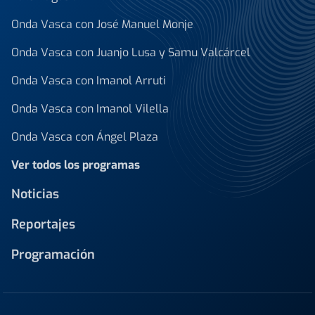
Onda Vasca con José Manuel Monje
Onda Vasca con Juanjo Lusa y Samu Valcárcel
Onda Vasca con Imanol Arruti
Onda Vasca con Imanol Vilella
Onda Vasca con Ángel Plaza
Ver todos los programas
Noticias
Reportajes
Programación