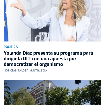
POLÍTICA
Yolanda Díaz presenta su programa para
dirigir la OIT con una apuesta por
democratizar el organismo
NOTICIAS TALDEA MULTIMEDIA