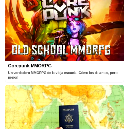
Corepunk MMORPG
Un verdadero MMORPG de la vieja escuela ¡Cómo los de antes, pero
mejor!