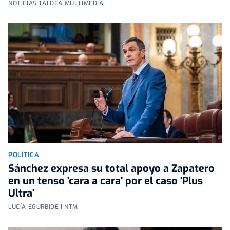
NOTICIAS TALDEA MULTIMEDIA
POLÍTICA
Sánchez expresa su total apoyo a Zapatero
en un tenso 'cara a cara' por el caso 'Plus
Ultra'
LUCÍA EGURBIDE | NTM