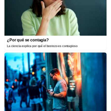
¿Por qué se contagia?
La ciencia explica por qué el bostezo es contagioso