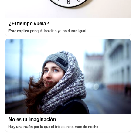
¿El tiempo vuela?
Esto explica por qué los días ya no duran igual
No es tu imaginación
Hay una razón por la que el frío se nota más de noche