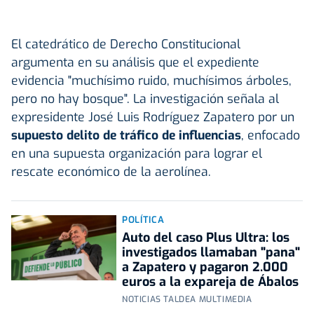
El catedrático de Derecho Constitucional
argumenta en su análisis que el expediente
evidencia "muchísimo ruido, muchísimos árboles,
pero no hay bosque". La investigación señala al
expresidente José Luis Rodríguez Zapatero por un
supuesto delito de tráfico de influencias
, enfocado
en una supuesta organización para lograr el
rescate económico de la aerolínea.
POLÍTICA
Auto del caso Plus Ultra: los
investigados llamaban "pana"
a Zapatero y pagaron 2.000
euros a la expareja de Ábalos
NOTICIAS TALDEA MULTIMEDIA