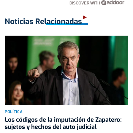
DISCOVER WITH
Noticias Relacionadas
POLÍTICA
Los códigos de la imputación de Zapatero:
sujetos y hechos del auto judicial