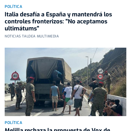
POLÍTICA
Italia desafía a España y mantendrá los
controles fronterizos: "No aceptamos
ultimátums"
NOTICIAS TALDEA MULTIMEDIA
POLÍTICA
Melilla rechaza la propuesta de Vox de