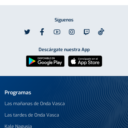
Síguenos
Descárgate nuestra App
Programas
Las mañanas de Onda Vasca
Las tardes de Onda Vasca
Kale Nagusia