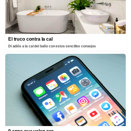
El truco contra la cal
Di adiós a la cal del baño con estos sencillos consejos