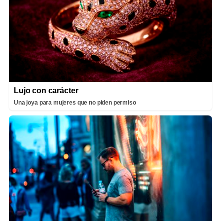
Lujo con carácter
Una joya para mujeres que no piden permiso