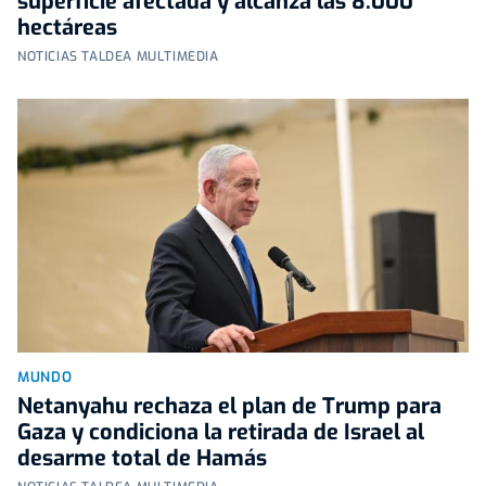
superficie afectada y alcanza las 8.000
hectáreas
NOTICIAS TALDEA MULTIMEDIA
MUNDO
Netanyahu rechaza el plan de Trump para
Gaza y condiciona la retirada de Israel al
desarme total de Hamás