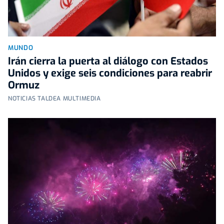
MUNDO
Irán cierra la puerta al diálogo con Estados
Unidos y exige seis condiciones para reabrir
Ormuz
NOTICIAS TALDEA MULTIMEDIA