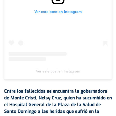
Ver este post en Instagram
Ver este post en Instagram
Entre los fallecidos se encuentra la gobernadora
de Monte Cristi, Nelsy Cruz, quien ha sucumbido en
el Hospital General de la Plaza de la Salud de
Santo Domingo a las heridas que sufrió en la