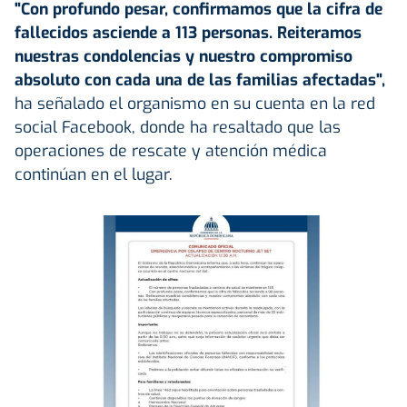
"Con profundo pesar, confirmamos que la cifra de
fallecidos asciende a 113 personas. Reiteramos
nuestras condolencias y nuestro compromiso
absoluto con cada una de las familias afectadas",
ha señalado el organismo en su cuenta en la red
social Facebook, donde ha resaltado que las
operaciones de rescate y atención médica
continúan en el lugar.