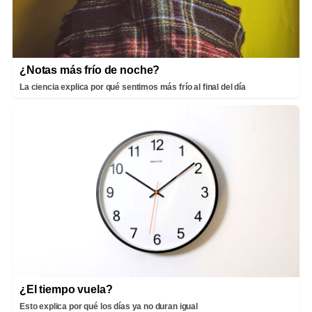
¿Notas más frío de noche?
La ciencia explica por qué sentimos más frío al final del día
¿El tiempo vuela?
Esto explica por qué los días ya no duran igual