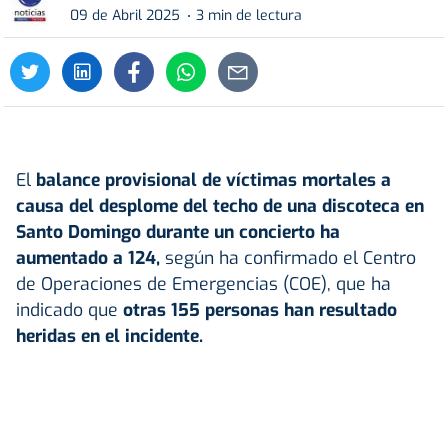
09 de Abril 2025
3 min de lectura
El
balance provisional de
víctimas mortales
a
causa del desplome del techo de una discoteca en
Santo Domingo durante un concierto ha
aumentado a 124,
según ha confirmado el Centro
de Operaciones de Emergencias (COE), que ha
indicado que
otras 155 personas han resultado
heridas en el incidente.