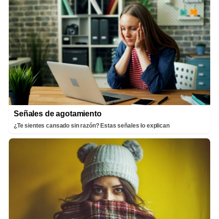
Señales de agotamiento
¿Te sientes cansado sin razón? Estas señales lo explican