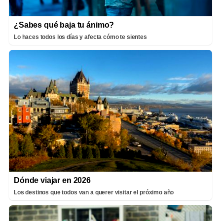
¿Sabes qué baja tu ánimo?
Lo haces todos los días y afecta cómo te sientes
Dónde viajar en 2026
Los destinos que todos van a querer visitar el próximo año