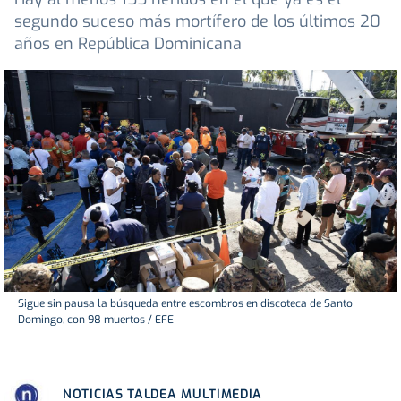
segundo suceso más mortífero de los últimos 20
años en República Dominicana
Sigue sin pausa la búsqueda entre escombros en discoteca de Santo
Domingo, con 98 muertos / EFE
NOTICIAS TALDEA MULTIMEDIA