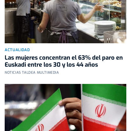
ACTUALIDAD
Las mujeres concentran el 63% del paro en
Euskadi entre los 30 y los 44 años
NOTICIAS TALDEA MULTIMEDIA