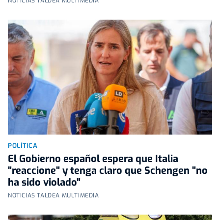
NOTICIAS TALDEA MULTIMEDIA
POLÍTICA
El Gobierno español espera que Italia
"reaccione" y tenga claro que Schengen "no
ha sido violado"
NOTICIAS TALDEA MULTIMEDIA