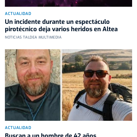
ACTUALIDAD
Un incidente durante un espectáculo
pirotécnico deja varios heridos en Altea
NOTICIAS TALDEA MULTIMEDIA
ACTUALIDAD
Buscan a un hombre de 42 años