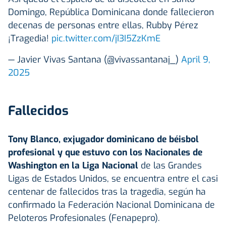
Domingo, República Dominicana donde fallecieron
decenas de personas entre ellas, Rubby Pérez
¡Tragedia!
pic.twitter.com/jI3I5ZzKmE
— Javier Vivas Santana (@vivassantanaj_)
April 9,
2025
Fallecidos
Tony Blanco, exjugador dominicano de béisbol
profesional y que estuvo con los Nacionales de
Washington en la Liga Nacional
de las Grandes
Ligas de Estados Unidos, se encuentra entre el casi
centenar de fallecidos tras la tragedia, según ha
confirmado la Federación Nacional Dominicana de
Peloteros Profesionales (Fenapepro).