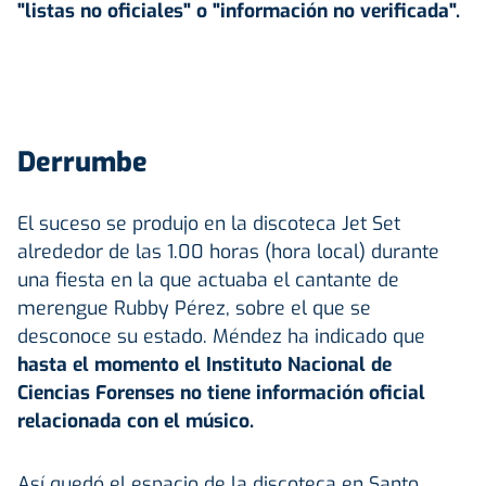
"listas no oficiales" o "información no verificada".
Derrumbe
El suceso se produjo en la discoteca Jet Set
alrededor de las 1.00 horas (hora local) durante
una fiesta en la que actuaba el cantante de
merengue Rubby Pérez, sobre el que se
desconoce su estado. Méndez ha indicado que
hasta el momento el Instituto Nacional de
Ciencias Forenses no tiene información oficial
relacionada con el músico.
Así quedó el espacio de la discoteca en Santo