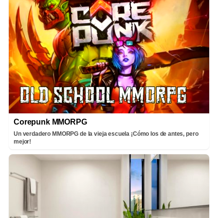
Corepunk MMORPG
Un verdadero MMORPG de la vieja escuela ¡Cómo los de antes, pero
mejor!