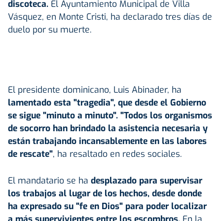
discoteca.
El Ayuntamiento Municipal de Villa
Vásquez, en Monte Cristi, ha declarado tres días de
duelo por su muerte.
El presidente dominicano, Luis Abinader, ha
lamentado esta "tragedia", que desde el Gobierno
se sigue "minuto a minuto". "Todos los organismos
de socorro han brindado la asistencia necesaria y
están trabajando incansablemente en las labores
de rescate"
, ha resaltado en redes sociales.
El mandatario se ha
desplazado para supervisar
los trabajos al lugar de los hechos, desde donde
ha expresado su "fe en Dios" para poder localizar
a más supervivientes entre los escombros.
En la