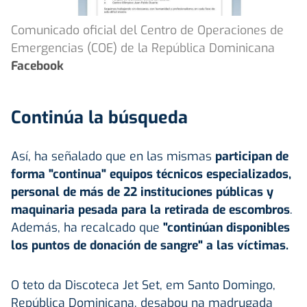
Comunicado oficial del Centro de Operaciones de
Emergencias (COE) de la República Dominicana
Facebook
Continúa la búsqueda
Así, ha señalado que en las mismas
participan de
forma "continua" equipos técnicos especializados,
personal de más de 22 instituciones públicas y
maquinaria pesada para la retirada de escombros
.
Además, ha recalcado que
"continúan disponibles
los puntos de donación de sangre" a las víctimas.
O teto da Discoteca Jet Set, em Santo Domingo,
República Dominicana, desabou na madrugada