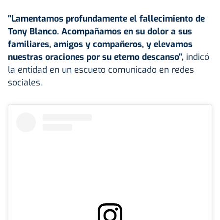
"Lamentamos profundamente el fallecimiento de
Tony Blanco. Acompañamos en su dolor a sus
familiares, amigos y compañeros, y elevamos
nuestras oraciones por su eterno descanso",
indicó
la entidad en un escueto comunicado en redes
sociales.