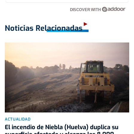
DISCOVER WITH
Noticias Relacionadas
ACTUALIDAD
El incendio de Niebla (Huelva) duplica su