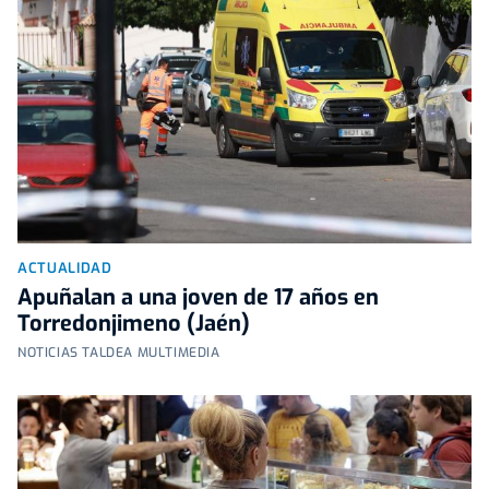
ACTUALIDAD
Apuñalan a una joven de 17 años en
Torredonjimeno (Jaén)
NOTICIAS TALDEA MULTIMEDIA