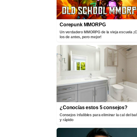
Corepunk MMORPG
Un verdadero MMORPG de la vieja escuela 
los de antes, pero mejor!
¿Conocías estos 5 consejos?
Consejos infalibles para eliminar la cal del bañ
y rápido