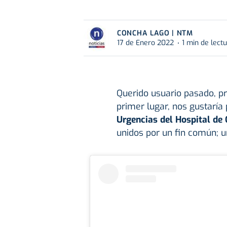
CONCHA LAGO | NTM
17 de Enero 2022
1 min de lect
Querido usuario pasado, pr
primer lugar, nos gustarí
Urgencias del Hospital de 
unidos por un fin común; 