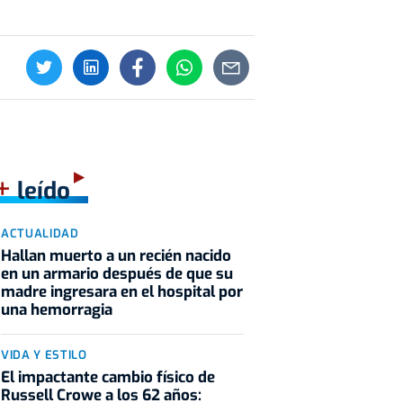
+
leído
ACTUALIDAD
Hallan muerto a un recién nacido
en un armario después de que su
madre ingresara en el hospital por
una hemorragia
VIDA Y ESTILO
El impactante cambio físico de
Russell Crowe a los 62 años: