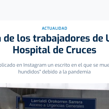
ACTUALIDAD
a de los trabajadores de 
Hospital de Cruces
blicado en Instagram un escrito en el que se mues
hundidos" debido a la pandemia