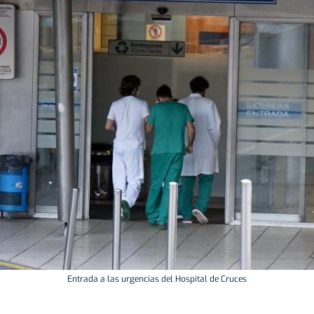
Entrada a las urgencias del Hospital de Cruces