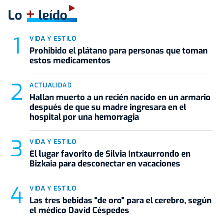
+
Lo
leído
VIDA Y ESTILO
Prohibido el plátano para personas que toman
estos medicamentos
ACTUALIDAD
Hallan muerto a un recién nacido en un armario
después de que su madre ingresara en el
hospital por una hemorragia
VIDA Y ESTILO
El lugar favorito de Silvia Intxaurrondo en
Bizkaia para desconectar en vacaciones
VIDA Y ESTILO
Las tres bebidas "de oro" para el cerebro, según
el médico David Céspedes