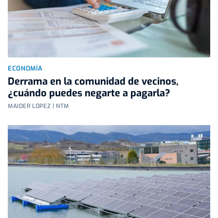
ECONOMÍA
Derrama en la comunidad de vecinos,
¿cuándo puedes negarte a pagarla?
MAIDER LÓPEZ | NTM