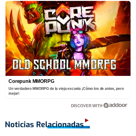
Corepunk MMORPG
Un verdadero MMORPG de la vieja escuela ¡Cómo los de antes, pero
mejor!
DISCOVER WITH
Noticias Relacionadas