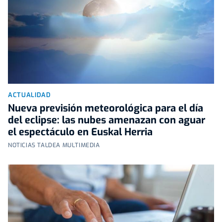
ACTUALIDAD
Nueva previsión meteorológica para el día
del eclipse: las nubes amenazan con aguar
el espectáculo en Euskal Herria
NOTICIAS TALDEA MULTIMEDIA