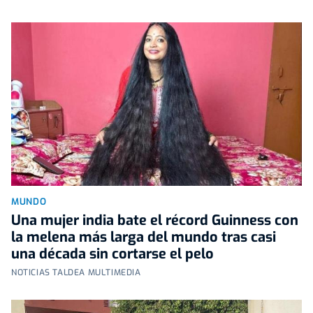
MUNDO
Una mujer india bate el récord Guinness con
la melena más larga del mundo tras casi
una década sin cortarse el pelo
NOTICIAS TALDEA MULTIMEDIA