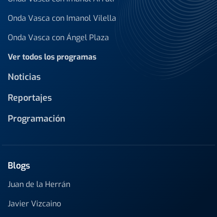
Onda Vasca con Imanol Vilella
Onda Vasca con Ángel Plaza
Ver todos los programas
Noticias
Reportajes
Programación
Blogs
Juan de la Herrán
Javier Vizcaino