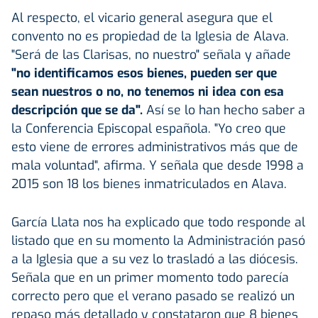
Al respecto, el vicario general asegura que el
convento no es propiedad de la Iglesia de Alava.
"Será de las Clarisas, no nuestro" señala y añade
"no identificamos esos bienes, pueden ser que
sean nuestros o no, no tenemos ni idea con esa
descripción que se da".
Así se lo han hecho saber a
la Conferencia Episcopal española. "Yo creo que
esto viene de errores administrativos más que de
mala voluntad", afirma. Y señala que desde 1998 a
2015 son 18 los bienes inmatriculados en Alava.
García Llata nos ha explicado que todo responde al
listado que en su momento la Administración pasó
a la Iglesia que a su vez lo trasladó a las diócesis.
Señala que en un primer momento todo parecía
correcto pero que el verano pasado se realizó un
repaso más detallado y constataron que 8 bienes