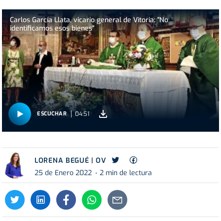
Carlos García Llata, vicario general de Vitoria: "No
identificamos esos bienes"
04:51
ESCUCHAR
LORENA BEGUÉ | OV
25 de Enero 2022
2 min de lectura