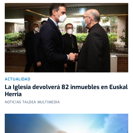
ACTUALIDAD
La Iglesia devolverá 82 inmuebles en Euskal
Herria
NOTICIAS TALDEA MULTIMEDIA