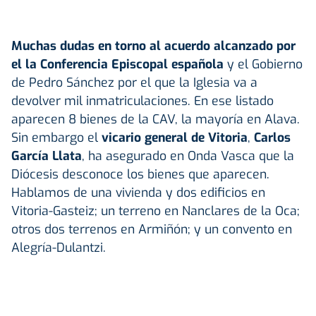
Muchas dudas en torno al acuerdo alcanzado por
el la Conferencia Episcopal española
y el Gobierno
de Pedro Sánchez por el que la Iglesia va a
devolver mil inmatriculaciones. En ese listado
aparecen 8 bienes de la CAV, la mayoría en Alava.
Sin embargo el
vicario general de Vitoria
,
Carlos
García Llata
, ha asegurado en Onda Vasca que la
Diócesis desconoce los bienes que aparecen.
Hablamos de una vivienda y dos edificios en
Vitoria-Gasteiz; un terreno en Nanclares de la Oca;
otros dos terrenos en Armiñón; y un convento en
Alegría-Dulantzi.