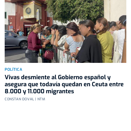
POLÍTICA
Vivas desmiente al Gobierno español y
asegura que todavía quedan en Ceuta entre
8.000 y 11.000 migrantes
CONSTAN DOVAL | NTM