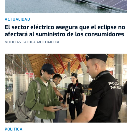
ACTUALIDAD
El sector eléctrico asegura que el eclipse no
afectará al suministro de los consumidores
NOTICIAS TALDEA MULTIMEDIA
POLÍTICA