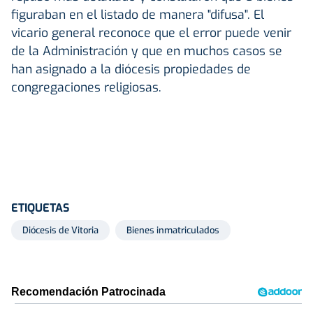
figuraban en el listado de manera "difusa". El
vicario general reconoce que el error puede venir
de la Administración y que en muchos casos se
han asignado a la diócesis propiedades de
congregaciones religiosas.
ETIQUETAS
Diócesis de Vitoria
Bienes inmatriculados