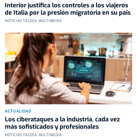
Interior justifica los controles a los viajeros
de Italia por la presión migratoria en su país
NOTICIAS TALDEA MULTIMEDIA
ACTUALIDAD
Los ciberataques a la industria, cada vez
más sofisticados y profesionales
NOTICIAS TALDEA MULTIMEDIA