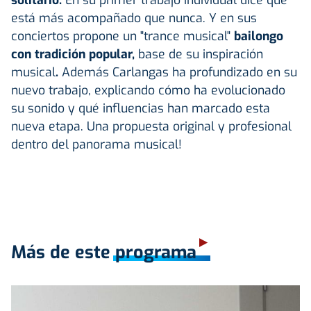
está más acompañado que nunca. Y en sus
conciertos propone un "trance musical"
bailongo
con tradición popular,
base de su inspiración
musical
.
Además Carlangas ha profundizado en su
nuevo trabajo, explicando cómo ha evolucionado
su sonido y qué influencias han marcado esta
nueva etapa. Una propuesta original y profesional
dentro del panorama musical!
Más de este programa