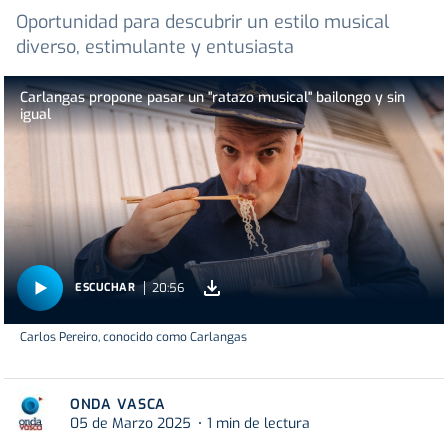
Oportunidad para descubrir un estilo musical
diverso, estimulante y entusiasta
Carlangas propone pasar un "ratazo musical" bailongo y sin
igual
20:56
ESCUCHAR
Carlos Pereiro, conocido como Carlangas
ONDA VASCA
05 de Marzo 2025
1 min de lectura