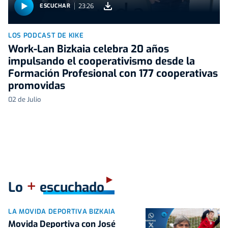
23:26
ESCUCHAR
LOS PODCAST DE KIKE
Work-Lan Bizkaia celebra 20 años
impulsando el cooperativismo desde la
Formación Profesional con 177 cooperativas
promovidas
02 de Julio
+
Lo
escuchado
LA MOVIDA DEPORTIVA BIZKAIA
Movida Deportiva con José