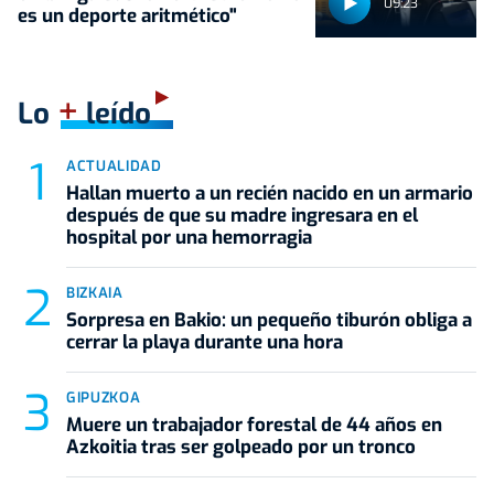
09:23
es un deporte aritmético"
+
Lo
leído
ACTUALIDAD
Hallan muerto a un recién nacido en un armario
después de que su madre ingresara en el
hospital por una hemorragia
BIZKAIA
Sorpresa en Bakio: un pequeño tiburón obliga a
cerrar la playa durante una hora
GIPUZKOA
Muere un trabajador forestal de 44 años en
Azkoitia tras ser golpeado por un tronco