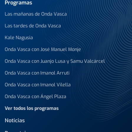
Programas
Las mañanas de Onda Vasca
Las tardes de Onda Vasca
Kale Nagusia
Onda Vasca con José Manuel Monje
Onda Vasca con Juanjo Lusa y Samu Valcárcel
Onda Vasca con Imanol Arruti
Onda Vasca con Imanol Vilella
Onda Vasca con Ángel Plaza
Ver todos los programas
Noticias