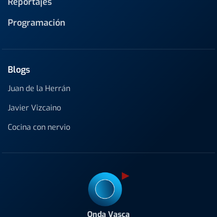
Reportajes
Programación
Blogs
Juan de la Herrán
Javier Vizcaino
Cocina con nervio
Onda Vasca