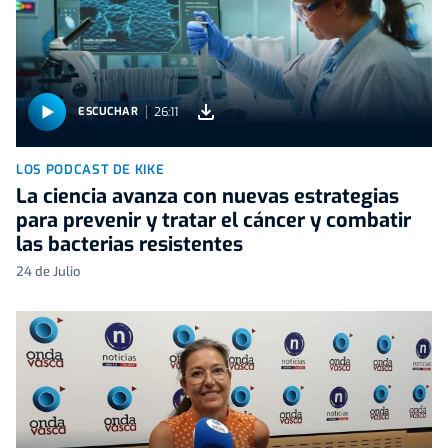
26:11
ESCUCHAR
LOS PODCAST DE KIKE
La ciencia avanza con nuevas estrategias
para prevenir y tratar el cáncer y combatir
las bacterias resistentes
24 de Julio