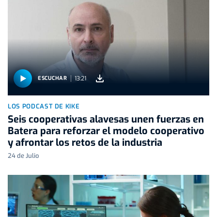
13:21
ESCUCHAR
LOS PODCAST DE KIKE
Seis cooperativas alavesas unen fuerzas en
Batera para reforzar el modelo cooperativo
y afrontar los retos de la industria
24 de Julio