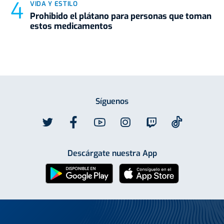
VIDA Y ESTILO
Prohibido el plátano para personas que toman
estos medicamentos
Síguenos
Descárgate nuestra App