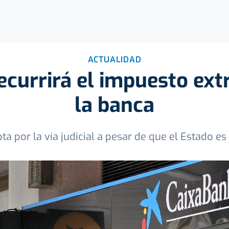
ACTUALIDAD
currirá el impuesto ext
la banca
ta por la vía judicial a pesar de que el Estado e