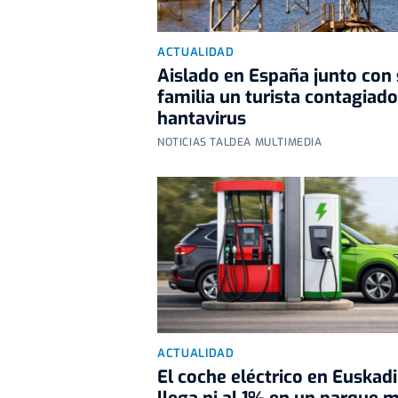
ACTUALIDAD
Aislado en España junto con
familia un turista contagiad
hantavirus
NOTICIAS TALDEA MULTIMEDIA
ACTUALIDAD
El coche eléctrico en Euskadi