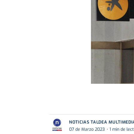
NOTICIAS TALDEA MULTIMEDI
07 de Marzo 2023
1 min de lec