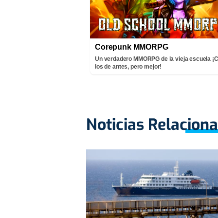
Corepunk MMORPG
Un verdadero MMORPG de la vieja escuela 
los de antes, pero mejor!
Noticias Relacion