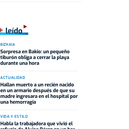
+
leído
BIZKAIA
Sorpresa en Bakio: un pequeño
tiburón obliga a cerrar la playa
durante una hora
ACTUALIDAD
Hallan muerto a un recién nacido
en un armario después de que su
madre ingresara en el hospital por
una hemorragia
VIDA Y ESTILO
Habla la trabajadora que vivió el