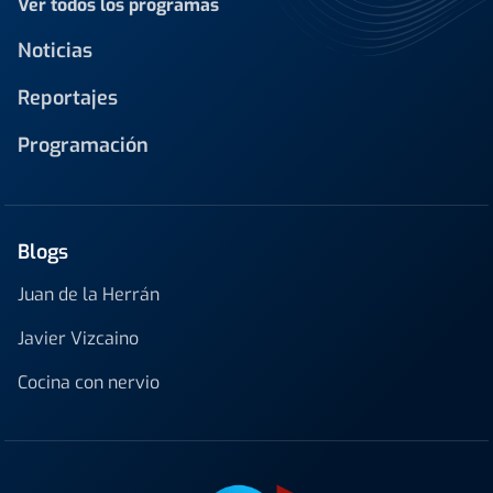
Ver todos los programas
Noticias
Reportajes
Programación
Blogs
Juan de la Herrán
Javier Vizcaino
Cocina con nervio