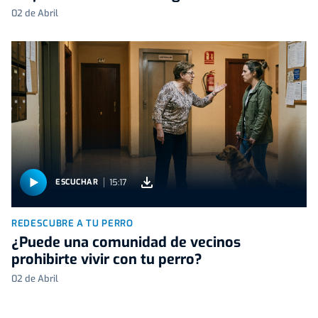
02 de Abril
15:17
ESCUCHAR
REDESCUBRE A TU PERRO
¿Puede una comunidad de vecinos
prohibirte vivir con tu perro?
02 de Abril