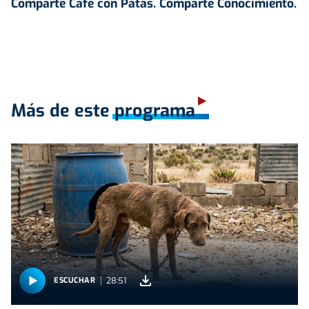
Comparte Café con Patas. Comparte Conocimiento.
Más de este programa
28:51
ESCUCHAR