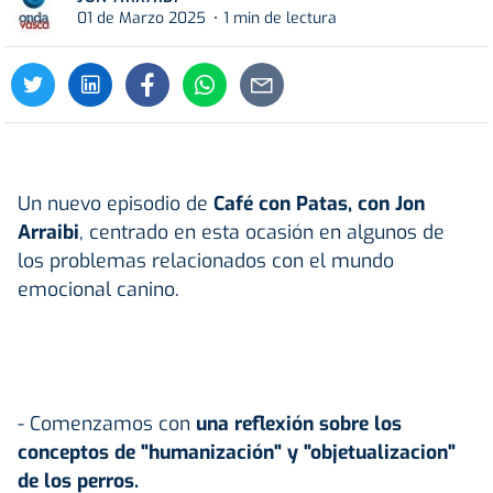
01 de Marzo 2025
1 min de lectura
Un nuevo episodio de
Café con Patas, con Jon
Arraibi
, centrado en esta ocasión en algunos de
los problemas relacionados con el mundo
emocional canino.
- Comenzamos con
una reflexión sobre los
conceptos de "humanización" y "objetualizacion"
de los perros.