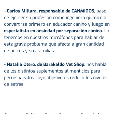
-
Carlos Míllara, responsable de CANMIGOS
, pasó
de ejercer su profesión como ingeniero químico a
convertirse primero en educador canino y luego en
especialista en ansiedad por separación canina.
Lo
tenemos en nuestros micrófonos para hablar de
este grave problema que afecta a gran cantidad
de perros y sus familias.
-
Natalia Otero, de Barakaldo Vet Shop
, nos habla
de los distintos suplementos alimenticios para
perros y gatos cuyo objetivo es reducir los niveles
de estrés.