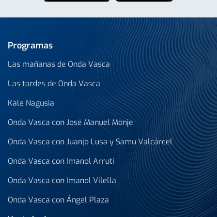
Programas
Las mañanas de Onda Vasca
Las tardes de Onda Vasca
Kale Nagusia
Onda Vasca con José Manuel Monje
Onda Vasca con Juanjo Lusa y Samu Valcárcel
Onda Vasca con Imanol Arruti
Onda Vasca con Imanol Vilella
Onda Vasca con Ángel Plaza