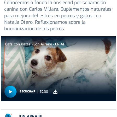
Conocemos a fondo la ansiedad por separación
canina con Carlos Míllara. Suplementos naturales
para mejora del estrés en perros y gatos con
Natalia Otero. Reflexionamos sobre la
humanización de los perros
Café con Patas - Jon Arraibi - EP 41
52:30
ESCUCHAR
JON ARRAIBI