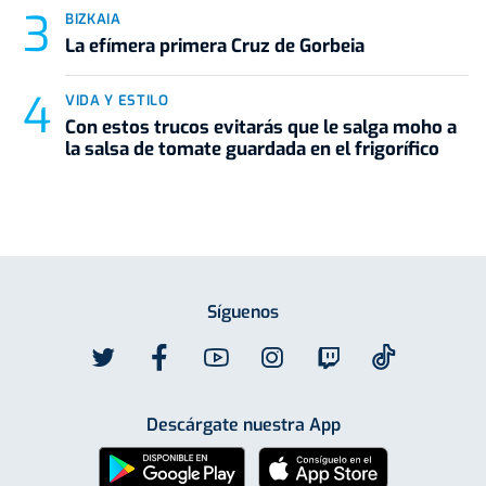
BIZKAIA
La efímera primera Cruz de Gorbeia
VIDA Y ESTILO
Con estos trucos evitarás que le salga moho a
la salsa de tomate guardada en el frigorífico
Síguenos
Descárgate nuestra App