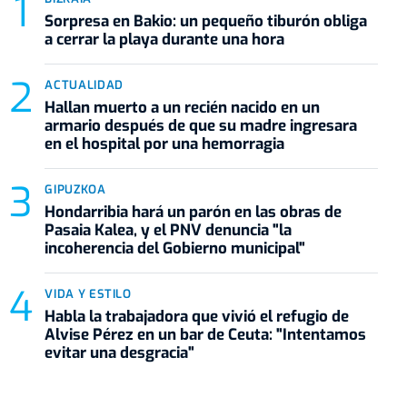
Sorpresa en Bakio: un pequeño tiburón obliga
a cerrar la playa durante una hora
ACTUALIDAD
Hallan muerto a un recién nacido en un
armario después de que su madre ingresara
en el hospital por una hemorragia
GIPUZKOA
Hondarribia hará un parón en las obras de
Pasaia Kalea, y el PNV denuncia "la
incoherencia del Gobierno municipal"
VIDA Y ESTILO
Habla la trabajadora que vivió el refugio de
Alvise Pérez en un bar de Ceuta: "Intentamos
evitar una desgracia"