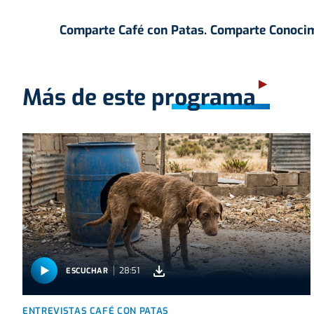
Comparte Café con Patas. Comparte Conocim
Más de este programa
28:51
ESCUCHAR
ENTREVISTAS CAFÉ CON PATAS