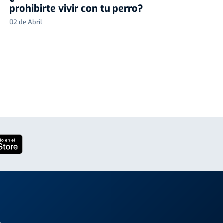
prohibirte vivir con tu perro?
02 de Abril