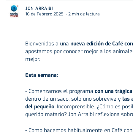
JON ARRAIBI
16 de Febrero 2025
2 min de lectura
Bienvenidos a una
nueva edición de Café con
apostamos por conocer mejor a los animale
mejor.
Esta semana:
- Comenzamos el programa
con una trágica
dentro de un saco, sólo uno sobrevive y
las 
del pequeño
. Incomprensible. ¿Cómo es posi
querido matarlo? Jon Arraibi reflexiona sobre
- Como hacemos habitualmente en Café con 