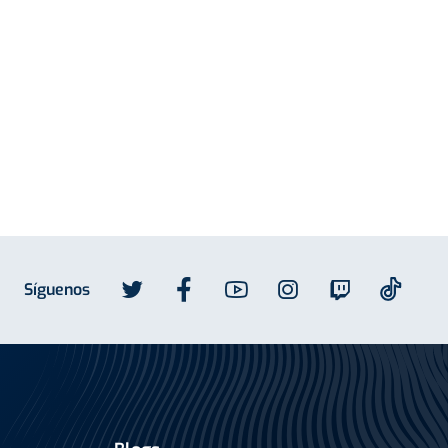
Síguenos