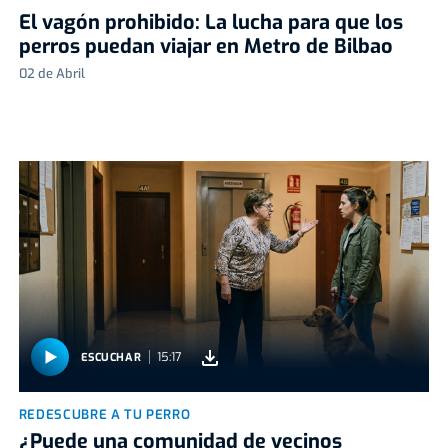
El vagón prohibido: La lucha para que los
perros puedan viajar en Metro de Bilbao
02 de Abril
15:17
ESCUCHAR
REDESCUBRE A TU PERRO
¿Puede una comunidad de vecinos