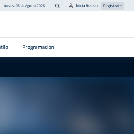
Inicia Sesión
Regístrate
Jueves, 06 de Agosto 2026
Buscar
tilo
Programación