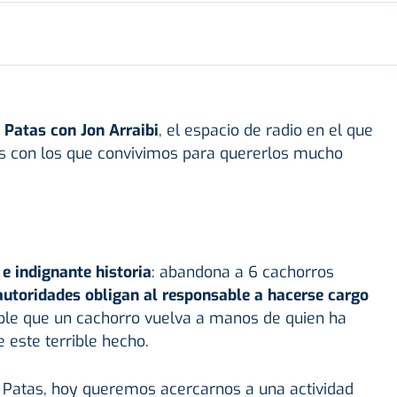
 Patas con Jon Arraibi
, el espacio de radio en el que
s con los que convivimos para quererlos mucho
 e indignante historia
: abandona a 6 cachorros
autoridades obligan al responsable a hacerse cargo
ble que un cachorro vuelva a manos de quien ha
 este terrible hecho.
Patas, hoy queremos acercarnos a una actividad