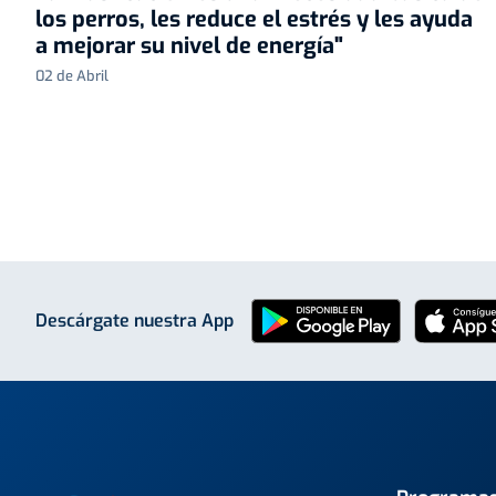
los perros, les reduce el estrés y les ayuda
a mejorar su nivel de energía"
02 de Abril
Descárgate nuestra App