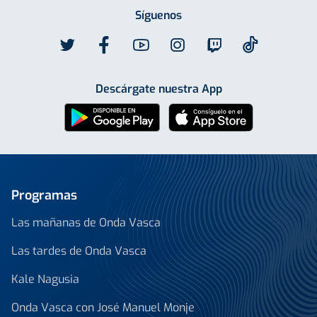
Síguenos
Descárgate nuestra App
Programas
Las mañanas de Onda Vasca
Las tardes de Onda Vasca
Kale Nagusia
Onda Vasca con José Manuel Monje