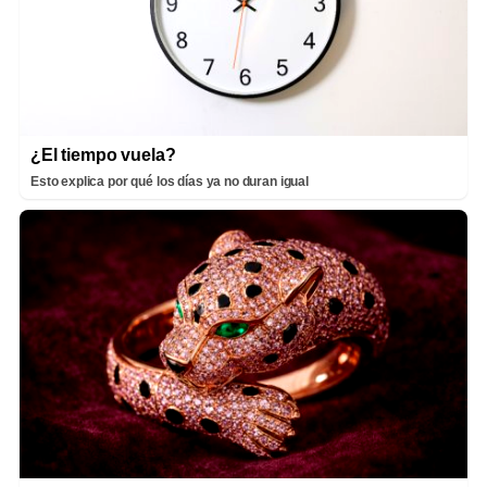
¿El tiempo vuela?
Esto explica por qué los días ya no duran igual