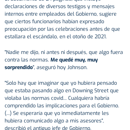
declaraciones de diversos testigos y mensajes
internos entre empleados del Gobierno, sugiere
que ciertos funcionarios habían expresado
preocupación por las celebraciones antes de que
estallara el escándalo, en el otoño de 2021.
"Nadie me dijo, ni antes ni después, que algo fuera
contra las normas.
Me quedé muy, muy
sorprendido
", aseguró hoy Johnson.
"Solo hay que imaginar que yo hubiera pensado
que estaba pasando algo en Downing Street que
violaba las normas covid... Cualquiera habría
comprendido las implicaciones para el Gobierno.
(...) Se esperaría que yo inmediatamente les
hubiera comunicado algo a mis asesores",
describió el antiguo jefe de Gobierno.