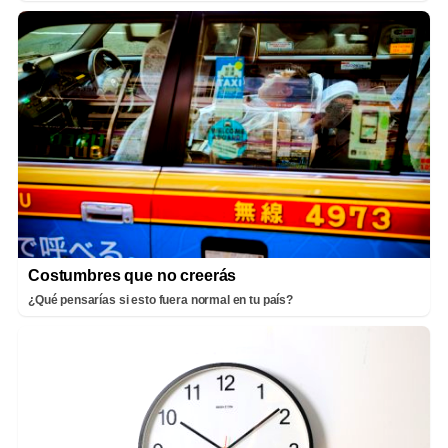
Costumbres que no creerás
¿Qué pensarías si esto fuera normal en tu país?