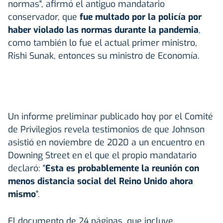
normas", afirmó el antiguo mandatario
conservador, que
fue multado por la policía por
haber violado las normas durante la pandemia
,
como también lo fue el actual primer ministro,
Rishi Sunak, entonces su ministro de Economía.
Un informe preliminar publicado hoy por el Comité
de Privilegios revela testimonios de que Johnson
asistió en noviembre de 2020 a un encuentro en
Downing Street en el que el propio mandatario
declaró: "
Esta es probablemente la reunión con
menos distancia social del Reino Unido ahora
mismo
".
El documento de 24 páginas, que incluye