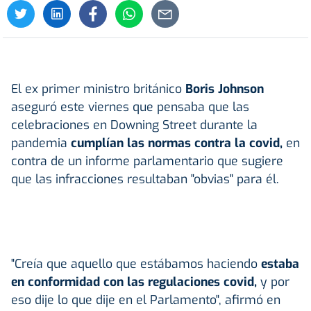
El ex primer ministro británico
Boris Johnson
aseguró este viernes que pensaba que las
celebraciones en Downing Street durante la
pandemia
cumplían las normas contra la covid,
en
contra de un informe parlamentario que sugiere
que las infracciones resultaban "obvias" para él.
"Creía que aquello que estábamos haciendo
estaba
en conformidad con las regulaciones covid,
y por
eso dije lo que dije en el Parlamento", afirmó en