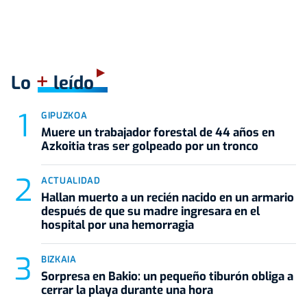
+
Lo
leído
GIPUZKOA
Muere un trabajador forestal de 44 años en
Azkoitia tras ser golpeado por un tronco
ACTUALIDAD
Hallan muerto a un recién nacido en un armario
después de que su madre ingresara en el
hospital por una hemorragia
BIZKAIA
Sorpresa en Bakio: un pequeño tiburón obliga a
cerrar la playa durante una hora