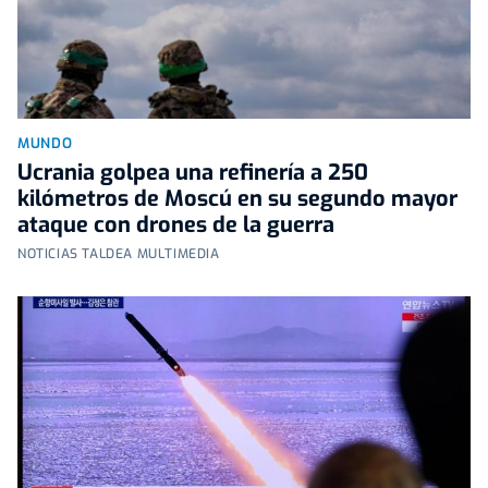
MUNDO
Ucrania golpea una refinería a 250
kilómetros de Moscú en su segundo mayor
ataque con drones de la guerra
NOTICIAS TALDEA MULTIMEDIA