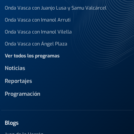
Onda Vasca con Juanjo Lusa y Samu Valcárcel
Onda Vasca con Imanol Arruti
Onda Vasca con Imanol Vilella
Onda Vasca con Ángel Plaza
Ver todos los programas
Noticias
Reportajes
Programación
Blogs