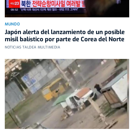
MUNDO
Japón alerta del lanzamiento de un posible
misil balístico por parte de Corea del Norte
NOTICIAS TALDEA MULTIMEDIA