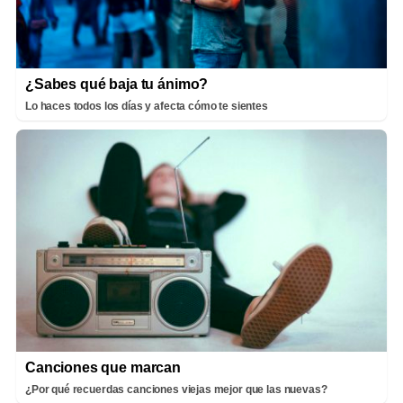
¿Sabes qué baja tu ánimo?
Lo haces todos los días y afecta cómo te sientes
Canciones que marcan
¿Por qué recuerdas canciones viejas mejor que las nuevas?