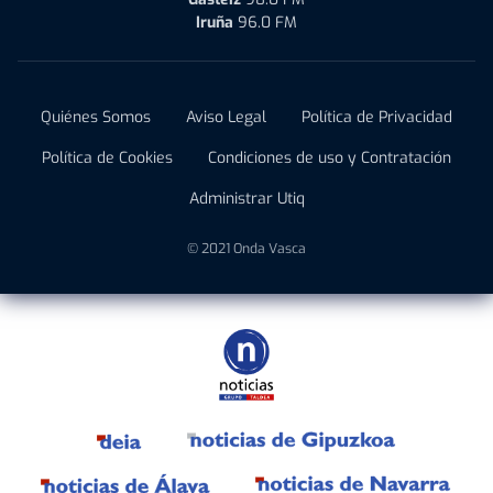
Iruña
96.0 FM
Quiénes Somos
Aviso Legal
Política de Privacidad
Política de Cookies
Condiciones de uso y Contratación
Administrar Utiq
© 2021 Onda Vasca