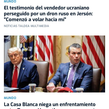
MUNDO
El testimonio del vendedor ucraniano
perseguido por un dron ruso en Jersón:
"Comenzó a volar hacia mí"
NOTICIAS TALDEA MULTIMEDIA
MUNDO
La Casa Blanca niega un enfrentamiento