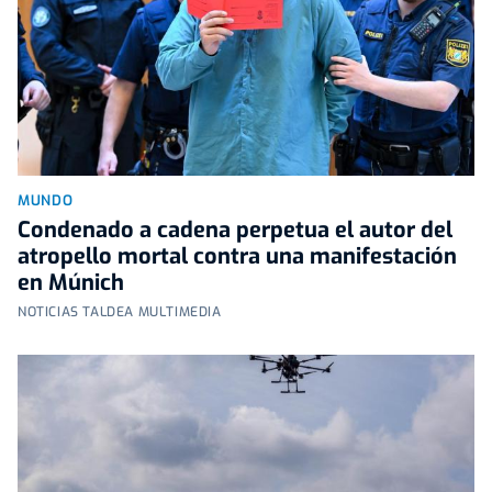
MUNDO
Condenado a cadena perpetua el autor del
atropello mortal contra una manifestación
en Múnich
NOTICIAS TALDEA MULTIMEDIA