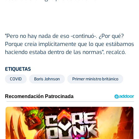
"Pero no hay nada de eso -continuó-. ¿Por qué?
Porque creía implícitamente que lo que estábamos
haciendo estaba dentro de las normas", recalcó.
ETIQUETAS
COVID
Boris Johnson
Primer ministro británico