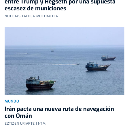
entre Trump y Hegseth por una supuesta
escasez de municiones
NOTICIAS TALDEA MULTIMEDIA
MUNDO
Irán pacta una nueva ruta de navegación
con Omán
EZTIZEN URIARTE | NTM