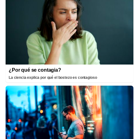
¿Por qué se contagia?
La ciencia explica por qué el bostezo es contagioso