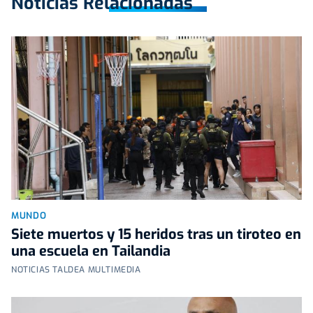
Noticias Relacionadas
MUNDO
Siete muertos y 15 heridos tras un tiroteo en
una escuela en Tailandia
NOTICIAS TALDEA MULTIMEDIA