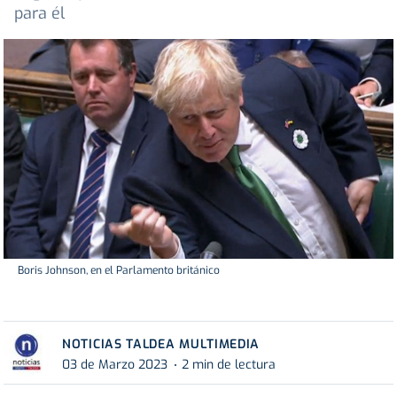
para él
Boris Johnson, en el Parlamento británico
NOTICIAS TALDEA MULTIMEDIA
03 de Marzo 2023
2 min de lectura