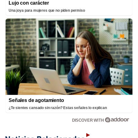
Lujo con carácter
Una joya para mujeres que no piden permiso
Señales de agotamiento
¿Te sientes cansado sin razón? Estas señales lo explican
DISCOVER WITH