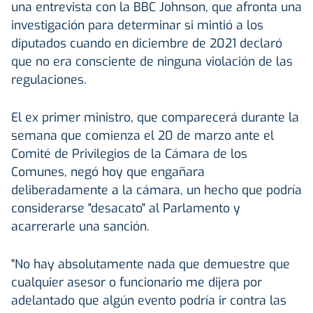
una entrevista con la BBC Johnson, que afronta una
investigación para determinar si mintió a los
diputados cuando en diciembre de 2021 declaró
que no era consciente de ninguna violación de las
regulaciones.
El ex primer ministro, que comparecerá durante la
semana que comienza el 20 de marzo ante el
Comité de Privilegios de la Cámara de los
Comunes, negó hoy que engañara
deliberadamente a la cámara, un hecho que podría
considerarse "desacato" al Parlamento y
acarrerarle una sanción.
"No hay absolutamente nada que demuestre que
cualquier asesor o funcionario me dijera por
adelantado que algún evento podría ir contra las