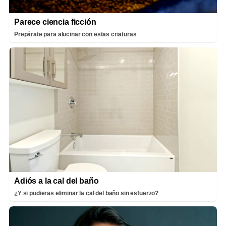
Parece ciencia ficción
Prepárate para alucinar con estas criaturas
Adiós a la cal del baño
¿Y si pudieras eliminar la cal del baño sin esfuerzo?