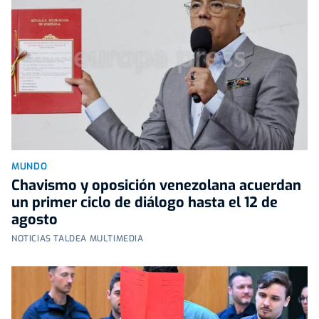
MUNDO
Chavismo y oposición venezolana acuerdan
un primer ciclo de diálogo hasta el 12 de
agosto
NOTICIAS TALDEA MULTIMEDIA