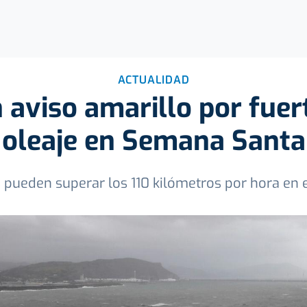
ACTUALIDAD
n aviso amarillo por fuer
oleaje en Semana Santa
 pueden superar los 110 kilómetros por hora en el