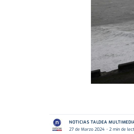
NOTICIAS TALDEA MULTIMEDI
27 de Marzo 2024
2 min de lec