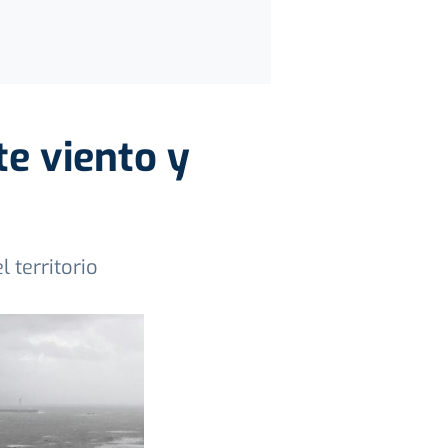
te viento y
 territorio