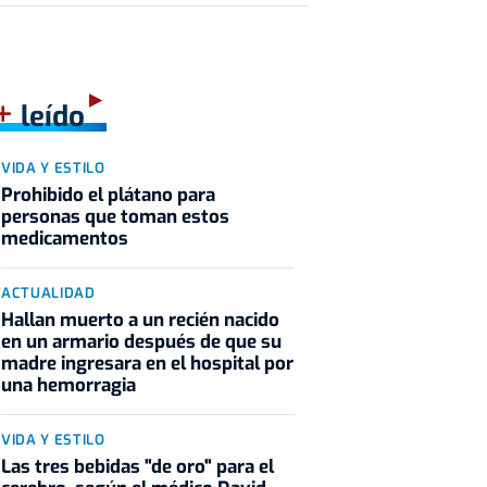
+
leído
VIDA Y ESTILO
Prohibido el plátano para
personas que toman estos
medicamentos
ACTUALIDAD
Hallan muerto a un recién nacido
en un armario después de que su
madre ingresara en el hospital por
una hemorragia
VIDA Y ESTILO
Las tres bebidas "de oro" para el