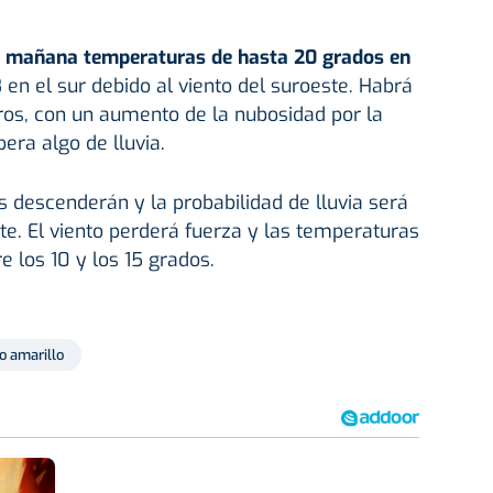
 mañana temperaturas de hasta 20 grados en
 en el sur debido al viento del suroeste. Habrá
ros, con un aumento de la nubosidad por la
era algo de lluvia.
s descenderán y la probabilidad de lluvia será
te. El viento perderá fuerza y las temperaturas
 los 10 y los 15 grados.
o amarillo