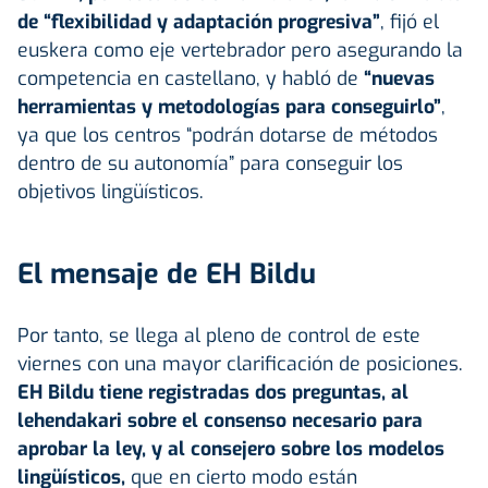
de “flexibilidad y adaptación progresiva”
, fijó el
euskera como eje vertebrador pero asegurando la
competencia en castellano, y habló de
“nuevas
herramientas y metodologías para conseguirlo”
,
ya que los centros “podrán dotarse de métodos
dentro de su autonomía” para conseguir los
objetivos lingüísticos.
El mensaje de EH Bildu
Por tanto, se llega al pleno de control de este
viernes con una mayor clarificación de posiciones.
EH Bildu tiene registradas dos preguntas, al
lehendakari sobre el consenso necesario para
aprobar la ley, y al consejero sobre los modelos
lingüísticos,
que en cierto modo están