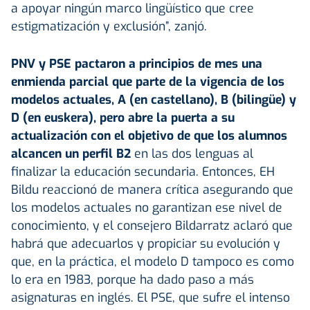
a apoyar ningún marco lingüístico que cree
estigmatización y exclusión”, zanjó.
PNV y PSE pactaron a principios de mes una
enmienda parcial que parte de la vigencia de los
modelos actuales, A (en castellano), B (bilingüe) y
D (en euskera), pero abre la puerta a su
actualización con el objetivo de que los alumnos
alcancen un perfil B2
en las dos lenguas al
finalizar la educación secundaria. Entonces, EH
Bildu reaccionó de manera crítica asegurando que
los modelos actuales no garantizan ese nivel de
conocimiento, y el consejero Bildarratz aclaró que
habrá que adecuarlos y propiciar su evolución y
que, en la práctica, el modelo D tampoco es como
lo era en 1983, porque ha dado paso a más
asignaturas en inglés. El PSE, que sufre el intenso