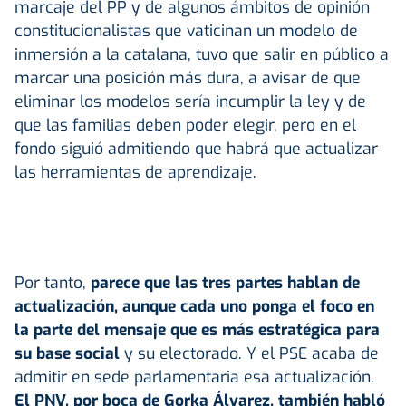
marcaje del PP y de algunos ámbitos de opinión
constitucionalistas que vaticinan un modelo de
inmersión a la catalana, tuvo que salir en público a
marcar una posición más dura, a avisar de que
eliminar los modelos sería incumplir la ley y de
que las familias deben poder elegir, pero en el
fondo siguió admitiendo que habrá que actualizar
las herramientas de aprendizaje.
Por tanto,
parece que las tres partes hablan de
actualización, aunque cada uno ponga el foco en
la parte del mensaje que es más estratégica para
su base social
y su electorado. Y el PSE acaba de
admitir en sede parlamentaria esa actualización.
El PNV, por boca de Gorka Álvarez, también habló