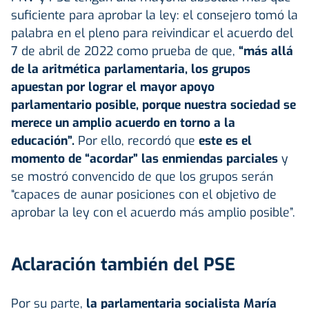
suficiente para aprobar la ley: el consejero tomó la
palabra en el pleno para reivindicar el acuerdo del
7 de abril de 2022 como prueba de que,
“más allá
de la aritmética parlamentaria, los grupos
apuestan por lograr el mayor apoyo
parlamentario posible, porque nuestra sociedad se
merece un amplio acuerdo en torno a la
educación”.
Por ello, recordó que
este es el
momento de “acordar” las enmiendas parciales
y
se mostró convencido de que los grupos serán
“capaces de aunar posiciones con el objetivo de
aprobar la ley con el acuerdo más amplio posible”.
Aclaración también del PSE
Por su parte,
la parlamentaria socialista María