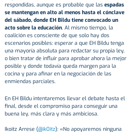
respondidas, aunque es probable que las
espadas
se mantengan en alto al menos hasta el cónclave
del sábado, donde EH Bildu tiene convocado un
acto sobre la educación
. Al mismo tiempo, la
coalición es consciente de que solo hay dos
escenarios posibles: esperar a que EH Bildu tenga
una mayoría absoluta para redactar su propia ley,
o bien tratar de influir para aprobar ahora la mejor
posible y donde todavía queda margen para la
cocina y para afinar en la negociación de las
enmiendas parciales.
En EH Bildu intentaremos llevar el debate hasta el
final, desde el compromiso para conseguir una
buena ley, más clara y más ambiciosa.
Ikoitz Arrese (
@ik0itz
): «No apoyaremos ninguna