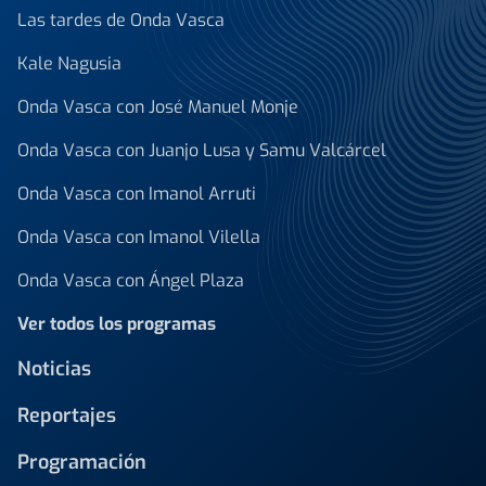
Las tardes de Onda Vasca
Kale Nagusia
Onda Vasca con José Manuel Monje
Onda Vasca con Juanjo Lusa y Samu Valcárcel
Onda Vasca con Imanol Arruti
Onda Vasca con Imanol Vilella
Onda Vasca con Ángel Plaza
Ver todos los programas
Noticias
Reportajes
Programación