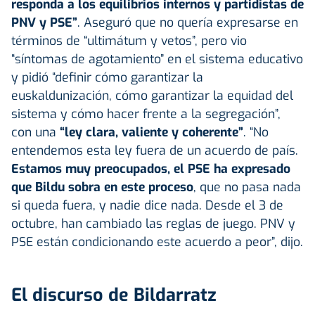
responda a los equilibrios internos y partidistas de
PNV y PSE”
. Aseguró que no quería expresarse en
términos de “ultimátum y vetos”, pero vio
“síntomas de agotamiento” en el sistema educativo
y pidió “definir cómo garantizar la
euskaldunización, cómo garantizar la equidad del
sistema y cómo hacer frente a la segregación”,
con una
“ley clara, valiente y coherente”
. “No
entendemos esta ley fuera de un acuerdo de país.
Estamos muy preocupados, el PSE ha expresado
que Bildu sobra en este proceso
, que no pasa nada
si queda fuera, y nadie dice nada. Desde el 3 de
octubre, han cambiado las reglas de juego. PNV y
PSE están condicionando este acuerdo a peor”, dijo.
El discurso de Bildarratz