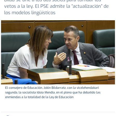
vetos a la ley. El PSE admite la “actualización” de
los modelos lingüísticos
El consejero de Educación, Jokin Bildarratz, con la vicelehendakari
segunda, la socialista Idoia Mendia, en el pleno que ha debatido las
enmiendas a la totalidad de la Ley de Educación