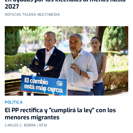
2027
NOTICIAS TALDEA MULTIMEDIA
POLÍTICA
El PP rectifica y "cumplirá la ley" con los
menores migrantes
CARLOS C. BORRA | NTM