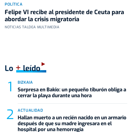
POLÍTICA
Felipe VI recibe al presidente de Ceuta para
abordar la crisis migratoria
NOTICIAS TALDEA MULTIMEDIA
+
Lo
leído
BIZKAIA
Sorpresa en Bakio: un pequeño tiburón obliga a
cerrar la playa durante una hora
ACTUALIDAD
Hallan muerto a un recién nacido en un armario
después de que su madre ingresara en el
hospital por una hemorragia