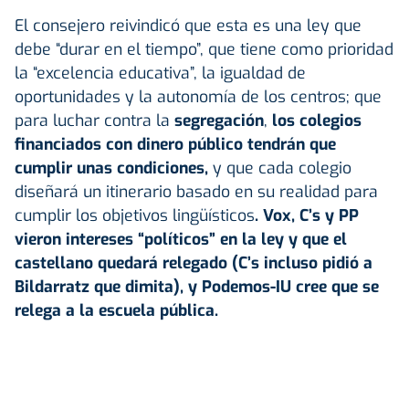
El consejero reivindicó que esta es una ley que
debe “durar en el tiempo”, que tiene como prioridad
la “excelencia educativa”, la igualdad de
oportunidades y la autonomía de los centros; que
para luchar contra la
segregación
,
los colegios
financiados con dinero público tendrán que
cumplir unas condiciones,
y que cada colegio
diseñará un itinerario basado en su realidad para
cumplir los objetivos lingüísticos
. Vox, C’s y PP
vieron intereses “políticos” en la ley y que el
castellano quedará relegado (C’s incluso pidió a
Bildarratz que dimita), y Podemos-IU cree que se
relega a la escuela pública.