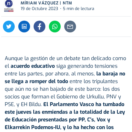
MÍRIAM VÁZQUEZ | NTM
19 de Octubre 2023
5 min de lectura
Aunque la gestión de un debate tan delicado como
el
acuerdo educativo
siga generando tensiones
entre las partes, por ahora, al menos,
la baraja no
se llega a romper del todo
entre los tripulantes
que aún no se han bajado de este barco: los dos
socios que forman el Gobierno de Urkullu, PNV y
PSE, y EH Bildu.
El Parlamento Vasco ha tumbado
este jueves las enmiendas a la totalidad de la Ley
de Educación presentadas por PP, C’s, Vox y
Elkarrekin Podemos-IU, y lo ha hecho con los