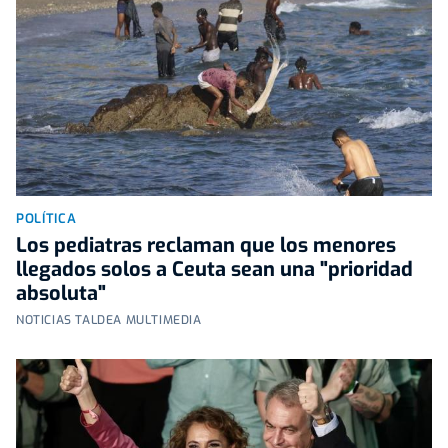
POLÍTICA
Los pediatras reclaman que los menores
llegados solos a Ceuta sean una "prioridad
absoluta"
NOTICIAS TALDEA MULTIMEDIA