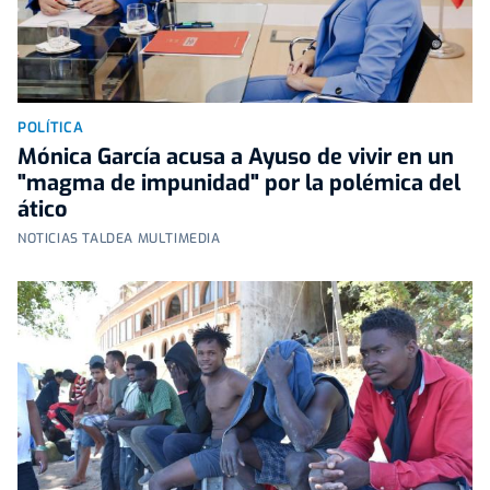
POLÍTICA
Mónica García acusa a Ayuso de vivir en un
"magma de impunidad" por la polémica del
ático
NOTICIAS TALDEA MULTIMEDIA