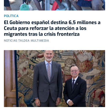
POLÍTICA
El Gobierno español destina 6,5 millones a
Ceuta para reforzar la atención a los
migrantes tras la crisis fronteriza
NOTICIAS TALDEA MULTIMEDIA