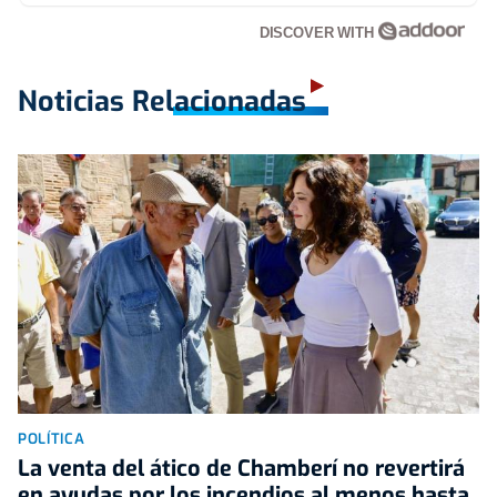
DISCOVER WITH
Noticias Relacionadas
POLÍTICA
La venta del ático de Chamberí no revertirá
en ayudas por los incendios al menos hasta