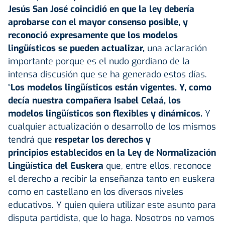
Jesús San José coincidió en que la ley debería
aprobarse con el mayor consenso posible, y
reconoció expresamente que los modelos
lingüísticos se pueden actualizar,
una aclaración
importante porque es el nudo gordiano de la
intensa discusión que se ha generado estos días.
“
Los modelos lingüísticos están vigentes. Y, como
decía nuestra compañera Isabel Celaá, los
modelos lingüísticos son flexibles y dinámicos.
Y
cualquier actualización o desarrollo de los mismos
tendrá que
respetar los derechos y
principios establecidos en la Ley de Normalización
Lingüística del Euskera
que, entre ellos, reconoce
el derecho a recibir la enseñanza tanto en euskera
como en castellano en los diversos niveles
educativos. Y quien quiera utilizar este asunto para
disputa partidista, que lo haga. Nosotros no vamos