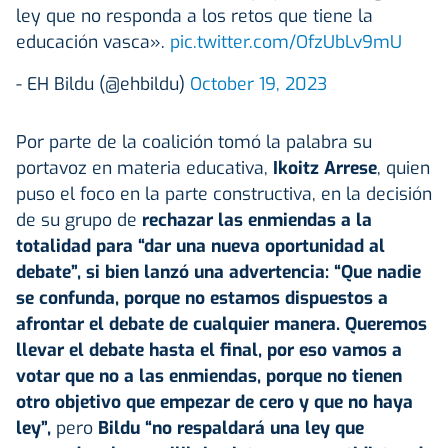
ley que no responda a los retos que tiene la
educación vasca».
pic.twitter.com/OfzUbLv9mU
- EH Bildu (@ehbildu)
October 19, 2023
Por parte de la coalición tomó la palabra su
portavoz en materia educativa,
Ikoitz Arrese
, quien
puso el foco en la parte constructiva, en la decisión
de su grupo de
rechazar las enmiendas a la
totalidad para “dar una nueva oportunidad al
debate”, si bien lanzó una advertencia: “Que nadie
se confunda, porque no estamos dispuestos a
afrontar el debate de cualquier manera. Queremos
llevar el debate hasta el final, por eso vamos a
votar que no a las enmiendas, porque no tienen
otro objetivo que empezar de cero y que no haya
ley”,
pero
Bildu “no respaldará una ley que