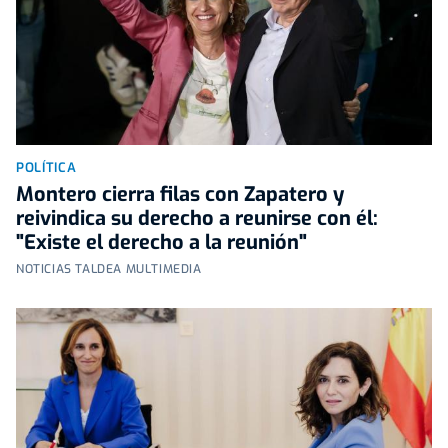
POLÍTICA
Montero cierra filas con Zapatero y
reivindica su derecho a reunirse con él:
"Existe el derecho a la reunión"
NOTICIAS TALDEA MULTIMEDIA