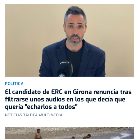
POLÍTICA
El candidato de ERC en Girona renuncia tras
filtrarse unos audios en los que decía que
quería "echarlos a todos"
NOTICIAS TALDEA MULTIMEDIA