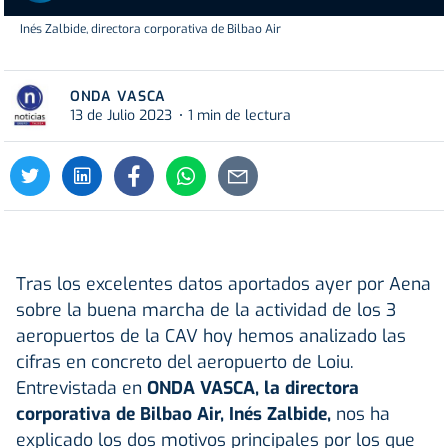
Inés Zalbide, directora corporativa de Bilbao Air
ONDA VASCA
13 de Julio 2023
1 min de lectura
Tras los excelentes datos aportados ayer por Aena
sobre la buena marcha de la actividad de los 3
aeropuertos de la CAV hoy hemos analizado las
cifras en concreto del aeropuerto de Loiu.
Entrevistada en
ONDA VASCA, la directora
corporativa de Bilbao Air, Inés Zalbide,
nos ha
explicado los dos motivos principales por los que