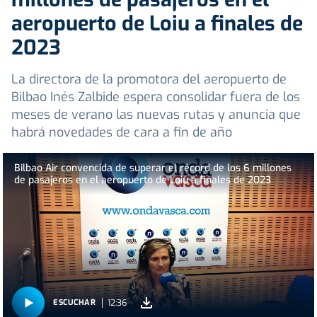
aeropuerto de Loiu a finales de
2023
La directora de la promotora del aeropuerto de
Bilbao Inés Zalbide espera consolidar fuera de los
meses de verano las nuevas rutas y anuncia que
habrá novedades de cara a fin de año
Bilbao Air convencida de superar el récord de los 6 millones
de pasajeros en el aeropuerto de Loiu a finales de 2023
12:36
ESCUCHAR