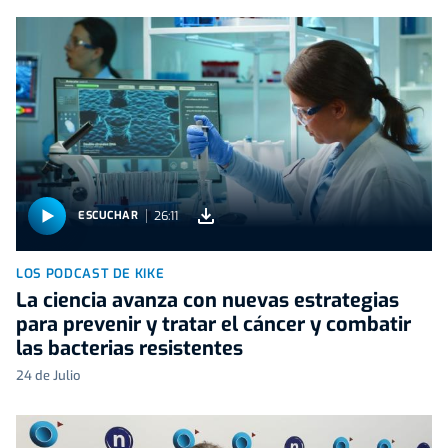
26:11
ESCUCHAR
LOS PODCAST DE KIKE
La ciencia avanza con nuevas estrategias
para prevenir y tratar el cáncer y combatir
las bacterias resistentes
24 de Julio