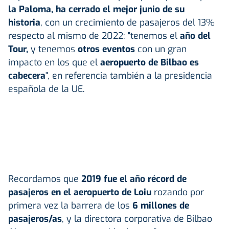
la Paloma, ha cerrado el mejor junio de su
historia
, con un crecimiento de pasajeros del 13%
respecto al mismo de 2022: "tenemos el
año del
Tour,
y tenemos
otros eventos
con un gran
impacto en los que el
aeropuerto de Bilbao es
cabecera
", en referencia también a la presidencia
española de la UE.
Recordamos que
2019 fue el año récord de
pasajeros en el aeropuerto de Loiu
rozando por
primera vez la barrera de los
6 millones de
pasajeros/as
, y la directora corporativa de Bilbao