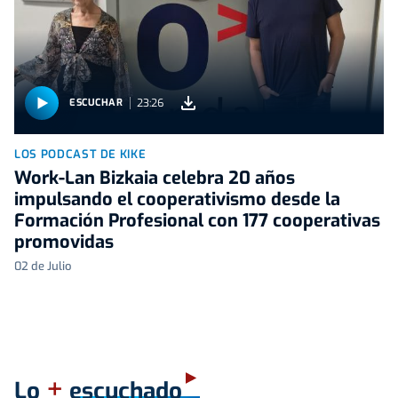
23:26
ESCUCHAR
LOS PODCAST DE KIKE
Work-Lan Bizkaia celebra 20 años
impulsando el cooperativismo desde la
Formación Profesional con 177 cooperativas
promovidas
02 de Julio
+
Lo
escuchado