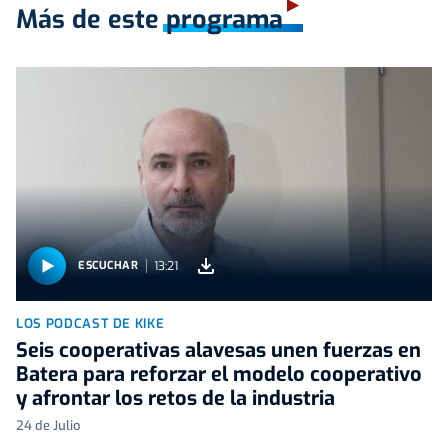
Más de este programa
13:21
ESCUCHAR
LOS PODCAST DE KIKE
Seis cooperativas alavesas unen fuerzas en
Batera para reforzar el modelo cooperativo
y afrontar los retos de la industria
24 de Julio