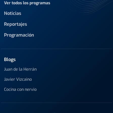
Ver todos los programas
Noticias
Reportajes
Programación
Blogs
Juan de la Herrán
Javier Vizcaino
Cocina con nervio