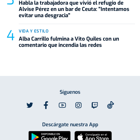
Habla la trabajadora que vivió el refugio de
Alvise Pérez en un bar de Ceuta: "Intentamos
evitar una desgracia"
VIDA Y ESTILO
Alba Carrillo fulmina a Vito Quiles con un
comentario que incendia las redes
Síguenos
Descárgate nuestra App