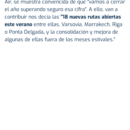
Air, se muestra convencida de que "vamos a cerrar
el año superando seguro esa cifra". A ello, van a
contribuir nos decía las
"18 nuevas rutas abiertas
este verano
entre ellas, Varsovia, Marrakech, Riga
o Ponta Delgada
,
y la consolidación y mejora de
algunas de ellas fuera de los meses estivales."