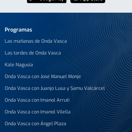
Programas
Las mañanas de Onda Vasca
Las tardes de Onda Vasca
Kale Nagusia
Onda Vasca con José Manuel Monje
Onda Vasca con Juanjo Lusa y Samu Valcárcel
Onda Vasca con Imanol Arruti
Onda Vasca con Imanol Vilella
Onda Vasca con Ángel Plaza