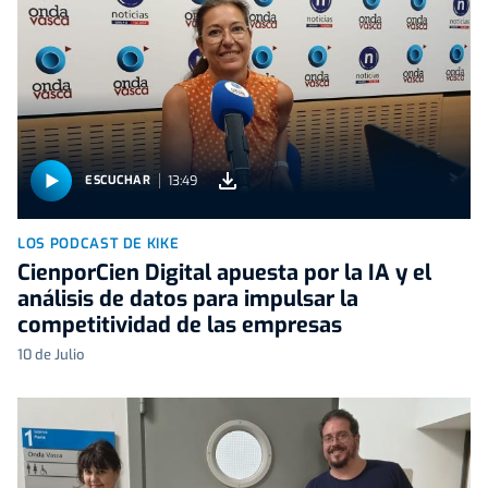
13:49
ESCUCHAR
LOS PODCAST DE KIKE
CienporCien Digital apuesta por la IA y el
análisis de datos para impulsar la
competitividad de las empresas
10 de Julio