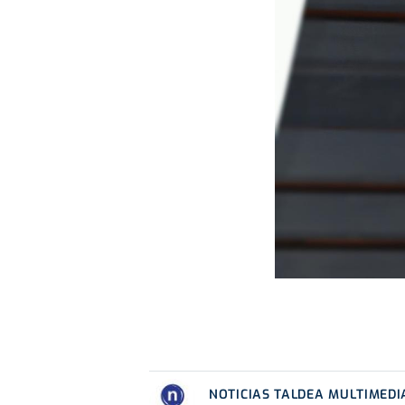
NOTICIAS TALDEA MULTIMEDI