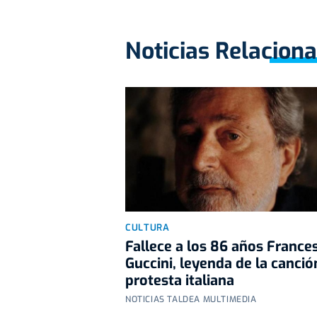
Noticias Relacion
CULTURA
Fallece a los 86 años France
Guccini, leyenda de la canció
protesta italiana
NOTICIAS TALDEA MULTIMEDIA