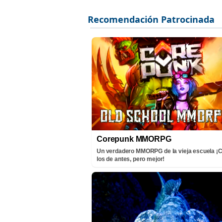
Corepunk MMORPG
Un verdadero MMORPG de la vieja escuela 
los de antes, pero mejor!