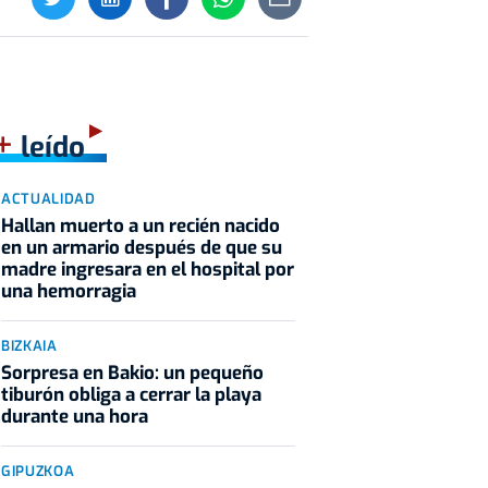
+
leído
ACTUALIDAD
Hallan muerto a un recién nacido
en un armario después de que su
madre ingresara en el hospital por
una hemorragia
BIZKAIA
Sorpresa en Bakio: un pequeño
tiburón obliga a cerrar la playa
durante una hora
GIPUZKOA