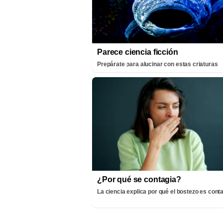
Parece ciencia ficción
Prepárate para alucinar con estas criaturas
¿Por qué se contagia?
La ciencia explica por qué el bostezo es cont