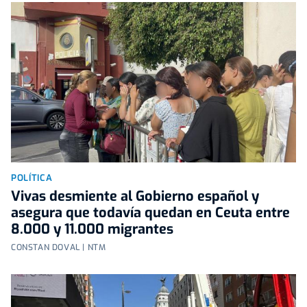
POLÍTICA
Vivas desmiente al Gobierno español y
asegura que todavía quedan en Ceuta entre
8.000 y 11.000 migrantes
CONSTAN DOVAL | NTM