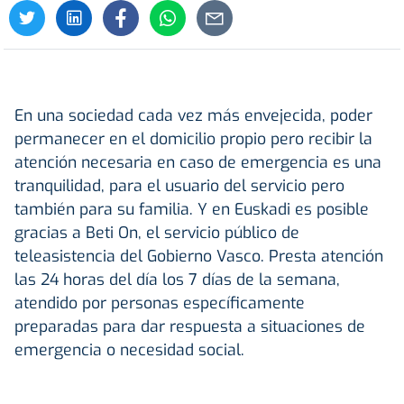
En una sociedad cada vez más envejecida, poder
permanecer en el domicilio propio pero recibir la
atención necesaria en caso de emergencia es una
tranquilidad, para el usuario del servicio pero
también para su familia. Y en Euskadi es posible
gracias a
Beti On, el servicio público de
teleasistencia del Gobierno Vasco. Presta atención
las 24 horas del día los 7 días de la semana,
atendido por personas específicamente
preparadas para dar respuesta a situaciones de
emergencia o necesidad social.