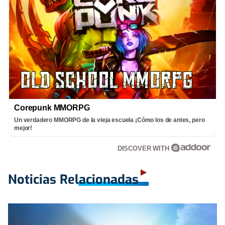
Corepunk MMORPG
Un verdadero MMORPG de la vieja escuela ¡Cómo los de antes, pero
mejor!
DISCOVER WITH
Noticias Relacionadas