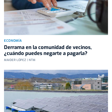
ECONOMÍA
Derrama en la comunidad de vecinos,
¿cuándo puedes negarte a pagarla?
MAIDER LÓPEZ | NTM