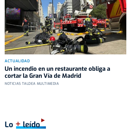
ACTUALIDAD
Un incendio en un restaurante obliga a
cortar la Gran Vía de Madrid
NOTICIAS TALDEA MULTIMEDIA
+
Lo
leído