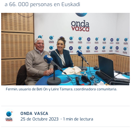
a 66. 000 personas en Euskadi
Fermín, usuario de Beti On y Leire Támara, coordinadora comunitaria.
ONDA VASCA
25 de Octubre 2023
1 min de lectura