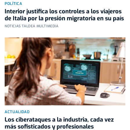
POLÍTICA
Interior justifica los controles a los viajeros
de Italia por la presión migratoria en su país
NOTICIAS TALDEA MULTIMEDIA
ACTUALIDAD
Los ciberataques a la industria, cada vez
más sofisticados y profesionales