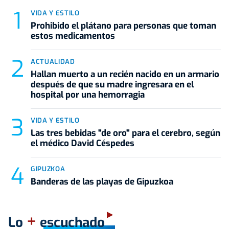
VIDA Y ESTILO
Prohibido el plátano para personas que toman
estos medicamentos
ACTUALIDAD
Hallan muerto a un recién nacido en un armario
después de que su madre ingresara en el
hospital por una hemorragia
VIDA Y ESTILO
Las tres bebidas "de oro" para el cerebro, según
el médico David Céspedes
GIPUZKOA
Banderas de las playas de Gipuzkoa
+
Lo
escuchado