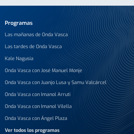
Programas
Las mañanas de Onda Vasca
Las tardes de Onda Vasca
Kale Nagusia
Onda Vasca con José Manuel Monje
Onda Vasca con Juanjo Lusa y Samu Valcárcel
Onda Vasca con Imanol Arruti
Onda Vasca con Imanol Vilella
Onda Vasca con Ángel Plaza
Ver todos los programas