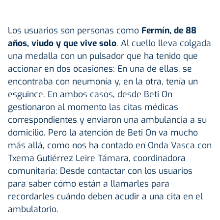
Los usuarios son personas como
Fermín, de 88
años, viudo y que vive solo
. Al cuello lleva colgada
una medalla con un pulsador que ha tenido que
accionar en dos ocasiones: En una de ellas, se
encontraba con neumonía y, en la otra, tenía un
esguince. En ambos casos, desde Beti On
gestionaron al momento las citas médicas
correspondientes y enviaron una ambulancia a su
domicilio. Pero la atención de Beti On va mucho
más allá, como nos ha contado en Onda Vasca con
Txema Gutiérrez Leire Támara, coordinadora
comunitaria: Desde contactar con los usuarios
para saber cómo están a llamarles para
recordarles cuándo deben acudir a una cita en el
ambulatorio.