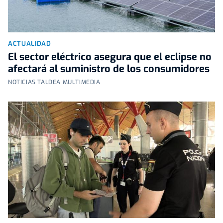
ACTUALIDAD
El sector eléctrico asegura que el eclipse no
afectará al suministro de los consumidores
NOTICIAS TALDEA MULTIMEDIA