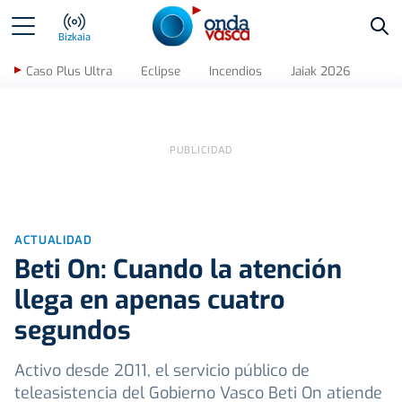
Bus
Bizkaia
Caso Plus Ultra
Eclipse
Incendios
Jaiak 2026
ACTUALIDAD
Beti On: Cuando la atención
llega en apenas cuatro
segundos
Activo desde 2011, el servicio público de
teleasistencia del Gobierno Vasco Beti On atiende