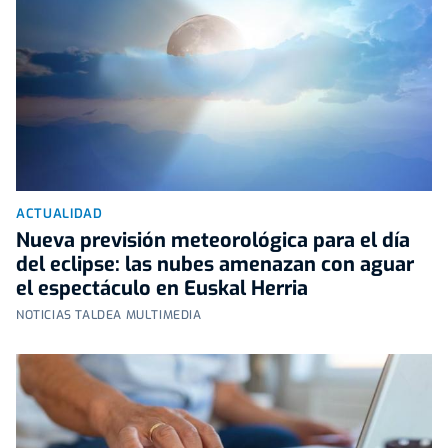
ACTUALIDAD
Nueva previsión meteorológica para el día
del eclipse: las nubes amenazan con aguar
el espectáculo en Euskal Herria
NOTICIAS TALDEA MULTIMEDIA