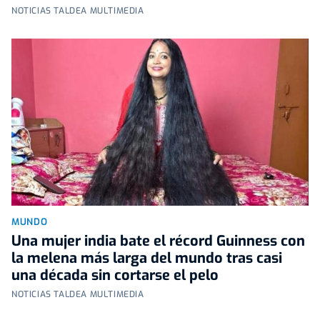
NOTICIAS TALDEA MULTIMEDIA
MUNDO
Una mujer india bate el récord Guinness con
la melena más larga del mundo tras casi
una década sin cortarse el pelo
NOTICIAS TALDEA MULTIMEDIA