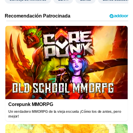
Corepunk MMORPG
Un verdadero MMORPG de la vieja escuela ¡Cómo los de antes, pero
mejor!