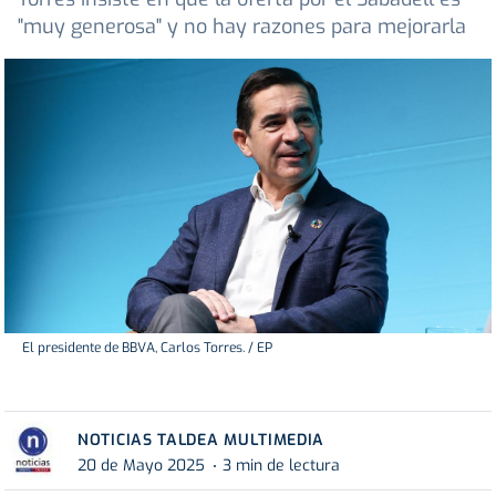
"muy generosa" y no hay razones para mejorarla
El presidente de BBVA, Carlos Torres. / EP
NOTICIAS TALDEA MULTIMEDIA
20 de Mayo 2025
3 min de lectura