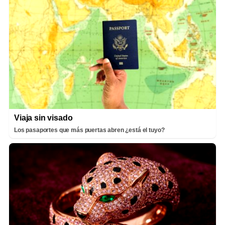
Viaja sin visado
Los pasaportes que más puertas abren ¿está el tuyo?