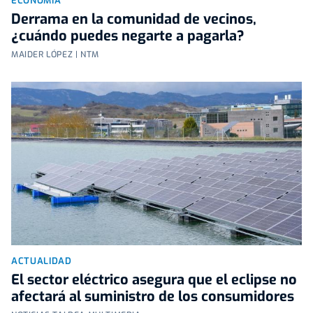
ECONOMÍA
Derrama en la comunidad de vecinos,
¿cuándo puedes negarte a pagarla?
MAIDER LÓPEZ | NTM
ACTUALIDAD
El sector eléctrico asegura que el eclipse no
afectará al suministro de los consumidores