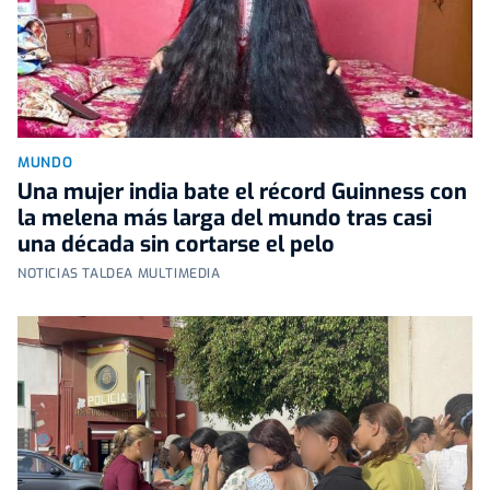
MUNDO
Una mujer india bate el récord Guinness con
la melena más larga del mundo tras casi
una década sin cortarse el pelo
NOTICIAS TALDEA MULTIMEDIA