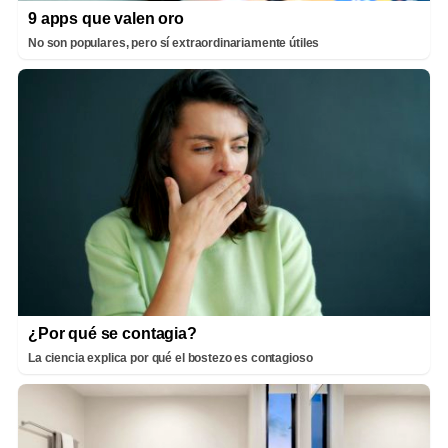
9 apps que valen oro
No son populares, pero sí extraordinariamente útiles
¿Por qué se contagia?
La ciencia explica por qué el bostezo es contagioso