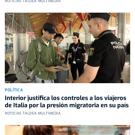
NOTICIAS TALDEA MULTIMEDIA
POLÍTICA
Interior justifica los controles a los viajeros
de Italia por la presión migratoria en su país
NOTICIAS TALDEA MULTIMEDIA