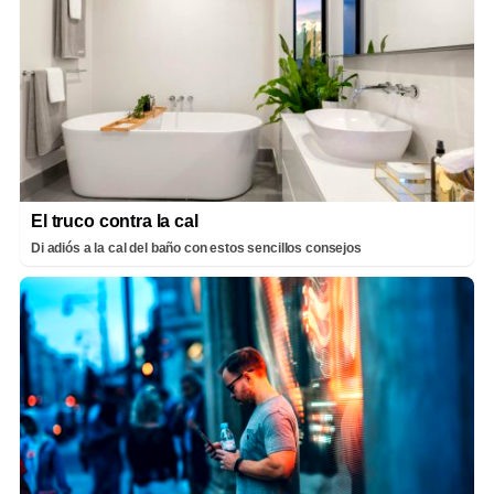
El truco contra la cal
Di adiós a la cal del baño con estos sencillos consejos