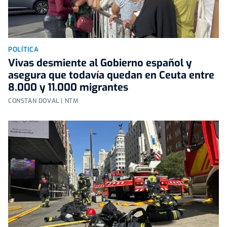
POLÍTICA
Vivas desmiente al Gobierno español y
asegura que todavía quedan en Ceuta entre
8.000 y 11.000 migrantes
CONSTAN DOVAL | NTM