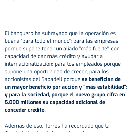
El banquero ha subrayado que la operación es
buena "para todo el mundo": para las empresas
porque supone tener un aliado "más fuerte", con
capacidad de dar más crédito y ayudar a
internacionalización; para los empleados porque
supone una oportunidad de crecer; para los
accionistas del Sabadell porque
se benefician de
un mayor beneficio por acción y "más estabilidad";
y para la sociedad, porque el nuevo grupo cifra en
5.000 millones su capacidad adicional de
conceder crédito.
Además de eso, Torres ha recordado que la