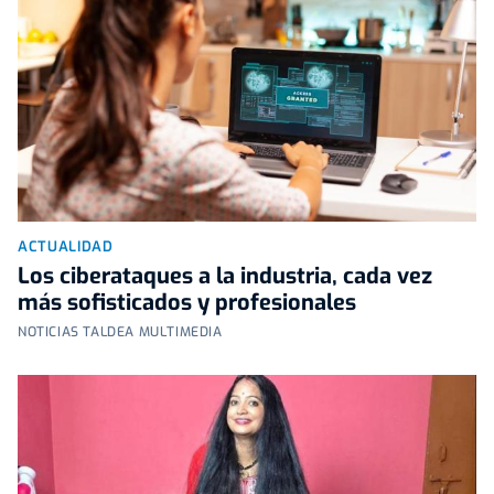
ACTUALIDAD
Los ciberataques a la industria, cada vez
más sofisticados y profesionales
NOTICIAS TALDEA MULTIMEDIA