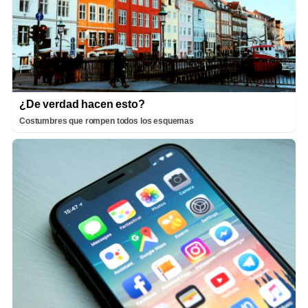
¿De verdad hacen esto?
Costumbres que rompen todos los esquemas