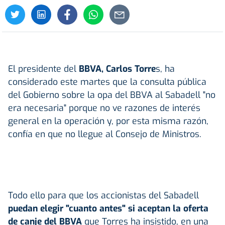
El presidente del
BBVA
, Carlos Torre
s, ha
considerado este martes que la consulta pública
del Gobierno sobre la opa del BBVA al Sabadell "no
era necesaria" porque no ve razones de interés
general en la operación y, por esta misma razón,
confía en que no llegue al Consejo de Ministros.
Todo ello para que los accionistas del Sabadell
puedan elegir "cuanto antes" si aceptan la oferta
de canje del BBVA
que Torres ha insistido, en una