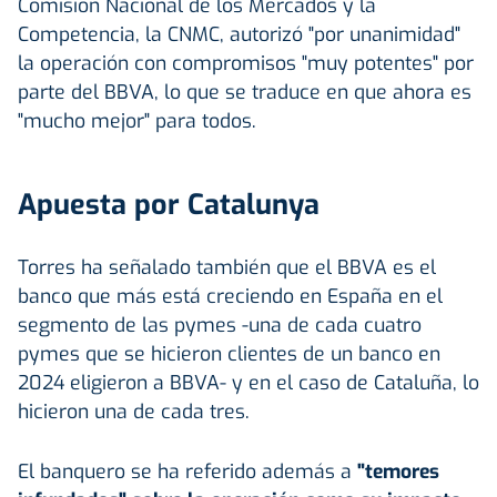
Comisión Nacional de los Mercados y la
Competencia, la CNMC, autorizó "por unanimidad"
la operación con compromisos "muy potentes" por
parte del BBVA, lo que se traduce en que ahora es
"mucho mejor" para todos.
Apuesta por Catalunya
Torres ha señalado también que el BBVA es el
banco que más está creciendo en España en el
segmento de las pymes -una de cada cuatro
pymes que se hicieron clientes de un banco en
2024 eligieron a BBVA- y en el caso de Cataluña, lo
hicieron una de cada tres.
El banquero se ha referido además a
"temores