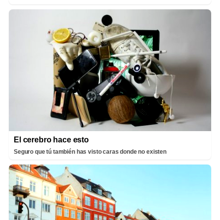
El cerebro hace esto
Seguro que tú también has visto caras donde no existen