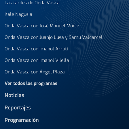
Las tardes de Onda Vasca
Kale Nagusia
Onda Vasca con José Manuel Monje
Onda Vasca con Juanjo Lusa y Samu Valcárcel
Onda Vasca con Imanol Arruti
Onda Vasca con Imanol Vilella
Onda Vasca con Ángel Plaza
Ver todos los programas
Noticias
Reportajes
Programación