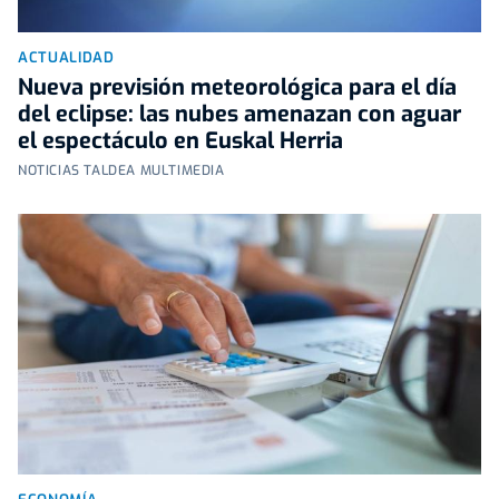
ACTUALIDAD
Nueva previsión meteorológica para el día
del eclipse: las nubes amenazan con aguar
el espectáculo en Euskal Herria
NOTICIAS TALDEA MULTIMEDIA