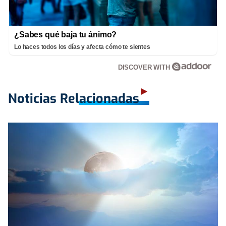
¿Sabes qué baja tu ánimo?
Lo haces todos los días y afecta cómo te sientes
DISCOVER WITH
Noticias Relacionadas