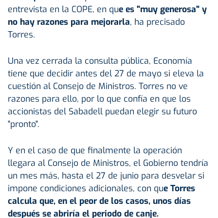
entrevista en la COPE, en qu
e es "muy generosa" y
no hay razones para mejorarla
, ha precisado
Torres.
Una vez cerrada la consulta pública, Economía
tiene que decidir antes del 27 de mayo si eleva la
cuestión al Consejo de Ministros. Torres no ve
razones para ello, por lo que confía en que los
accionistas del Sabadell puedan elegir su futuro
"pronto".
Y en el caso de que finalmente la operación
llegara al Consejo de Ministros, el Gobierno tendría
un mes más, hasta el 27 de junio para desvelar si
impone condiciones adicionales, con qu
e Torres
calcula que, en el peor de los casos, unos días
después se abriría el periodo de canje.