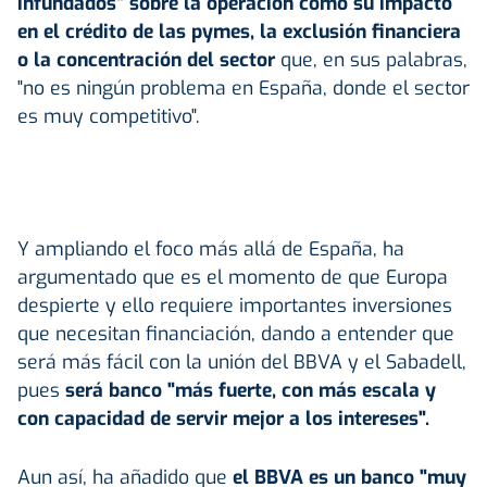
infundados" sobre la operación como su impacto
en el crédito de las pymes, la exclusión financiera
o la concentración del sector
que, en sus palabras,
"no es ningún problema en España, donde el sector
es muy competitivo".
Y ampliando el foco más allá de España, ha
argumentado que es el momento de que Europa
despierte y ello requiere importantes inversiones
que necesitan financiación, dando a entender que
será más fácil con la unión del BBVA y el Sabadell,
pues
será banco "más fuerte, con más escala y
con capacidad de servir mejor a los intereses".
Aun así, ha añadido que
el BBVA es un banco "muy