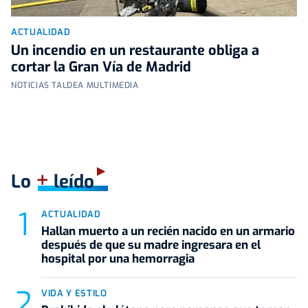
ACTUALIDAD
Un incendio en un restaurante obliga a
cortar la Gran Vía de Madrid
NOTICIAS TALDEA MULTIMEDIA
+
Lo
leído
ACTUALIDAD
Hallan muerto a un recién nacido en un armario
después de que su madre ingresara en el
hospital por una hemorragia
VIDA Y ESTILO