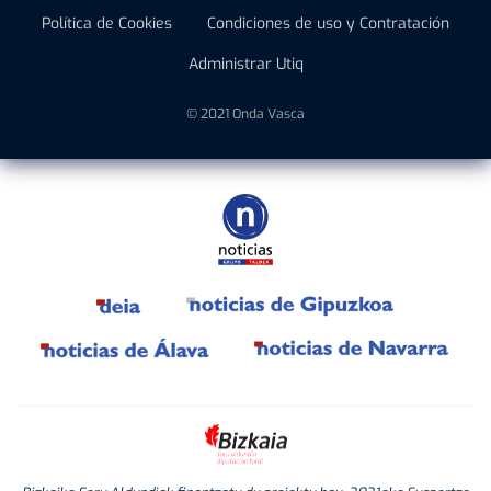
Política de Cookies
Condiciones de uso y Contratación
Administrar Utiq
© 2021 Onda Vasca