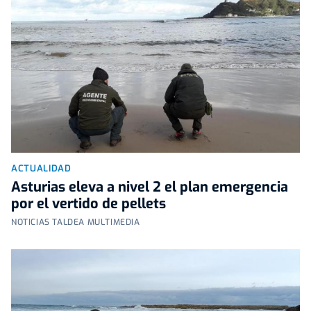
ACTUALIDAD
Asturias eleva a nivel 2 el plan emergencia
por el vertido de pellets
NOTICIAS TALDEA MULTIMEDIA