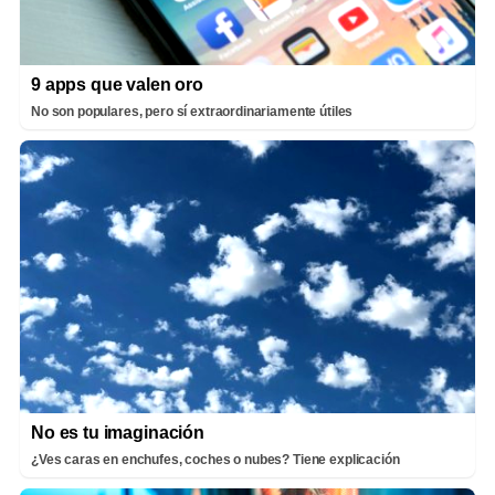
9 apps que valen oro
No son populares, pero sí extraordinariamente útiles
No es tu imaginación
¿Ves caras en enchufes, coches o nubes? Tiene explicación