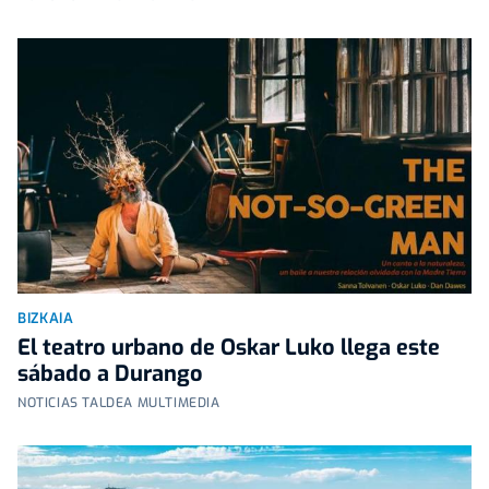
BIZKAIA
El teatro urbano de Oskar Luko llega este
sábado a Durango
NOTICIAS TALDEA MULTIMEDIA