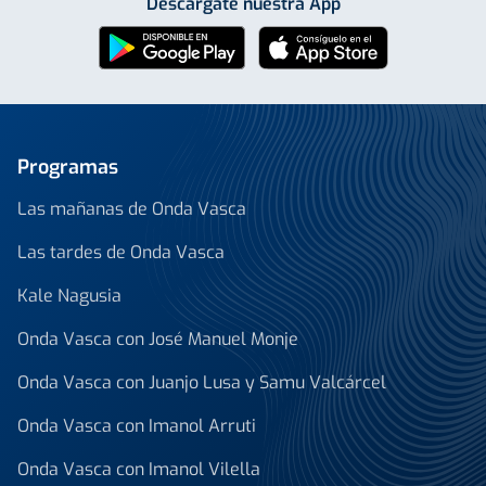
Descárgate nuestra App
Programas
Las mañanas de Onda Vasca
Las tardes de Onda Vasca
Kale Nagusia
Onda Vasca con José Manuel Monje
Onda Vasca con Juanjo Lusa y Samu Valcárcel
Onda Vasca con Imanol Arruti
Onda Vasca con Imanol Vilella