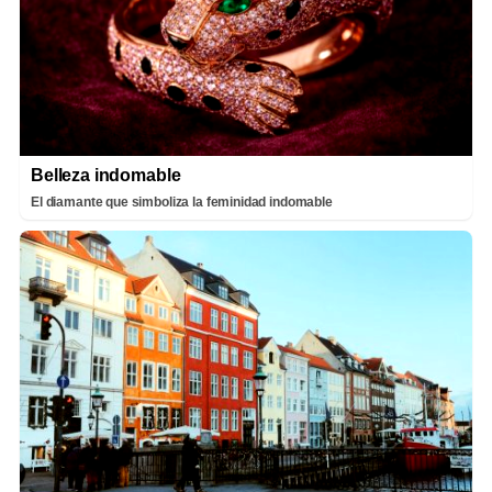
Belleza indomable
El diamante que simboliza la feminidad indomable