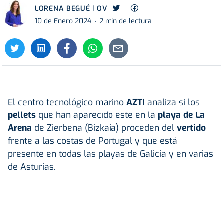
LORENA BEGUÉ | OV
10 de Enero 2024
2 min de lectura
El centro tecnológico marino
AZTI
analiza si los
pellets
que han aparecido este en la
playa de La
Arena
de Zierbena (Bizkaia) proceden del
vertido
frente a las costas de Portugal y que está
presente en todas las playas de Galicia y en varias
de Asturias.