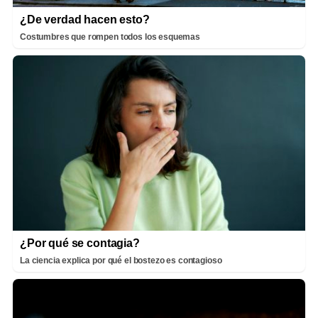
¿De verdad hacen esto?
Costumbres que rompen todos los esquemas
¿Por qué se contagia?
La ciencia explica por qué el bostezo es contagioso