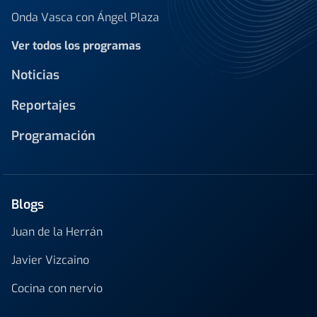
Onda Vasca con Ángel Plaza
Ver todos los programas
Noticias
Reportajes
Programación
Blogs
Juan de la Herrán
Javier Vizcaino
Cocina con nervio