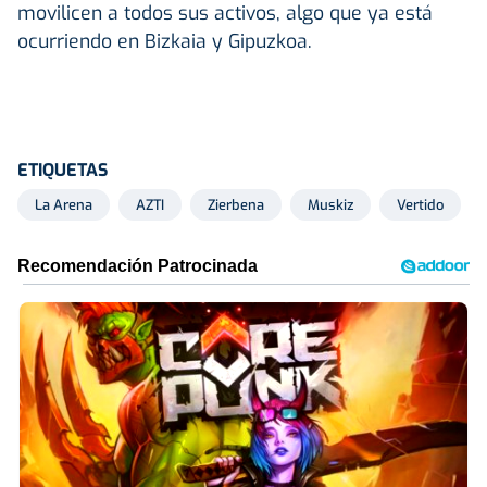
movilicen a todos sus activos, algo que ya está
ocurriendo en Bizkaia y Gipuzkoa.
ETIQUETAS
La Arena
AZTI
Zierbena
Muskiz
Vertido