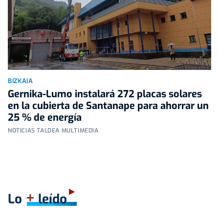
BIZKAIA
Gernika-Lumo instalará 272 placas solares
en la cubierta de Santanape para ahorrar un
25 % de energía
NOTICIAS TALDEA MULTIMEDIA
+
Lo
leído