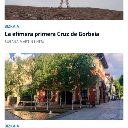
BIZKAIA
La efímera primera Cruz de Gorbeia
SUSANA MARTÍN | NTM
BIZKAIA