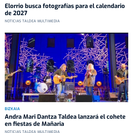
Elorrio busca fotografías para el calendario
de 2027
NOTICIAS TALDEA MULTIMEDIA
BIZKAIA
Andra Mari Dantza Taldea lanzará el cohete
en fiestas de Mañaria
NOTICIAS TALDEA MULTIMEDIA