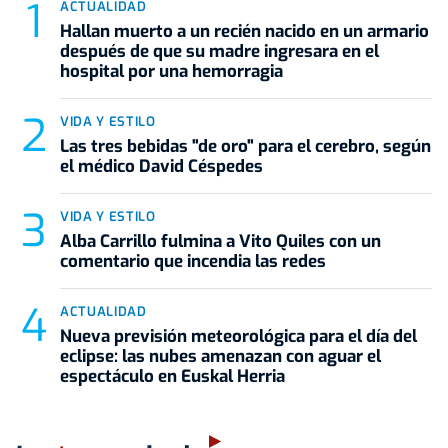
ACTUALIDAD
Hallan muerto a un recién nacido en un armario
después de que su madre ingresara en el
hospital por una hemorragia
VIDA Y ESTILO
Las tres bebidas "de oro" para el cerebro, según
el médico David Céspedes
VIDA Y ESTILO
Alba Carrillo fulmina a Vito Quiles con un
comentario que incendia las redes
ACTUALIDAD
Nueva previsión meteorológica para el día del
eclipse: las nubes amenazan con aguar el
espectáculo en Euskal Herria