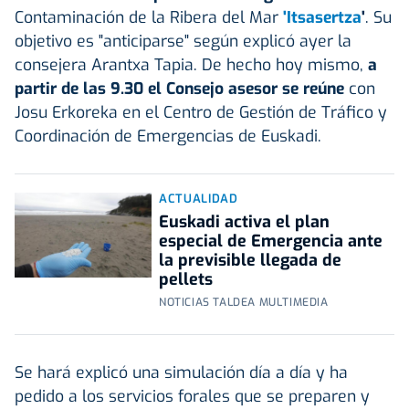
Contaminación de la Ribera del Mar
'Itsasertza
'
. Su
objetivo es "anticiparse" según explicó ayer la
consejera Arantxa Tapia. De hecho hoy mismo,
a
partir de las 9.30 el Consejo asesor se reúne
con
Josu Erkoreka en el Centro de Gestión de Tráfico y
Coordinación de Emergencias de Euskadi.
ACTUALIDAD
Euskadi activa el plan
especial de Emergencia ante
la previsible llegada de
pellets
NOTICIAS TALDEA MULTIMEDIA
Se hará explicó una simulación día a día y ha
pedido a los servicios forales que se preparen y