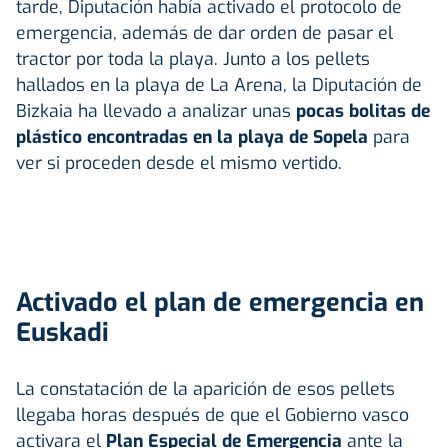
tarde, Diputación había activado el protocolo de
emergencia, además de dar orden de pasar el
tractor por toda la playa. Junto a los pellets
hallados en la playa de La Arena, la Diputación de
Bizkaia ha llevado a analizar unas
pocas bolitas de
plástico encontradas en la playa de Sopela
para
ver si proceden desde el mismo vertido.
Activado el plan de emergencia en
Euskadi
La constatación de la aparición de esos pellets
llegaba horas después de que el Gobierno vasco
activara el
Plan Especial de Emergencia
ante la