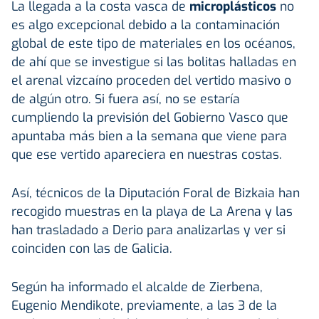
La llegada a la costa vasca de
microplásticos
no
es algo excepcional debido a la contaminación
global de este tipo de materiales en los océanos,
de ahí que se investigue si las bolitas halladas en
el arenal vizcaíno proceden del vertido masivo o
de algún otro. Si fuera así, no se estaría
cumpliendo la previsión del Gobierno Vasco que
apuntaba más bien a la semana que viene para
que ese vertido apareciera en nuestras costas.
Así, técnicos de la Diputación Foral de Bizkaia han
recogido muestras en la playa de La Arena y las
han trasladado a Derio para analizarlas y ver si
coinciden con las de Galicia.
Según ha informado el alcalde de Zierbena,
Eugenio Mendikote, previamente, a las 3 de la