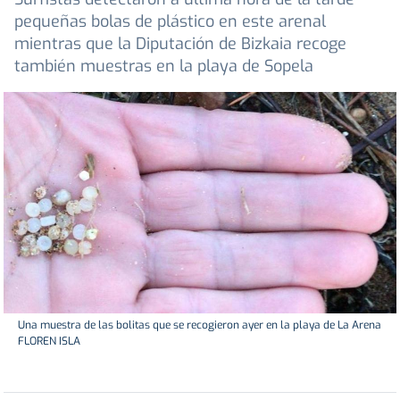
pequeñas bolas de plástico en este arenal
mientras que la Diputación de Bizkaia recoge
también muestras en la playa de Sopela
Una muestra de las bolitas que se recogieron ayer en la playa de La Arena
FLOREN ISLA