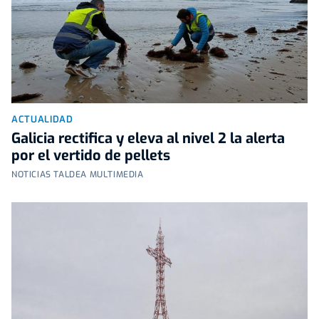
ACTUALIDAD
Galicia rectifica y eleva al nivel 2 la alerta
por el vertido de pellets
NOTICIAS TALDEA MULTIMEDIA