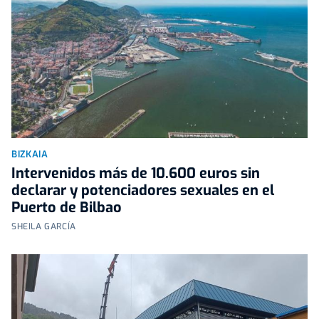
BIZKAIA
Intervenidos más de 10.600 euros sin
declarar y potenciadores sexuales en el
Puerto de Bilbao
SHEILA GARCÍA