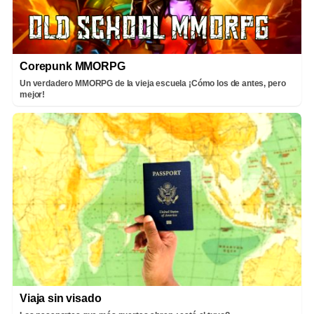
Corepunk MMORPG
Un verdadero MMORPG de la vieja escuela ¡Cómo los de antes, pero
mejor!
Viaja sin visado