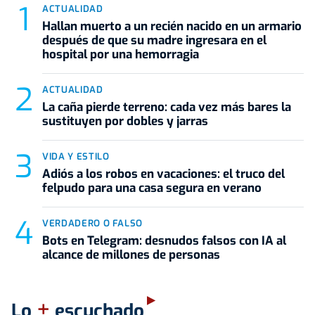
ACTUALIDAD
Hallan muerto a un recién nacido en un armario
después de que su madre ingresara en el
hospital por una hemorragia
ACTUALIDAD
La caña pierde terreno: cada vez más bares la
sustituyen por dobles y jarras
VIDA Y ESTILO
Adiós a los robos en vacaciones: el truco del
felpudo para una casa segura en verano
VERDADERO O FALSO
Bots en Telegram: desnudos falsos con IA al
alcance de millones de personas
+
Lo
escuchado