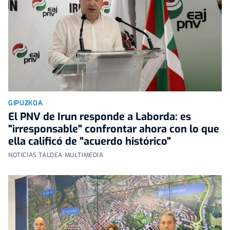
GIPUZKOA
El PNV de Irun responde a Laborda: es
"irresponsable" confrontar ahora con lo que
ella calificó de "acuerdo histórico"
NOTICIAS TALDEA MULTIMEDIA