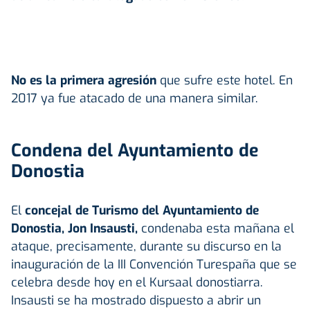
No es la primera agresión
que sufre este hotel. En
2017 ya fue atacado de una manera similar.
Condena del Ayuntamiento de
Donostia
El
concejal de Turismo del Ayuntamiento de
Donostia, Jon Insausti,
condenaba esta mañana el
ataque, precisamente, durante su discurso en la
inauguración de la III Convención Turespaña que se
celebra desde hoy en el Kursaal donostiarra.
Insausti se ha mostrado dispuesto a abrir un