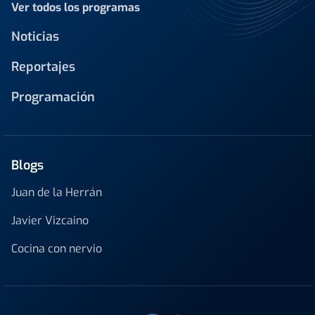
Ver todos los programas
Noticias
Reportajes
Programación
Blogs
Juan de la Herrán
Javier Vizcaino
Cocina con nervio