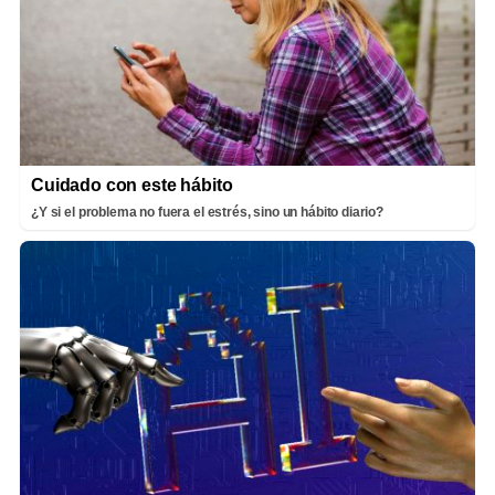
Cuidado con este hábito
¿Y si el problema no fuera el estrés, sino un hábito diario?