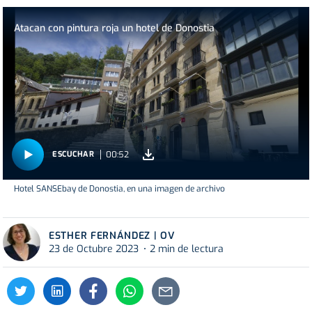
Atacan con pintura roja un hotel de Donostia
00:52
ESCUCHAR
Hotel SANSEbay de Donostia, en una imagen de archivo
ESTHER FERNÁNDEZ | OV
23 de Octubre 2023
2 min de lectura