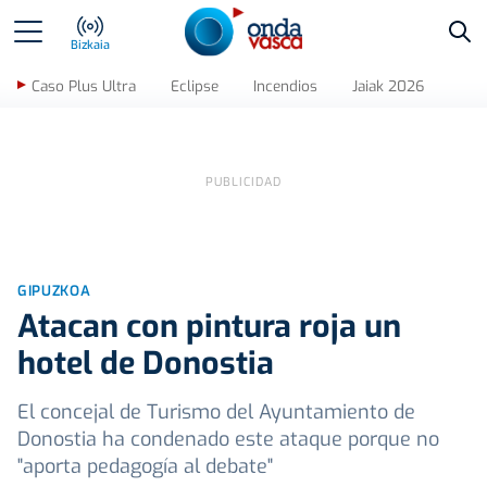
Bus
Bizkaia
Caso Plus Ultra
Eclipse
Incendios
Jaiak 2026
GIPUZKOA
Atacan con pintura roja un
hotel de Donostia
El concejal de Turismo del Ayuntamiento de
Donostia ha condenado este ataque porque no
"aporta pedagogía al debate"