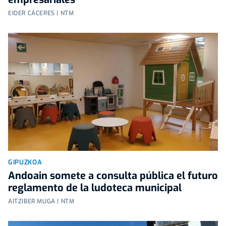
EIDER CÁCERES | NTM
GIPUZKOA
Andoain somete a consulta pública el futuro
reglamento de la ludoteca municipal
AITZIBER MUGA | NTM