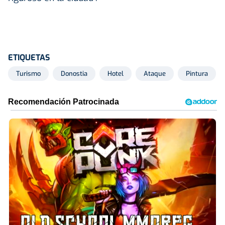
ETIQUETAS
Turismo
Donostia
Hotel
Ataque
Pintura