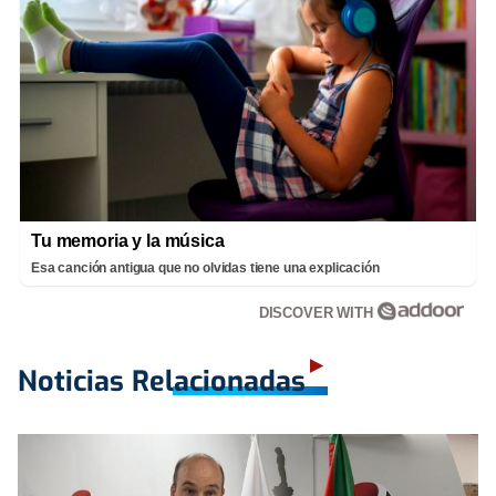
Tu memoria y la música
Esa canción antigua que no olvidas tiene una explicación
DISCOVER WITH
Noticias Relacionadas