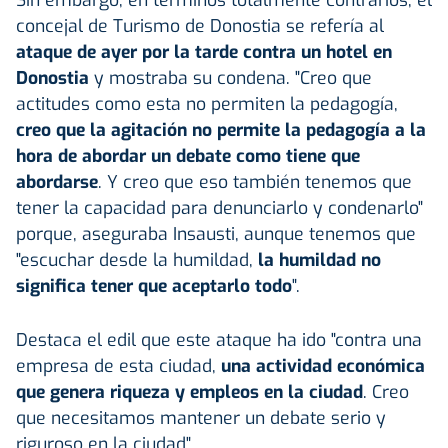
concejal de Turismo de Donostia se refería al
ataque de ayer por la tarde contra un hotel en
Donostia
y mostraba su condena. "Creo que
actitudes como esta no permiten la pedagogía,
creo que la agitación no permite la pedagogía a la
hora de abordar un debate como tiene que
abordarse
. Y creo que eso también tenemos que
tener la capacidad para denunciarlo y condenarlo"
porque, aseguraba Insausti, aunque tenemos que
"escuchar desde la humildad,
la humildad no
significa tener que aceptarlo todo
".
Destaca el edil que este ataque ha ido "contra una
empresa de esta ciudad,
una actividad económica
que genera riqueza y empleos en la ciudad
. Creo
que necesitamos mantener un debate serio y
riguroso en la ciudad".