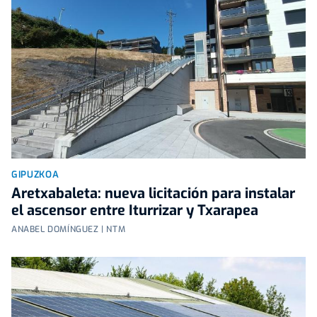
GIPUZKOA
Aretxabaleta: nueva licitación para instalar
el ascensor entre Iturrizar y Txarapea
ANABEL DOMÍNGUEZ | NTM