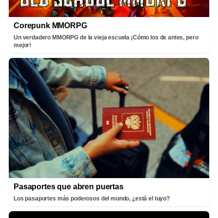
Corepunk MMORPG
Un verdadero MMORPG de la vieja escuela ¡Cómo los de antes, pero
mejor!
Pasaportes que abren puertas
Los pasaportes más poderosos del mundo, ¿está el tuyo?