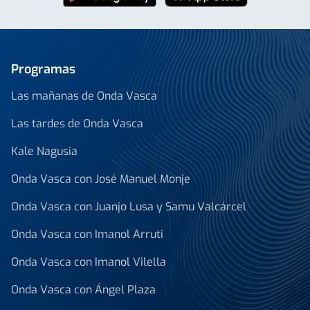
Programas
Las mañanas de Onda Vasca
Las tardes de Onda Vasca
Kale Nagusia
Onda Vasca con José Manuel Monje
Onda Vasca con Juanjo Lusa y Samu Valcárcel
Onda Vasca con Imanol Arruti
Onda Vasca con Imanol Vilella
Onda Vasca con Ángel Plaza