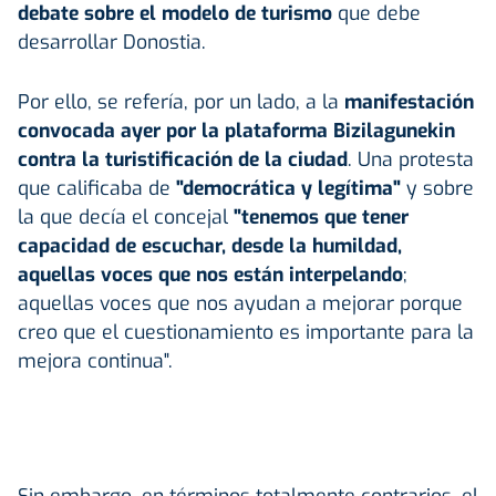
debate sobre el modelo de turismo
que debe
desarrollar Donostia.
Por ello, se refería, por un lado, a la
manifestación
convocada ayer por la plataforma Bizilagunekin
contra la turistificación de la ciudad
. Una protesta
que calificaba de
"democrática y legítima"
y sobre
la que decía el concejal
"tenemos que tener
capacidad de escuchar, desde la humildad,
aquellas voces que nos están interpelando
;
aquellas voces que nos ayudan a mejorar porque
creo que el cuestionamiento es importante para la
mejora continua".
Sin embargo, en términos totalmente contrarios, el