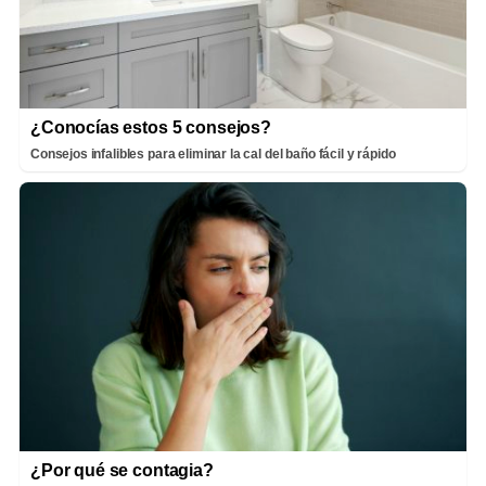
¿Conocías estos 5 consejos?
Consejos infalibles para eliminar la cal del baño fácil y rápido
¿Por qué se contagia?