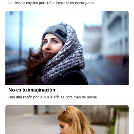
La ciencia explica por qué el bostezo es contagioso
No es tu imaginación
Hay una razón por la que el frío se nota más de noche