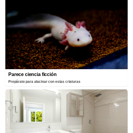
Parece ciencia ficción
Prepárate para alucinar con estas criaturas