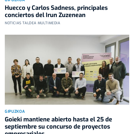
Huecco y Carlos Sadness, principales
conciertos del Irun Zuzenean
NOTICIAS TALDEA MULTIMEDIA
GIPUZKOA
Goieki mantiene abierto hasta el 25 de
septiembre su concurso de proyectos
empresariales