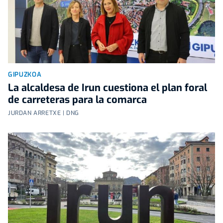
GIPUZKOA
La alcaldesa de Irun cuestiona el plan foral
de carreteras para la comarca
JURDAN ARRETXE | DNG