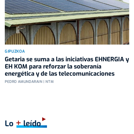
GIPUZKOA
Getaria se suma a las iniciativas EHNERGIA y
EH KOM para reforzar la soberanía
energética y de las telecomunicaciones
PEDRO AMUNDARAIN | NTM
+
Lo
leído