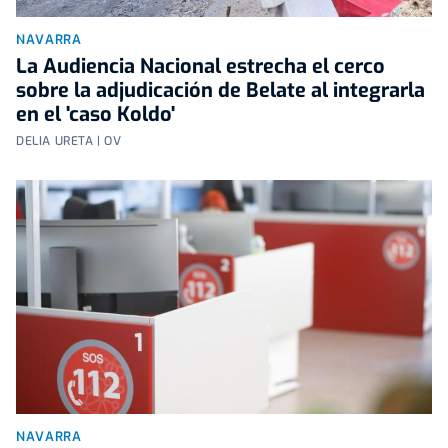
NAVARRA
La Audiencia Nacional estrecha el cerco
sobre la adjudicación de Belate al integrarla
en el 'caso Koldo'
DELIA URETA | OV
NAVARRA