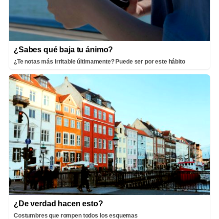
¿Sabes qué baja tu ánimo?
¿Te notas más irritable últimamente? Puede ser por este hábito
¿De verdad hacen esto?
Costumbres que rompen todos los esquemas