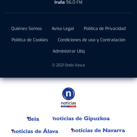
Iruña
96.0 FM
Quiénes Somos
Aviso Legal
Política de Privacidad
Política de Cookies
Condiciones de uso y Contratación
Administrar Utiq
© 2021 Onda Vasca