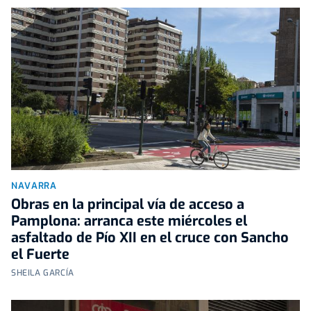
NAVARRA
Obras en la principal vía de acceso a
Pamplona: arranca este miércoles el
asfaltado de Pío XII en el cruce con Sancho
el Fuerte
SHEILA GARCÍA