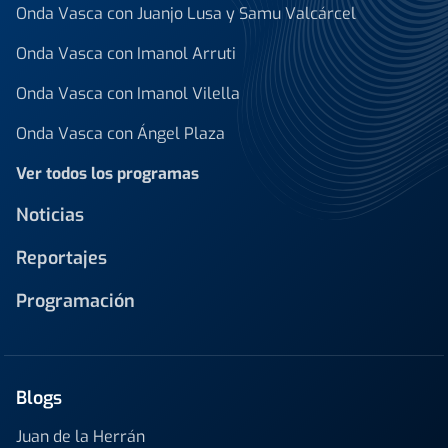
Onda Vasca con Juanjo Lusa y Samu Valcárcel
Onda Vasca con Imanol Arruti
Onda Vasca con Imanol Vilella
Onda Vasca con Ángel Plaza
Ver todos los programas
Noticias
Reportajes
Programación
Blogs
Juan de la Herrán