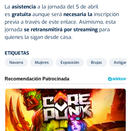
La
asistencia
a la jornada del 5 de abril
es
gratuita
aunque será
necesaria la
inscripción
previa a través de este enlace. Asimismo, esta
jornada
se retransmitirá por streaming
para
quienes la sigan desde casa.
ETIQUETAS
Navarra
Mujeres
Exposición
Brujas
Astigarra