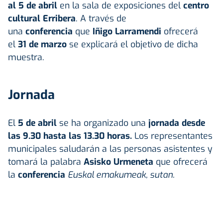
al 5 de abril
en la sala de exposiciones del
centro
cultural Erribera
. A través de
una
conferencia
que
Iñigo Larramendi
ofrecerá
el
31 de marzo
se explicará el objetivo de dicha
muestra.
Jornada
El
5 de abril
se ha organizado una
jornada desde
las 9.30 hasta las 13.30 horas.
Los representantes
municipales saludarán a las personas asistentes y
tomará la palabra
Asisko Urmeneta
que ofrecerá
la
conferencia
Euskal emakumeak, sutan.