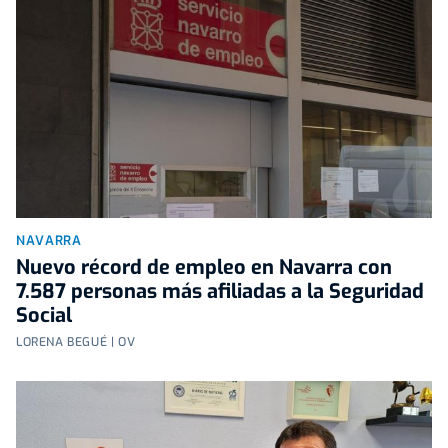
NAVARRA
Nuevo récord de empleo en Navarra con
7.587 personas más afiliadas a la Seguridad
Social
LORENA BEGUÉ | OV