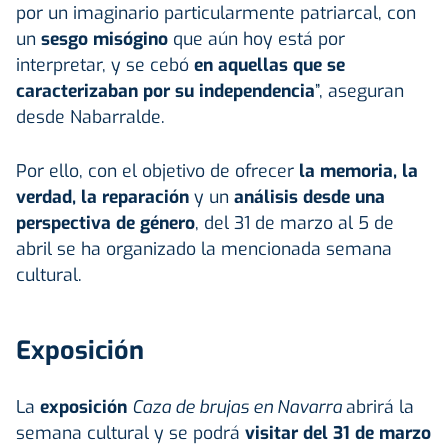
por un imaginario particularmente patriarcal, con
un
sesgo misógino
que aún hoy está por
interpretar, y se cebó
en aquellas que se
caracterizaban por su independencia
”, aseguran
desde Nabarralde.
Por ello, con el objetivo de ofrecer
la memoria, la
verdad, la reparación
y un
análisis desde una
perspectiva de género
, del 31 de marzo al 5 de
abril se ha organizado la mencionada semana
cultural.
Exposición
La
exposición
Caza de brujas en Navarra
abrirá la
semana cultural y se podrá
visitar del 31 de marzo