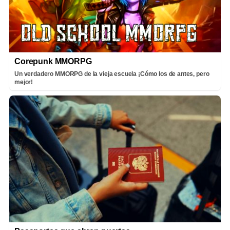
Corepunk MMORPG
Un verdadero MMORPG de la vieja escuela ¡Cómo los de antes, pero
mejor!