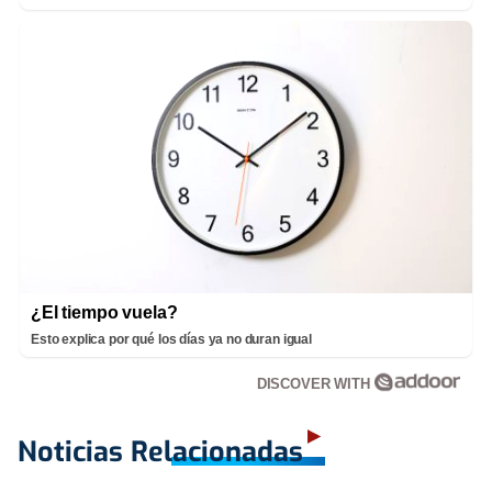
¿El tiempo vuela?
Esto explica por qué los días ya no duran igual
DISCOVER WITH
Noticias Relacionadas