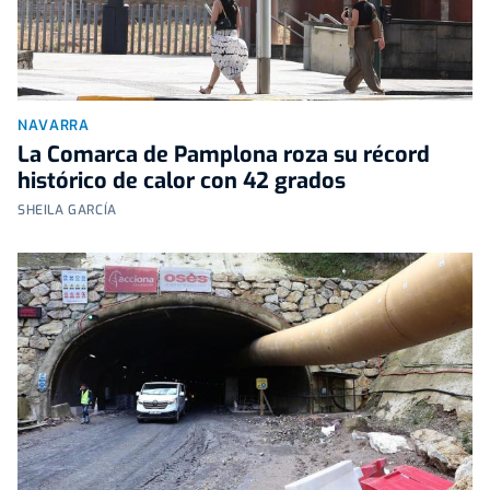
NAVARRA
La Comarca de Pamplona roza su récord
histórico de calor con 42 grados
SHEILA GARCÍA