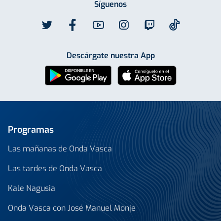
Síguenos
Descárgate nuestra App
Programas
Las mañanas de Onda Vasca
Las tardes de Onda Vasca
Kale Nagusia
Onda Vasca con José Manuel Monje