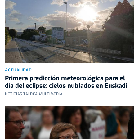
ACTUALIDAD
Primera predicción meteorológica para el
día del eclipse: cielos nublados en Euskadi
NOTICIAS TALDEA MULTIMEDIA