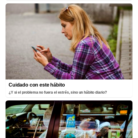
Cuidado con este hábito
¿Y si el problema no fuera el estrés, sino un hábito diario?