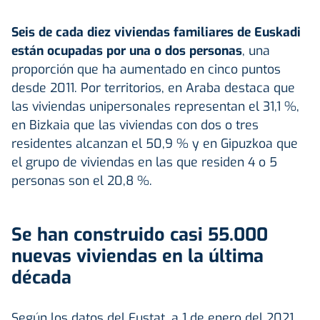
Seis de cada diez viviendas familiares de Euskadi
están ocupadas por una o dos personas
, una
proporción que ha aumentado en cinco puntos
desde 2011. Por territorios, en Araba destaca que
las viviendas unipersonales representan el 31,1 %,
en Bizkaia que las viviendas con dos o tres
residentes alcanzan el 50,9 % y en Gipuzkoa que
el grupo de viviendas en las que residen 4 o 5
personas son el 20,8 %.
Se han construido casi 55.000
nuevas viviendas en la última
década
Según los datos del Eustat, a 1 de enero del 2021