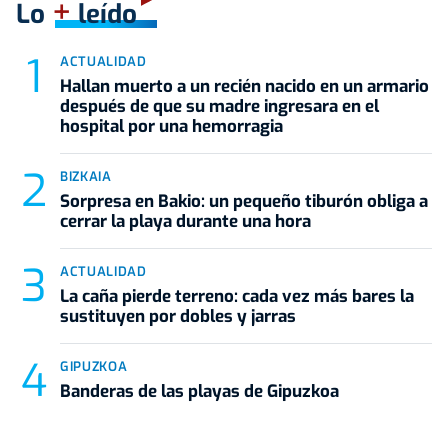
+
Lo
leído
ACTUALIDAD
Hallan muerto a un recién nacido en un armario
después de que su madre ingresara en el
hospital por una hemorragia
BIZKAIA
Sorpresa en Bakio: un pequeño tiburón obliga a
cerrar la playa durante una hora
ACTUALIDAD
La caña pierde terreno: cada vez más bares la
sustituyen por dobles y jarras
GIPUZKOA
Banderas de las playas de Gipuzkoa