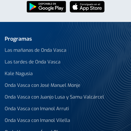
Programas
Las mañanas de Onda Vasca
Las tardes de Onda Vasca
Kale Nagusia
Onda Vasca con José Manuel Monje
Onda Vasca con Juanjo Lusa y Samu Valcárcel
Onda Vasca con Imanol Arruti
Onda Vasca con Imanol Vilella