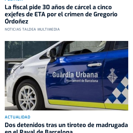
La fiscal pide 30 años de cárcel a cinco
exjefes de ETA por el crimen de Gregorio
Órdoñez
NOTICIAS TALDEA MULTIMEDIA
ACTUALIDAD
Dos detenidos tras un tiroteo de madrugada
en el Raval de Barcelona