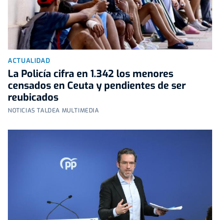
ACTUALIDAD
La Policía cifra en 1.342 los menores
censados en Ceuta y pendientes de ser
reubicados
NOTICIAS TALDEA MULTIMEDIA