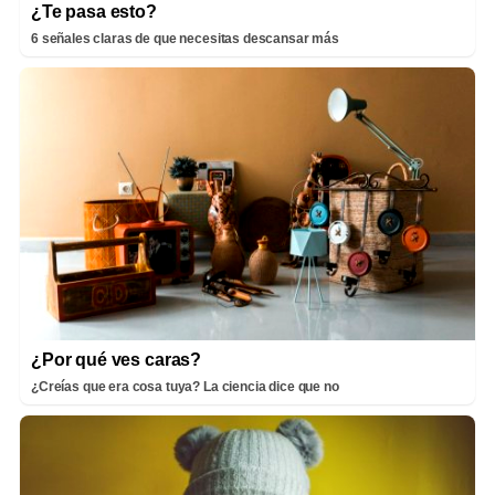
¿Te pasa esto?
6 señales claras de que necesitas descansar más
¿Por qué ves caras?
¿Creías que era cosa tuya? La ciencia dice que no