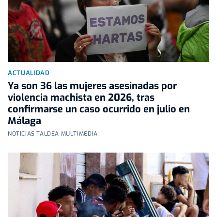
ACTUALIDAD
Ya son 36 las mujeres asesinadas por
violencia machista en 2026, tras
confirmarse un caso ocurrido en julio en
Málaga
NOTICIAS TALDEA MULTIMEDIA