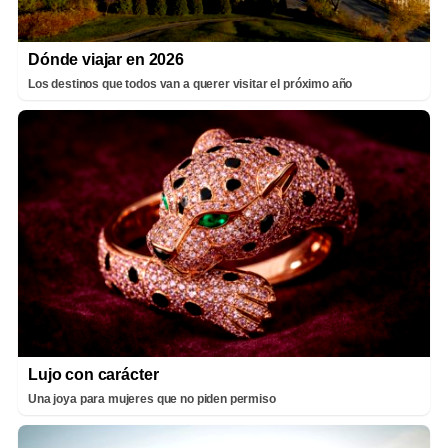
Dónde viajar en 2026
Los destinos que todos van a querer visitar el próximo año
Lujo con carácter
Una joya para mujeres que no piden permiso