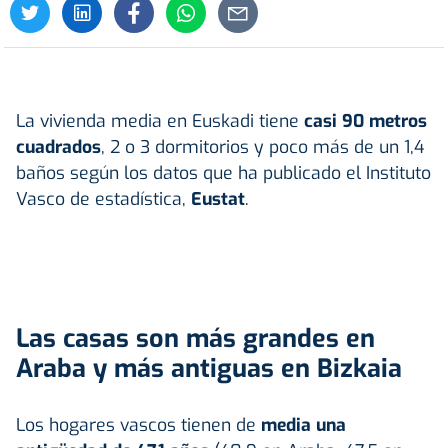
La vivienda media en Euskadi tiene
casi 90 metros
cuadrados
, 2 o 3 dormitorios y poco más de un 1,4
baños según los datos que ha publicado el Instituto
Vasco de estadística,
Eustat
.
Las casas son más grandes en
Araba y más antiguas en Bizkaia
Los hogares vascos tienen de
media una