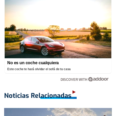
No es un coche cualquiera
Este coche te hará olvidar el sofá de tu casa
DISCOVER WITH
Noticias Relacionadas