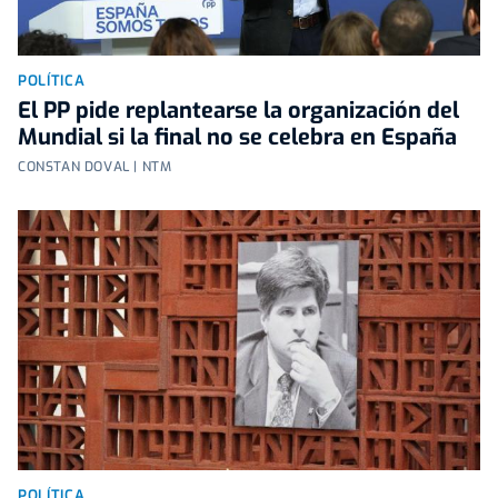
POLÍTICA
El PP pide replantearse la organización del
Mundial si la final no se celebra en España
CONSTAN DOVAL | NTM
POLÍTICA