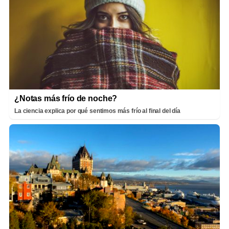
¿Notas más frío de noche?
La ciencia explica por qué sentimos más frío al final del día