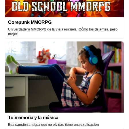
Corepunk MMORPG
Un verdadero MMORPG de la vieja escuela ¡Cómo los de antes, pero
mejor!
Tu memoria y la música
Esa canción antigua que no olvidas tiene una explicación