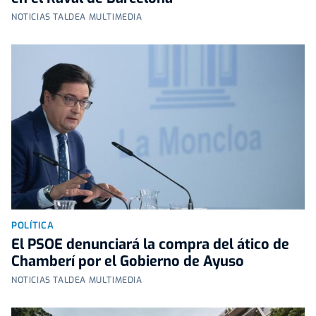
NOTICIAS TALDEA MULTIMEDIA
POLÍTICA
El PSOE denunciará la compra del ático de
Chamberí por el Gobierno de Ayuso
NOTICIAS TALDEA MULTIMEDIA