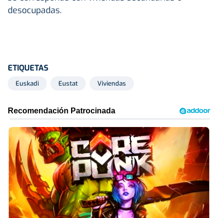
desocupadas.
ETIQUETAS
Euskadi
Eustat
Viviendas