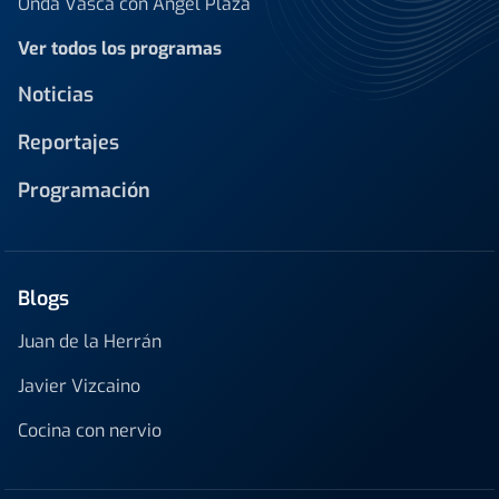
Onda Vasca con Ángel Plaza
Ver todos los programas
Noticias
Reportajes
Programación
Blogs
Juan de la Herrán
Javier Vizcaino
Cocina con nervio