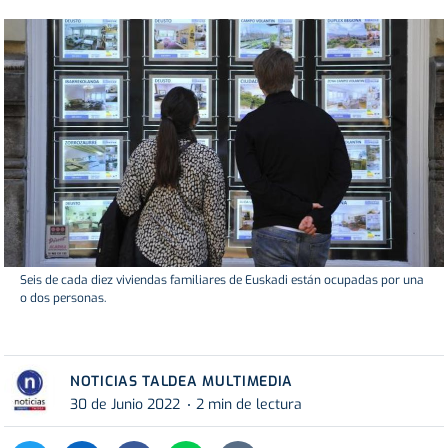
Seis de cada diez viviendas familiares de Euskadi están ocupadas por una
o dos personas.
NOTICIAS TALDEA MULTIMEDIA
30 de Junio 2022
2 min de lectura