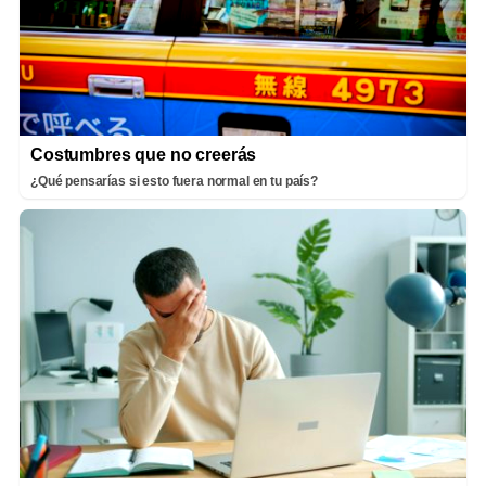
Costumbres que no creerás
¿Qué pensarías si esto fuera normal en tu país?