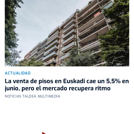
ACTUALIDAD
La venta de pisos en Euskadi cae un 5,5% en
junio, pero el mercado recupera ritmo
NOTICIAS TALDEA MULTIMEDIA