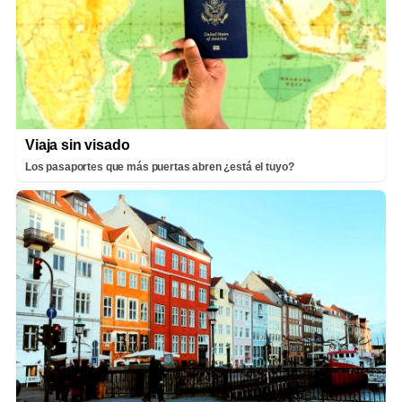
Viaja sin visado
Los pasaportes que más puertas abren ¿está el tuyo?