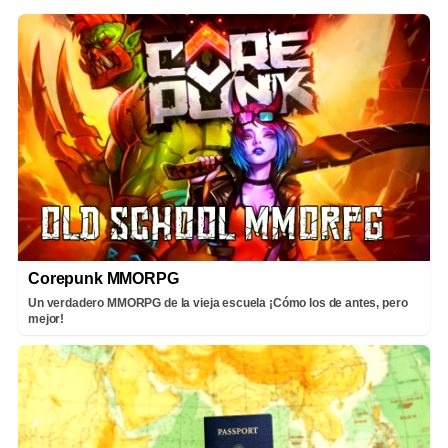
Corepunk MMORPG
Un verdadero MMORPG de la vieja escuela ¡Cómo los de antes, pero
mejor!