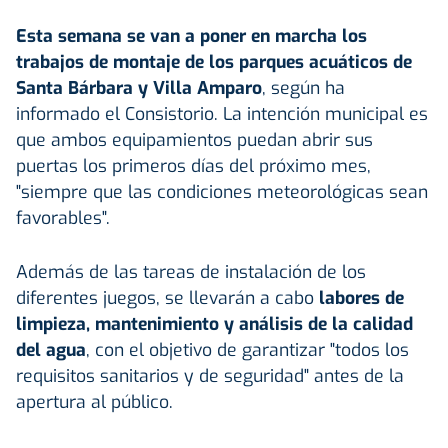
Esta semana se van a poner en marcha los
trabajos de montaje de los parques acuáticos de
Santa Bárbara y Villa Amparo
, según ha
informado el Consistorio. La intención municipal es
que ambos equipamientos puedan abrir sus
puertas los primeros días del próximo mes,
"siempre que las condiciones meteorológicas sean
favorables".
Además de las tareas de instalación de los
diferentes juegos, se llevarán a cabo
labores de
limpieza, mantenimiento y análisis de la calidad
del agua
, con el objetivo de garantizar "todos los
requisitos sanitarios y de seguridad" antes de la
apertura al público.