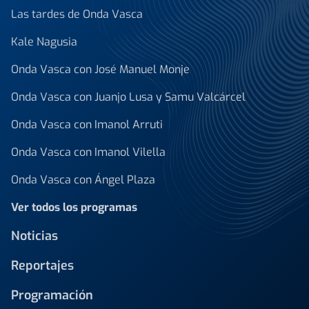
Las tardes de Onda Vasca
Kale Nagusia
Onda Vasca con José Manuel Monje
Onda Vasca con Juanjo Lusa y Samu Valcárcel
Onda Vasca con Imanol Arruti
Onda Vasca con Imanol Vilella
Onda Vasca con Ángel Plaza
Ver todos los programas
Noticias
Reportajes
Programación