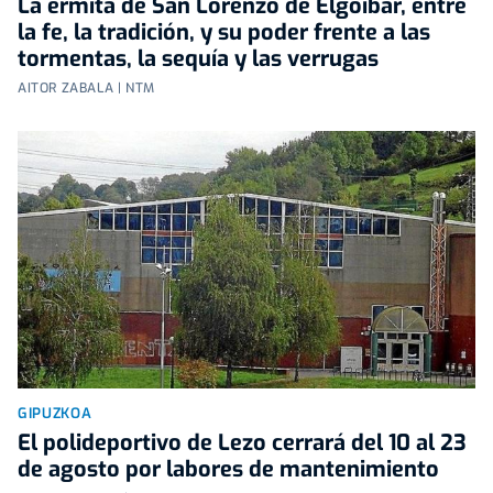
La ermita de San Lorenzo de Elgoibar, entre
la fe, la tradición, y su poder frente a las
tormentas, la sequía y las verrugas
AITOR ZABALA | NTM
GIPUZKOA
El polideportivo de Lezo cerrará del 10 al 23
de agosto por labores de mantenimiento