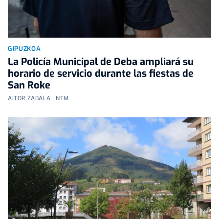
GIPUZKOA
La Policía Municipal de Deba ampliará su
horario de servicio durante las fiestas de
San Roke
AITOR ZABALA | NTM