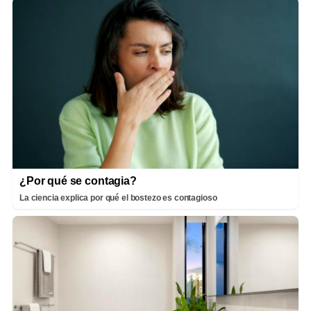
¿Por qué se contagia?
La ciencia explica por qué el bostezo es contagioso