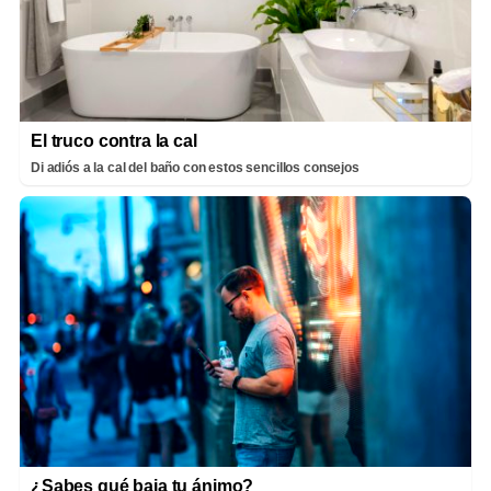
El truco contra la cal
Di adiós a la cal del baño con estos sencillos consejos
¿Sabes qué baja tu ánimo?