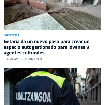
GIPUZKOA
Getaria da un nuevo paso para crear un
espacio autogestionado para jóvenes y
agentes culturales
PEDRO AMUNDARAIN | NTM