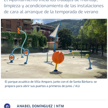
limpieza y acondicionamiento de las instalaciones
de cara al arranque de la temporada de verano
El parque acuático de Villa Amparo, junto con el de Santa Bárbara, se
prepara para abrir sus puertas a primeros de junio. / A.U.
ANABEL DOMÍNGUEZ | NTM