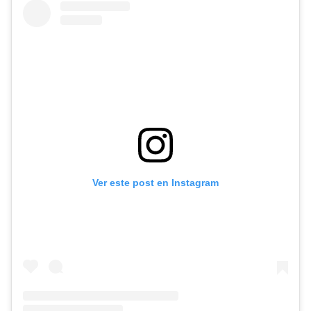
Ver este post en Instagram