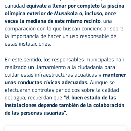
cantidad
equivale a llenar por completo la piscina
olímpica exterior de Musakola o, incluso, once
veces la mediana de este mismo recinto
, una
comparación con la que buscan concienciar sobre
la importancia de hacer un uso responsable de
estas instalaciones.
En este sentido, los responsables municipales han
realizado un llamamiento a la ciudadanía para
cuidar estas infraestructuras acuáticas y
mantener
unas conductas cívicas adecuadas.
Aunque se
efectuarán controles periódicos sobre la calidad
del agua, recuerdan que
"el buen estado de las
instalaciones depende también de la colaboración
de las personas usuarias"
.