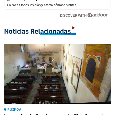
Lo haces todos los días y afecta cómo te sientes
DISCOVER WITH
Noticias Relacionadas
GIPUZKOA