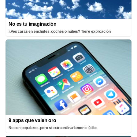
No es tu imaginación
¿Ves caras en enchufes, coches o nubes? Tiene explicación
9 apps que valen oro
No son populares, pero sí extraordinariamente útiles