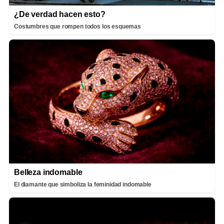
¿De verdad hacen esto?
Costumbres que rompen todos los esquemas
Belleza indomable
El diamante que simboliza la feminidad indomable