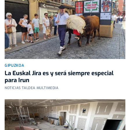
GIPUZKOA
La Euskal Jira es y será siempre especial
para Irun
NOTICIAS TALDEA MULTIMEDIA