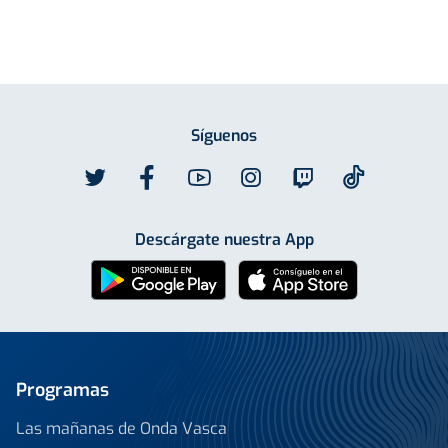
Síguenos
Descárgate nuestra App
Programas
Las mañanas de Onda Vasca