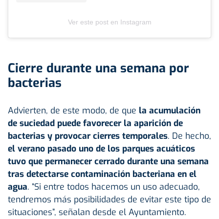
Ver este post en Instagram
Cierre durante una semana por
bacterias
Advierten, de este modo, de que
la acumulación
de suciedad puede favorecer la aparición de
bacterias y provocar cierres temporales
. De hecho,
el verano pasado uno de los parques acuáticos
tuvo que permanecer cerrado durante una semana
tras detectarse contaminación bacteriana en el
agua
. “Si entre todos hacemos un uso adecuado,
tendremos más posibilidades de evitar este tipo de
situaciones”, señalan desde el Ayuntamiento.