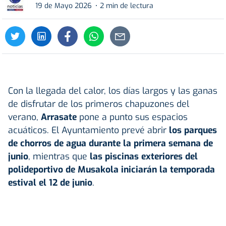
19 de Mayo 2026
2 min de lectura
Con la llegada del calor, los días largos y las ganas
de disfrutar de los primeros chapuzones del
verano,
Arrasate
pone a punto sus espacios
acuáticos. El Ayuntamiento prevé abrir
los parques
de chorros de agua durante la primera semana de
junio
, mientras que
las piscinas exteriores del
polideportivo de Musakola
iniciarán la temporada
estival el 12 de junio
.