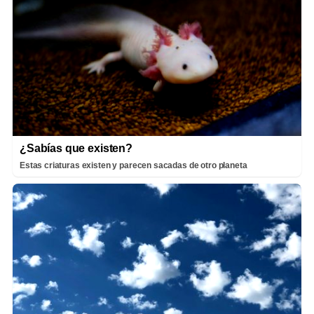
¿Sabías que existen?
Estas criaturas existen y parecen sacadas de otro planeta