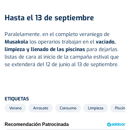
Hasta el 13 de septiembre
Paralelamente, en el completo veraniego de
Musakola
los operarios trabajan en el
vaciado,
limpieza y llenado de las piscinas
para dejarlas
listas de cara al inicio de la campaña estival que
se extenderá del 12 de junio al 13 de septiembre.
ETIQUETAS
Verano
Arrasate
Consumo
Limpieza
Piscinas