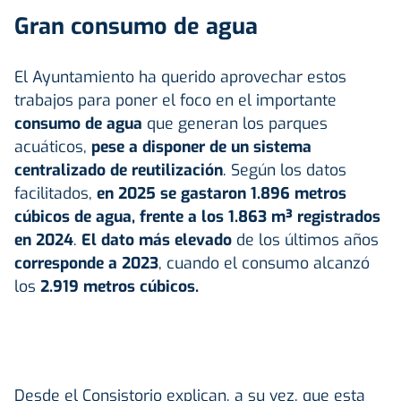
Gran consumo de agua
El Ayuntamiento ha querido aprovechar estos
trabajos para poner el foco en el importante
consumo de agua
que generan los parques
acuáticos,
pese a disponer de un sistema
centralizado de reutilización
. Según los datos
facilitados,
en 2025 se gastaron 1.896 metros
cúbicos de agua, frente a los 1.863 m³ registrados
en 2024
.
El dato más elevado
de los últimos años
corresponde a 2023
, cuando el consumo alcanzó
los
2.919 metros cúbicos.
Desde el Consistorio explican, a su vez, que esta