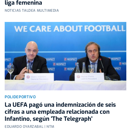
liga femenina
NOTICIAS TALDEA MULTIMEDIA
POLIDEPORTIVO
La UEFA pagó una indemnización de seis
cifras a una empleada relacionada con
Infantino, según 'The Telegraph'
EDUARDO OYARZABAL | NTM