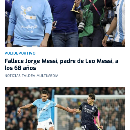
POLIDEPORTIVO
Fallece Jorge Messi, padre de Leo Messi, a
los 68 años
NOTICIAS TALDEA MULTIMEDIA