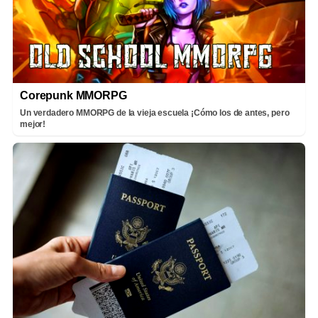
Corepunk MMORPG
Un verdadero MMORPG de la vieja escuela ¡Cómo los de antes, pero
mejor!