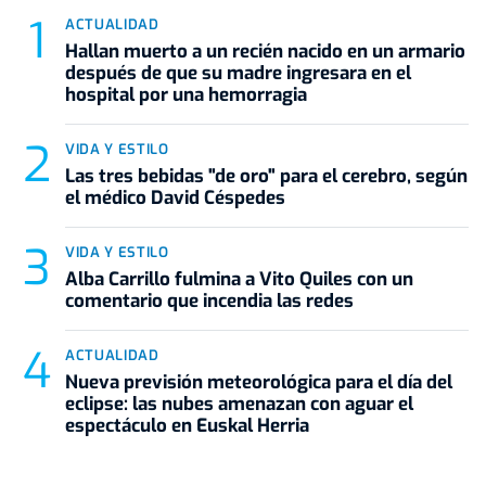
ACTUALIDAD
Hallan muerto a un recién nacido en un armario
después de que su madre ingresara en el
hospital por una hemorragia
VIDA Y ESTILO
Las tres bebidas "de oro" para el cerebro, según
el médico David Céspedes
VIDA Y ESTILO
Alba Carrillo fulmina a Vito Quiles con un
comentario que incendia las redes
ACTUALIDAD
Nueva previsión meteorológica para el día del
eclipse: las nubes amenazan con aguar el
espectáculo en Euskal Herria