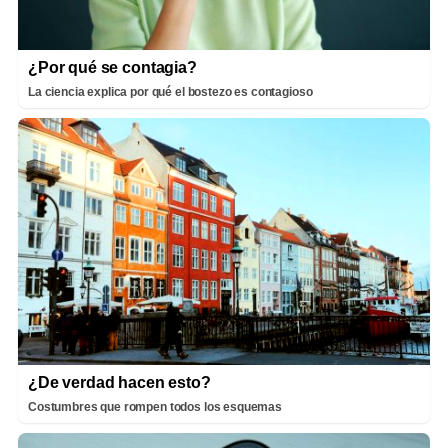
¿Por qué se contagia?
La ciencia explica por qué el bostezo es contagioso
¿De verdad hacen esto?
Costumbres que rompen todos los esquemas