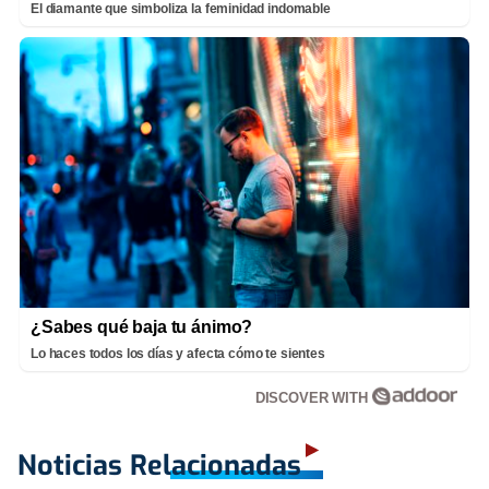
El diamante que simboliza la feminidad indomable
¿Sabes qué baja tu ánimo?
Lo haces todos los días y afecta cómo te sientes
DISCOVER WITH
Noticias Relacionadas