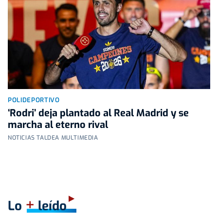
POLIDEPORTIVO
‘Rodri’ deja plantado al Real Madrid y se
marcha al eterno rival
NOTICIAS TALDEA MULTIMEDIA
+
Lo
leído