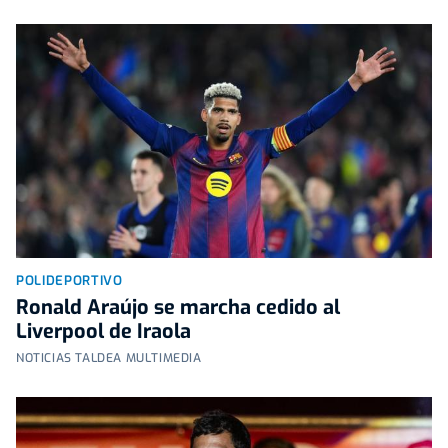
POLIDEPORTIVO
Ronald Araújo se marcha cedido al
Liverpool de Iraola
NOTICIAS TALDEA MULTIMEDIA