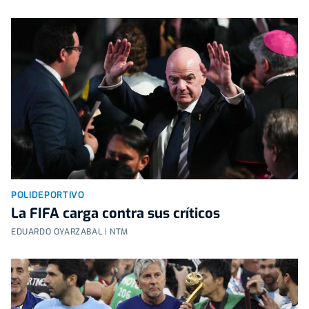
POLIDEPORTIVO
La FIFA carga contra sus críticos
EDUARDO OYARZABAL | NTM