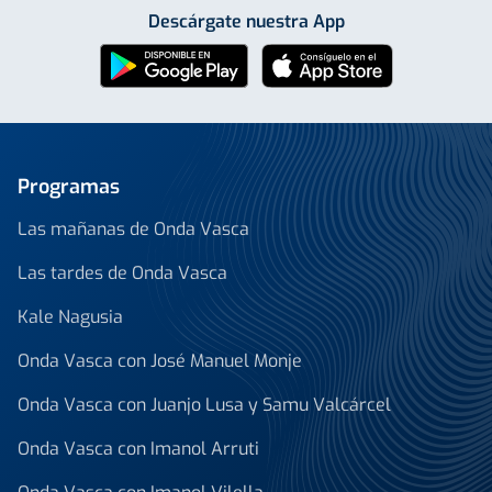
Descárgate nuestra App
Programas
Las mañanas de Onda Vasca
Las tardes de Onda Vasca
Kale Nagusia
Onda Vasca con José Manuel Monje
Onda Vasca con Juanjo Lusa y Samu Valcárcel
Onda Vasca con Imanol Arruti