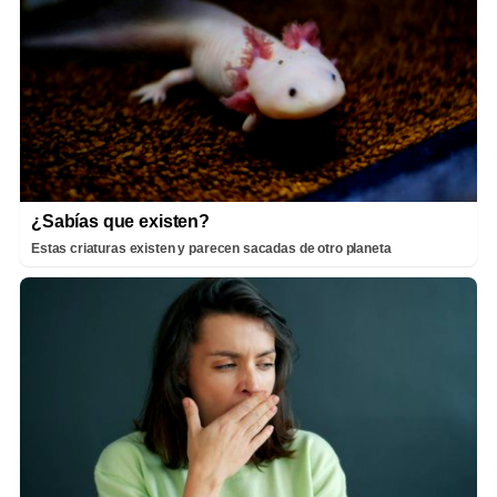
¿Sabías que existen?
Estas criaturas existen y parecen sacadas de otro planeta