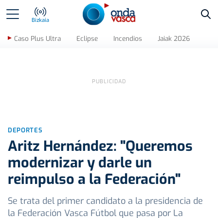
Bus
Bizkaia
Caso Plus Ultra
Eclipse
Incendios
Jaiak 2026
DEPORTES
Aritz Hernández: "Queremos
modernizar y darle un
reimpulso a la Federación"
Se trata del primer candidato a la presidencia de
la Federación Vasca Fútbol que pasa por La