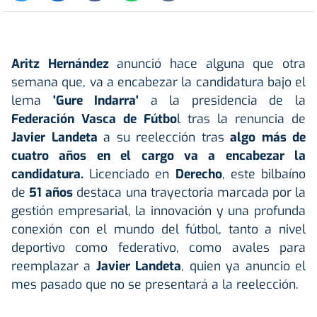
Aritz Hernández
anunció hace alguna que otra
semana que, va a encabezar la candidatura bajo el
lema
'Gure Indarra'
a la presidencia de la
Federación Vasca de Fútbo
l tras la renuncia de
Javier Landeta
a su reelección tras
algo más de
cuatro años en el cargo va a encabezar la
candidatura.
Licenciado en
Derecho
, este bilbaíno
de
51 años
destaca una trayectoria marcada por la
gestión empresarial, la innovación y una profunda
conexión con el mundo del fútbol, tanto a nivel
deportivo como federativo, como avales para
reemplazar a
Javier Landeta
, quien ya anuncio el
mes pasado que no se presentará a la reelección.