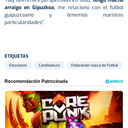
arraigo en Gipuzkoa,
me relaciono con el fútbol
guipuzcoano y tenemos nuestras
particularidades".
ETIQUETAS
Elecciones
Candidatura
Federación Vasca de Fútbol