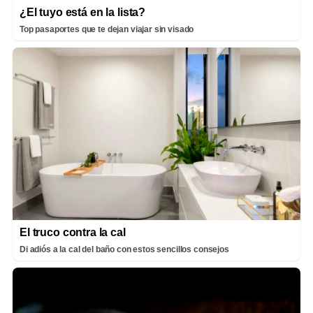
¿El tuyo está en la lista?
Top pasaportes que te dejan viajar sin visado
El truco contra la cal
Di adiós a la cal del baño con estos sencillos consejos