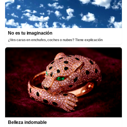
No es tu imaginación
¿Ves caras en enchufes, coches o nubes? Tiene explicación
Belleza indomable