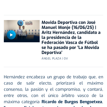
Movida Deportiva con José
Manuel Monje (16/06/25) |
Aritz Hernández, candidato a
51:00
la presidencia de la
Federación Vasca de Fútbol
se ha pasado por 'La Movida
Deportiva'
ÁNGEL PLAZA | OV
Hernández encabeza un grupo de trabajo que, en
caso de salir electo, priorizará el máximo
consenso, la pasión y el compromiso, y contará,
entre otros, con el único árbitro vasco de la
máxima categoría
Ricardo de Burgos Bengoetxea
,