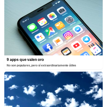
9 apps que valen oro
No son populares, pero sí extraordinariamente útiles