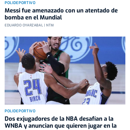
POLIDEPORTIVO
Messi fue amenazado con un atentado de
bomba en el Mundial
EDUARDO OYARZABAL | NTM
POLIDEPORTIVO
Dos exjugadores de la NBA desafían a la
WNBA y anuncian que quieren jugar en la