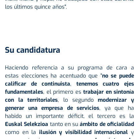
los últimos quince años".
Su candidatura
Haciendo referencia a su programa de cara a
estas elecciones ha acentuado que "
no se puede
calificar de continuista
,
tenemos cuatro ejes
fundamentales
, el primero es
trabajar en sintonía
con la territoriales
, lo segundo
modernizar y
generar una empresa de servicios
, ya que ha
habido un importante déficit, el tercero es la
Euskal Selekzioa
tanto en su
ámbito de oficialidad
como en la
ilusión y visibilidad internacional
y