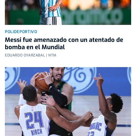
POLIDEPORTIVO
Messi fue amenazado con un atentado de
bomba en el Mundial
EDUARDO OYARZABAL | NTM