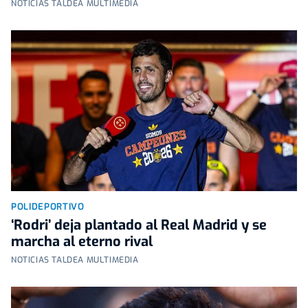
NOTICIAS TALDEA MULTIMEDIA
POLIDEPORTIVO
‘Rodri’ deja plantado al Real Madrid y se
marcha al eterno rival
NOTICIAS TALDEA MULTIMEDIA