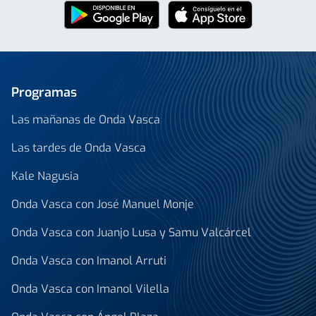
Programas
Las mañanas de Onda Vasca
Las tardes de Onda Vasca
Kale Nagusia
Onda Vasca con José Manuel Monje
Onda Vasca con Juanjo Lusa y Samu Valcárcel
Onda Vasca con Imanol Arruti
Onda Vasca con Imanol Vilella