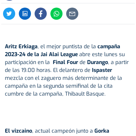
Aritz Erkiaga
, el mejor puntista de la
campaña
2023-24 de la
Jai Alai League
abre este lunes su
participación en la
Final Four
de
Durango
, a partir
de las 19.00 horas. El delantero de
Ispaster
mezcla con el zaguero más determinante de la
campaña en la segunda semifinal de la cita
cumbre de la campaña, Thibault Basque.
El vizcaino
, actual campeón junto a
Gorka