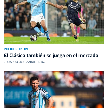
POLIDEPORTIVO
El Clásico también se juega en el mercado
EDUARDO OYARZABAL | NTM