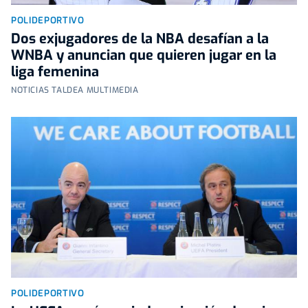
POLIDEPORTIVO
Dos exjugadores de la NBA desafían a la
WNBA y anuncian que quieren jugar en la
liga femenina
NOTICIAS TALDEA MULTIMEDIA
POLIDEPORTIVO