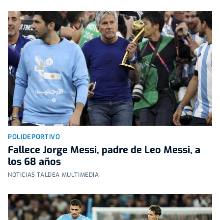
POLIDEPORTIVO
Fallece Jorge Messi, padre de Leo Messi, a
los 68 años
NOTICIAS TALDEA MULTIMEDIA