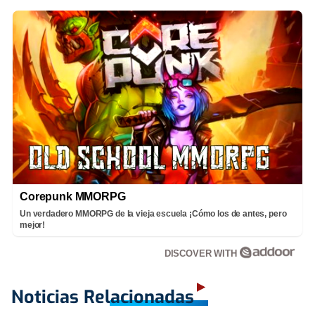
Corepunk MMORPG
Un verdadero MMORPG de la vieja escuela ¡Cómo los de antes, pero
mejor!
DISCOVER WITH
Noticias Relacionadas