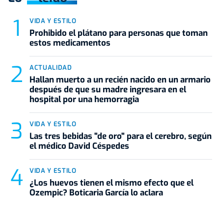
VIDA Y ESTILO
Prohibido el plátano para personas que toman
estos medicamentos
ACTUALIDAD
Hallan muerto a un recién nacido en un armario
después de que su madre ingresara en el
hospital por una hemorragia
VIDA Y ESTILO
Las tres bebidas "de oro" para el cerebro, según
el médico David Céspedes
VIDA Y ESTILO
¿Los huevos tienen el mismo efecto que el
Ozempic? Boticaria García lo aclara