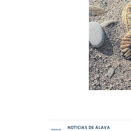
NOTICIAS DE ÁLAVA