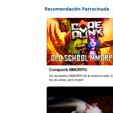
Corepunk MMORPG
Un verdadero MMORPG de la vieja escuela 
los de antes, pero mejor!