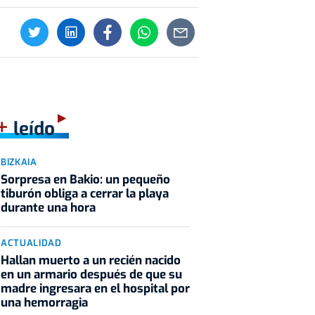
+
leído
BIZKAIA
Sorpresa en Bakio: un pequeño
tiburón obliga a cerrar la playa
durante una hora
ACTUALIDAD
Hallan muerto a un recién nacido
en un armario después de que su
madre ingresara en el hospital por
una hemorragia