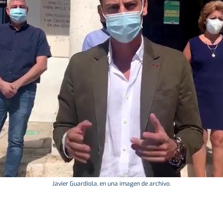
Javier Guardiola, en una imagen de archivo.