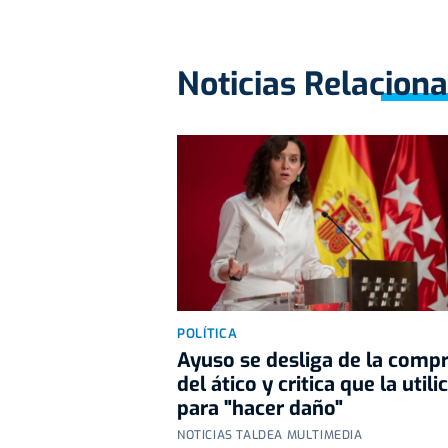
Noticias Relacion
POLÍTICA
Ayuso se desliga de la comp
del ático y critica que la utili
para "hacer daño"
NOTICIAS TALDEA MULTIMEDIA