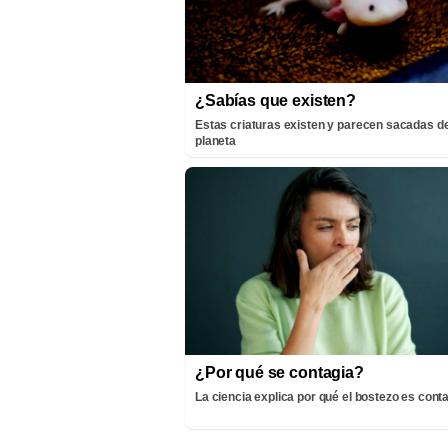
¿Sabías que existen?
Estas criaturas existen y parecen sacadas de
planeta
¿Por qué se contagia?
La ciencia explica por qué el bostezo es cont