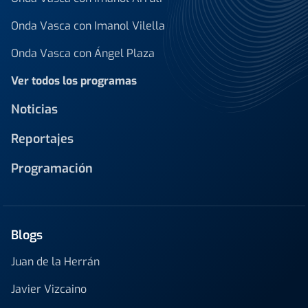
Onda Vasca con Imanol Vilella
Onda Vasca con Ángel Plaza
Ver todos los programas
Noticias
Reportajes
Programación
Blogs
Juan de la Herrán
Javier Vizcaino