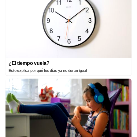
¿El tiempo vuela?
Esto explica por qué los días ya no duran igual