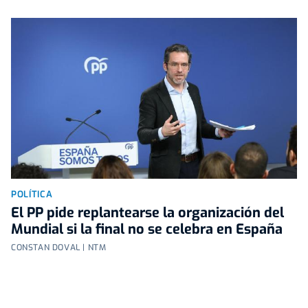
POLÍTICA
El PP pide replantearse la organización del
Mundial si la final no se celebra en España
CONSTAN DOVAL | NTM