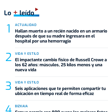
+
Lo
leído
ACTUALIDAD
Hallan muerto a un recién nacido en un armario
después de que su madre ingresara en el
hospital por una hemorragia
VIDA Y ESTILO
El impactante cambio físico de Russell Crowe a
los 62 años: músculos, 25 kilos menos y una
nueva vida
VIDA Y ESTILO
Seis aplicaciones que te permiten compartir tu
ubicación en tiempo real de forma eficaz
BIZKAIA