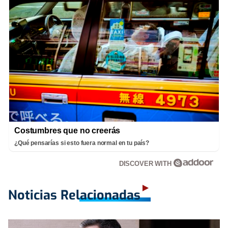
Costumbres que no creerás
¿Qué pensarías si esto fuera normal en tu país?
DISCOVER WITH
Noticias Relacionadas