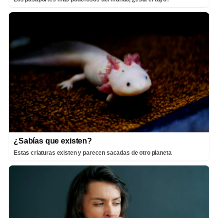
¿Sabías que existen?
Estas criaturas existen y parecen sacadas de otro planeta