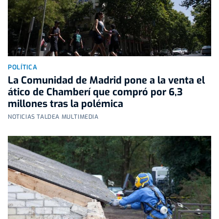
POLÍTICA
La Comunidad de Madrid pone a la venta el
ático de Chamberí que compró por 6,3
millones tras la polémica
NOTICIAS TALDEA MULTIMEDIA