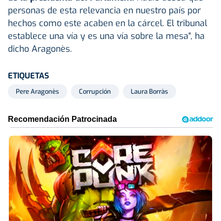
personas de esta relevancia en nuestro país por
hechos como este acaben en la cárcel. El tribunal
establece una vía y es una vía sobre la mesa", ha
dicho Aragonès.
ETIQUETAS
Pere Aragonès
Corrupción
Laura Borràs