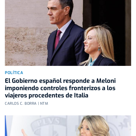
POLÍTICA
El Gobierno español responde a Meloni
imponiendo controles fronterizos a los
viajeros procedentes de Italia
CARLOS C. BORRA | NTM