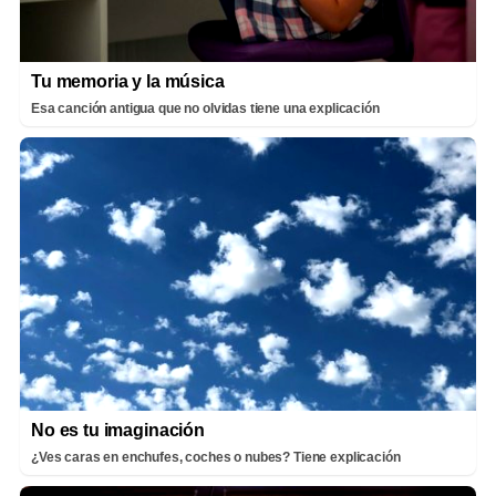
Tu memoria y la música
Esa canción antigua que no olvidas tiene una explicación
No es tu imaginación
¿Ves caras en enchufes, coches o nubes? Tiene explicación