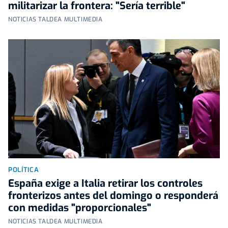
militarizar la frontera: "Sería terrible"
NOTICIAS TALDEA MULTIMEDIA
POLÍTICA
España exige a Italia retirar los controles
fronterizos antes del domingo o responderá
con medidas "proporcionales"
NOTICIAS TALDEA MULTIMEDIA