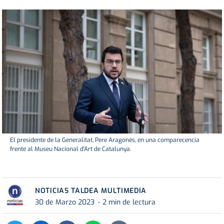
El presidente de la Generalitat, Pere Aragonès, en una comparecencia
frente al Museu Nacional d'Art de Catalunya.
NOTICIAS TALDEA MULTIMEDIA
30 de Marzo 2023
2 min de lectura