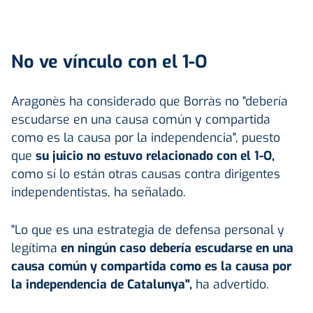
No ve vínculo con el 1-O
Aragonès ha considerado que Borràs no "debería
escudarse en una causa común y compartida
como es la causa por la independencia", puesto
que
su juicio no estuvo relacionado con el 1-O,
como sí lo están otras causas contra dirigentes
independentistas, ha señalado.
"Lo que es una estrategia de defensa personal y
legítima
en ningún caso debería escudarse en una
causa común y compartida como es la causa por
la independencia de Catalunya",
ha advertido.