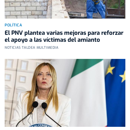
POLÍTICA
El PNV plantea varias mejoras para reforzar
el apoyo a las víctimas del amianto
NOTICIAS TALDEA MULTIMEDIA