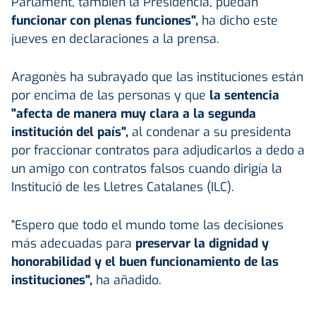
Parlament, también la Presidencia, puedan
funcionar con plenas funciones",
ha dicho este
jueves en declaraciones a la prensa.
Aragonès ha subrayado que las instituciones están
por encima de las personas y que
la sentencia
"afecta de manera muy clara a la segunda
institución del país",
al condenar a su presidenta
por fraccionar contratos para adjudicarlos a dedo a
un amigo con contratos falsos cuando dirigía la
Institució de les Lletres Catalanes (ILC).
"Espero que todo el mundo tome las decisiones
más adecuadas para
preservar la dignidad y
honorabilidad y el buen funcionamiento de las
instituciones",
ha añadido.