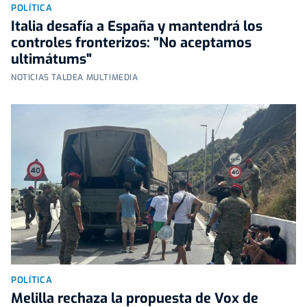
POLÍTICA
Italia desafía a España y mantendrá los
controles fronterizos: "No aceptamos
ultimátums"
NOTICIAS TALDEA MULTIMEDIA
POLÍTICA
Melilla rechaza la propuesta de Vox de