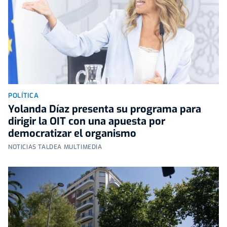
POLÍTICA
Yolanda Díaz presenta su programa para
dirigir la OIT con una apuesta por
democratizar el organismo
NOTICIAS TALDEA MULTIMEDIA