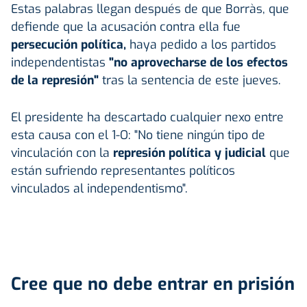
Estas palabras llegan después de que Borràs, que
defiende que la acusación contra ella fue
persecución política,
haya pedido a los partidos
independentistas
"no aprovecharse de los efectos
de la represión"
tras la sentencia de este jueves.
El presidente ha descartado cualquier nexo entre
esta causa con el 1-O: "No tiene ningún tipo de
vinculación con la
represión política y judicial
que
están sufriendo representantes políticos
vinculados al independentismo".
Cree que no debe entrar en prisión