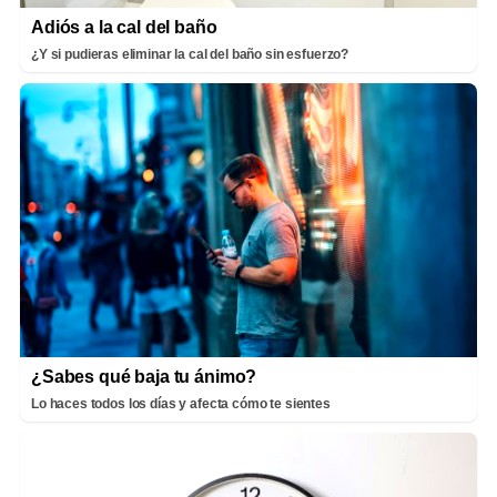
Adiós a la cal del baño
¿Y si pudieras eliminar la cal del baño sin esfuerzo?
¿Sabes qué baja tu ánimo?
Lo haces todos los días y afecta cómo te sientes