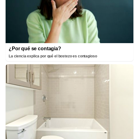
¿Por qué se contagia?
La ciencia explica por qué el bostezo es contagioso