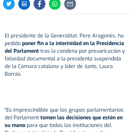
El presidente de la Generalitat, Pere Aragonès, ha
pedido
poner fin a la interinidad en la Presidencia
del Parlament
tras la condena por prevaricación y
falsedad documental a la presidenta suspendida
de la Cámara catalana y líder de Junts, Laura
Borràs.
"Es imprescindible que los grupos parlamentarios
del Parlament
tomen las decisiones que estén en
su mano
para que todas las instituciones del