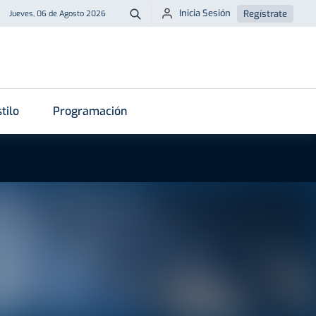
Inicia Sesión
Regístrate
Jueves, 06 de Agosto 2026
Buscar
tilo
Programación