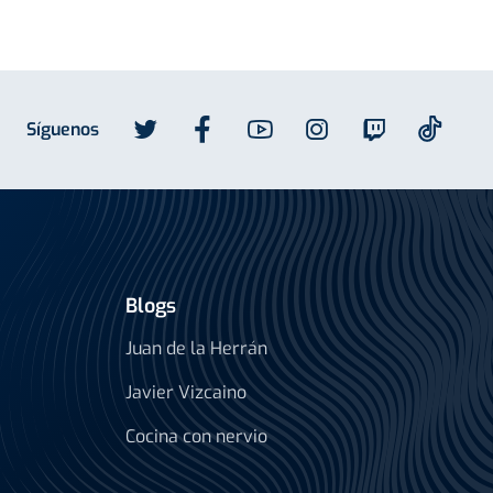
Síguenos
Blogs
Juan de la Herrán
Javier Vizcaino
Cocina con nervio