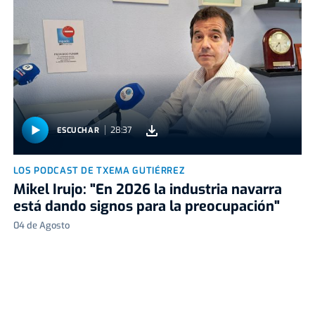
28:37
ESCUCHAR
LOS PODCAST DE TXEMA GUTIÉRREZ
Mikel Irujo: "En 2026 la industria navarra
está dando signos para la preocupación"
04 de Agosto