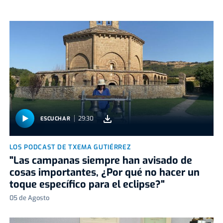
29:30
ESCUCHAR
LOS PODCAST DE TXEMA GUTIÉRREZ
"Las campanas siempre han avisado de
cosas importantes, ¿Por qué no hacer un
toque específico para el eclipse?"
05 de Agosto