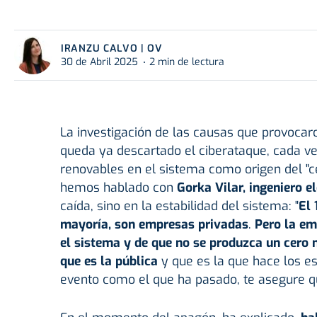
IRANZU CALVO | OV
30 de Abril 2025
2 min de lectura
La investigación de las causas que provocar
queda ya descartado el ciberataque, cada ve
renovables en el sistema como origen del "ce
hemos hablado con
Gorka Vilar, ingeniero el
caída, sino en la estabilidad del sistema: "
El 
mayoría, son empresas privadas
.
Pero la em
el sistema y de que no se produzca un cero n
que es la pública
y que es la que hace los es
evento como el que ha pasado, te asegure qu