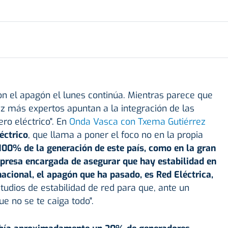
on el apagón el lunes continúa. Mientras parece que
z más expertos apuntan a la integración de las
ro eléctrico". En
Onda Vasca con Txema Gutiérrez
éctrico
, que llama a poner el foco no en la propia
100% de la generación de este país, como en la gran
presa encargada de asegurar que hay estabilidad en
acional, el apagón que ha pasado, es Red Eléctrica,
tudios de estabilidad de red para que, ante un
e no se te caiga todo".