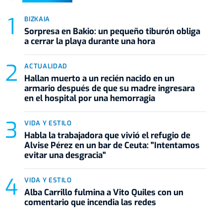
BIZKAIA
Sorpresa en Bakio: un pequeño tiburón obliga
a cerrar la playa durante una hora
ACTUALIDAD
Hallan muerto a un recién nacido en un
armario después de que su madre ingresara
en el hospital por una hemorragia
VIDA Y ESTILO
Habla la trabajadora que vivió el refugio de
Alvise Pérez en un bar de Ceuta: "Intentamos
evitar una desgracia"
VIDA Y ESTILO
Alba Carrillo fulmina a Vito Quiles con un
comentario que incendia las redes