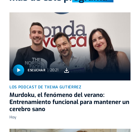
20:21
ESCUCHAR
LOS PODCAST DE TXEMA GUTIÉRREZ
Murdoku, el fenómeno del verano:
Entrenamiento funcional para mantener un
cerebro sano
Hoy