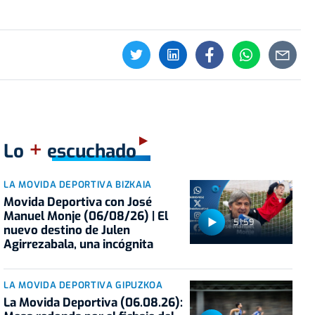
+
Lo
escuchado
LA MOVIDA DEPORTIVA BIZKAIA
Movida Deportiva con José
Manuel Monje (06/08/26) | El
51:59
nuevo destino de Julen
Agirrezabala, una incógnita
LA MOVIDA DEPORTIVA GIPUZKOA
La Movida Deportiva (06.08.26):