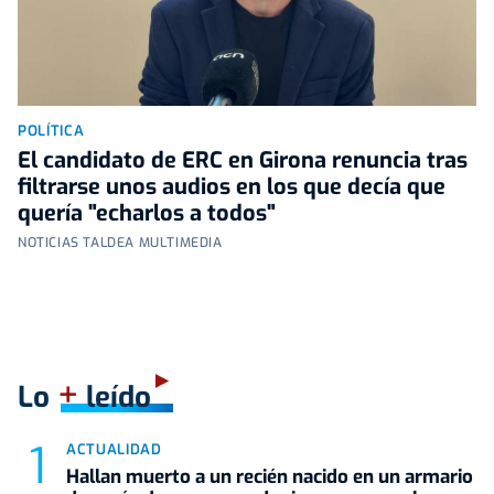
POLÍTICA
El candidato de ERC en Girona renuncia tras
filtrarse unos audios en los que decía que
quería "echarlos a todos"
NOTICIAS TALDEA MULTIMEDIA
+
Lo
leído
ACTUALIDAD
Hallan muerto a un recién nacido en un armario