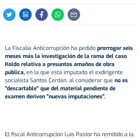
La Fiscalía Anticorrupción ha pedido
prorrogar seis
meses más la investigación de la rama del
caso
Koldo
relativa a presuntos amaños de obra
pública,
en la que está imputado el exdirigente
socialista Santos Cerdán, al considerar que
no es
"descartable" que del material pendiente de
examen deriven "nuevas imputaciones".
El fiscal Anticorrupción Luis Pastor ha remitido a la