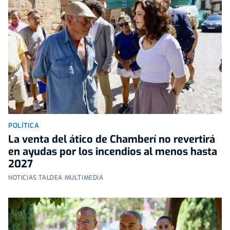
POLÍTICA
La venta del ático de Chamberí no revertirá
en ayudas por los incendios al menos hasta
2027
NOTICIAS TALDEA MULTIMEDIA