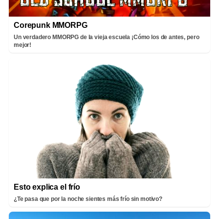
Corepunk MMORPG
Un verdadero MMORPG de la vieja escuela ¡Cómo los de antes, pero
mejor!
Esto explica el frío
¿Te pasa que por la noche sientes más frío sin motivo?