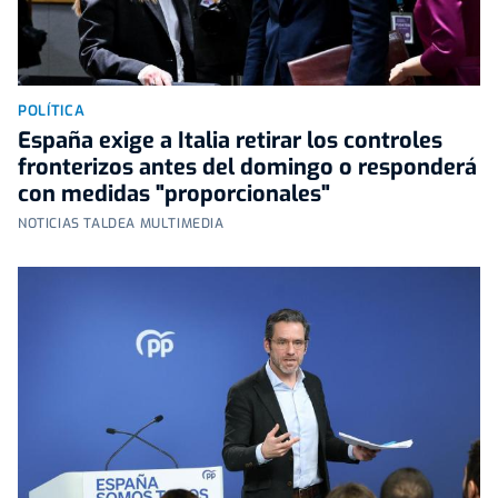
POLÍTICA
España exige a Italia retirar los controles
fronterizos antes del domingo o responderá
con medidas "proporcionales"
NOTICIAS TALDEA MULTIMEDIA