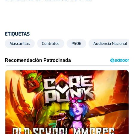
ETIQUETAS
Mascarillas
Contratos
PSOE
Audiencia Nacional