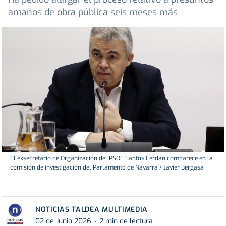
amaños de obra pública seis meses más
El exsecretario de Organización del PSOE Santos Cerdán comparece en la
comisión de investigación del Parlamento de Navarra / Javier Bergasa
NOTICIAS TALDEA MULTIMEDIA
02 de Junio 2026
2 min de lectura