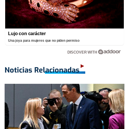
Lujo con carácter
Una joya para mujeres que no piden permiso
DISCOVER WITH
Noticias Relacionadas