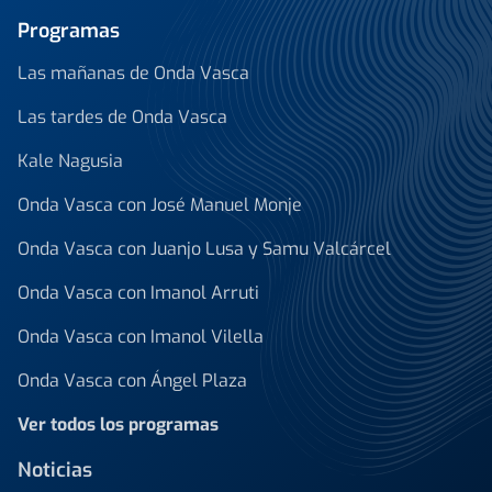
Programas
Las mañanas de Onda Vasca
Las tardes de Onda Vasca
Kale Nagusia
Onda Vasca con José Manuel Monje
Onda Vasca con Juanjo Lusa y Samu Valcárcel
Onda Vasca con Imanol Arruti
Onda Vasca con Imanol Vilella
Onda Vasca con Ángel Plaza
Ver todos los programas
Noticias