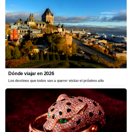
Dónde viajar en 2026
Los destinos que todos van a querer visitar el próximo año