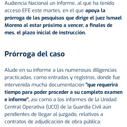
Audiencia Nacional un informe, al que ha tenido
acceso EFE este martes, en el que
apoya la
prórroga de las pesquisas que dirige el juez Ismael
Moreno al estar próximo a vencer, a finales de
mes, el plazo inicial de instrucción.
Prórroga del caso
Alude en su informe a las numerosas diligencias
practicadas, como entradas y registros, donde fue
intervenida mucha documentación
"que requerirá
tiempo para poder proceder a su completo examen
e informe",
así como a los informes de la Unidad
Central Operativa (UCO) de la Guardia Civil aún
pendientes de llegar al juzgado, relativos a
contratos de adjudicación de obra pública.