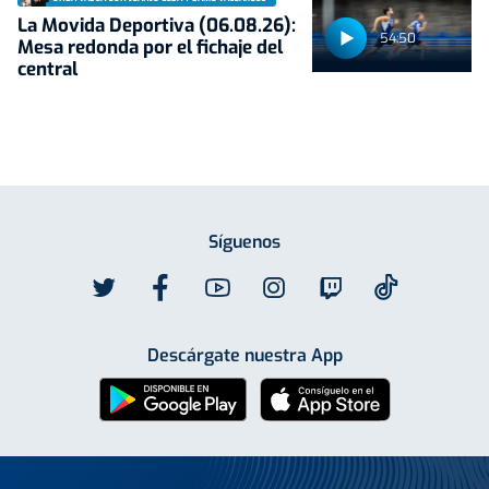
La Movida Deportiva (06.08.26):
54:50
Mesa redonda por el fichaje del
central
Síguenos
Descárgate nuestra App