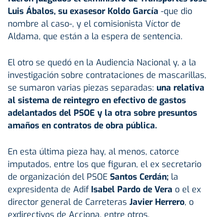
Luis Ábalos, su exasesor Koldo García
-que dio
nombre al caso-, y el comisionista Víctor de
Aldama, que están a la espera de sentencia.
El otro se quedó en la Audiencia Nacional y, a la
investigación sobre contrataciones de mascarillas,
se sumaron varias piezas separadas:
una relativa
al sistema de reintegro en efectivo de gastos
adelantados del PSOE y la otra sobre presuntos
amaños en contratos de obra pública.
En esta última pieza hay, al menos, catorce
imputados, entre los que figuran, el ex secretario
de organización del PSOE
Santos Cerdán;
la
expresidenta de Adif
Isabel Pardo de Vera
o el ex
director general de Carreteras
Javier Herrero
, o
exdirectivos de Acciona, entre otros.