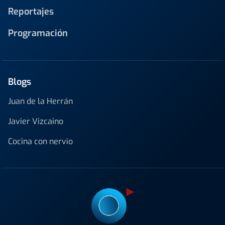
Reportajes
Programación
Blogs
Juan de la Herrán
Javier Vizcaino
Cocina con nervio