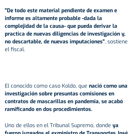
"De todo este material pendiente de examen e
informe es altamente probable -dada la
complejidad de la causa- que pueda derivar la
practica de nuevas diligencias de investigación y,
no descartable, de nuevas imputaciones"
, sostiene
el fiscal.
El conocido como caso Koldo, que
nació como una
investigación sobre presuntas comisiones en
contratos de mascarillas en pandemia, se acabó
ramificando en dos procedimientos.
Uno de ellos en el Tribunal Supremo, donde
ya
fueron juzgados el exministro de Transportes José