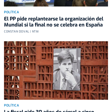
POLÍTICA
El PP pide replantearse la organización del
Mundial si la final no se celebra en España
CONSTAN DOVAL | NTM
POLÍTICA