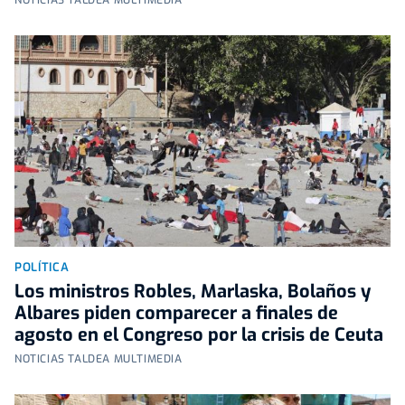
NOTICIAS TALDEA MULTIMEDIA
POLÍTICA
Los ministros Robles, Marlaska, Bolaños y
Albares piden comparecer a finales de
agosto en el Congreso por la crisis de Ceuta
NOTICIAS TALDEA MULTIMEDIA