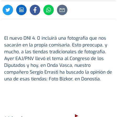
El nuevo DNI 4. 0 incluirá una fotografía que nos
sacarán en la propia comisaria. Esto preocupa, y
mucho, a las tiendas tradicionales de fotografía.
Ayer EAJ/PNV llevó el tema al Congreso de los
Diputados y hoy, en Onda Vasca, nuestro
compañero Sergio Errasti ha buscado la opinión de
una de esas tiendas: Foto Bizkor, en Donostia.