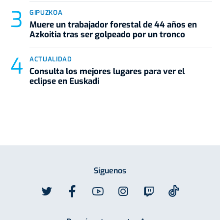
GIPUZKOA
Muere un trabajador forestal de 44 años en
Azkoitia tras ser golpeado por un tronco
ACTUALIDAD
Consulta los mejores lugares para ver el
eclipse en Euskadi
Síguenos