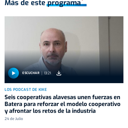
Más de este programa
13:21
ESCUCHAR
LOS PODCAST DE KIKE
Seis cooperativas alavesas unen fuerzas en
Batera para reforzar el modelo cooperativo
y afrontar los retos de la industria
24 de Julio