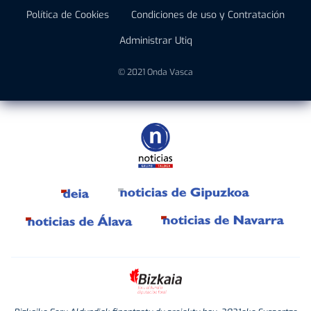
Política de Cookies
Condiciones de uso y Contratación
Administrar Utiq
© 2021 Onda Vasca