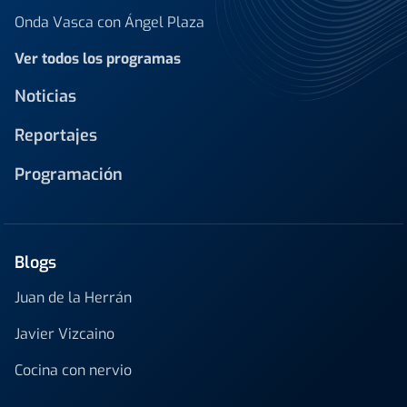
Onda Vasca con Ángel Plaza
Ver todos los programas
Noticias
Reportajes
Programación
Blogs
Juan de la Herrán
Javier Vizcaino
Cocina con nervio