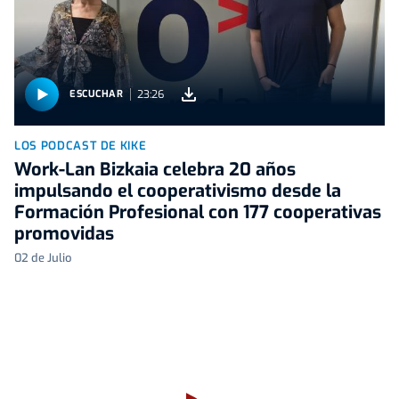
23:26
ESCUCHAR
LOS PODCAST DE KIKE
Work-Lan Bizkaia celebra 20 años
impulsando el cooperativismo desde la
Formación Profesional con 177 cooperativas
promovidas
02 de Julio