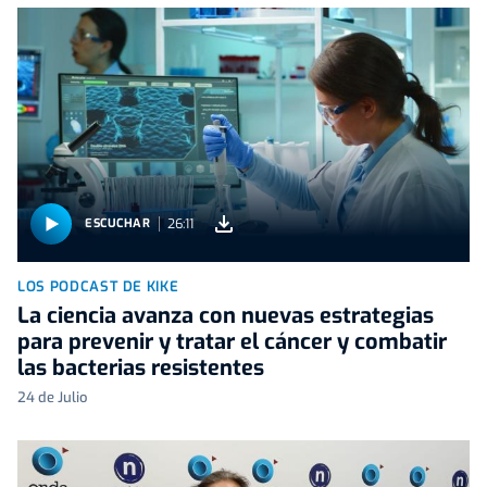
26:11
ESCUCHAR
LOS PODCAST DE KIKE
La ciencia avanza con nuevas estrategias
para prevenir y tratar el cáncer y combatir
las bacterias resistentes
24 de Julio