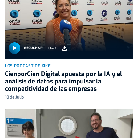
13:49
ESCUCHAR
LOS PODCAST DE KIKE
CienporCien Digital apuesta por la IA y el
análisis de datos para impulsar la
competitividad de las empresas
10 de Julio