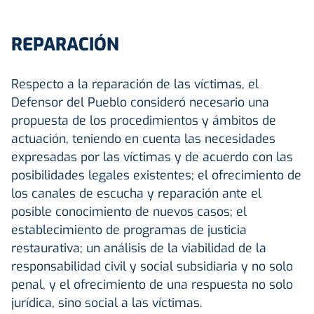
REPARACIÓN
Respecto a la reparación de las víctimas, el
Defensor del Pueblo consideró necesario una
propuesta de los procedimientos y ámbitos de
actuación, teniendo en cuenta las necesidades
expresadas por las víctimas y de acuerdo con las
posibilidades legales existentes; el ofrecimiento de
los canales de escucha y reparación ante el
posible conocimiento de nuevos casos; el
establecimiento de programas de justicia
restaurativa; un análisis de la viabilidad de la
responsabilidad civil y social subsidiaria y no solo
penal, y el ofrecimiento de una respuesta no solo
jurídica, sino social a las víctimas.