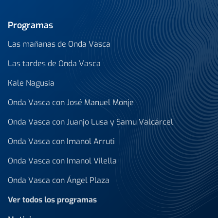
Programas
Las mañanas de Onda Vasca
Las tardes de Onda Vasca
Kale Nagusia
Onda Vasca con José Manuel Monje
Onda Vasca con Juanjo Lusa y Samu Valcárcel
Onda Vasca con Imanol Arruti
Onda Vasca con Imanol Vilella
Onda Vasca con Ángel Plaza
Ver todos los programas