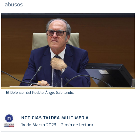
abusos
El Defensor del Pueblo, Ángel Gabilondo.
NOTICIAS TALDEA MULTIMEDIA
14 de Marzo 2023
2 min de lectura