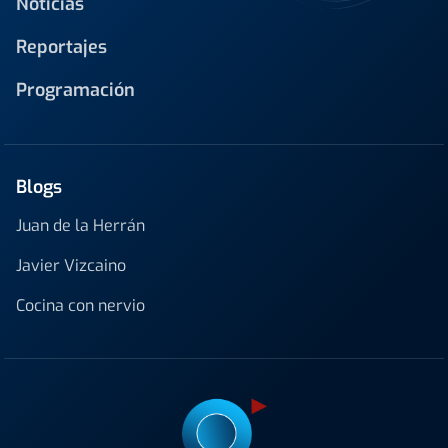
Noticias
Reportajes
Programación
Blogs
Juan de la Herrán
Javier Vizcaino
Cocina con nervio