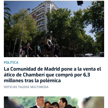
POLÍTICA
La Comunidad de Madrid pone a la venta el
ático de Chamberí que compró por 6,3
millones tras la polémica
NOTICIAS TALDEA MULTIMEDIA