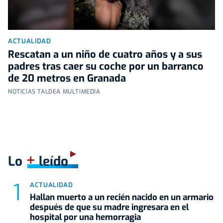
ACTUALIDAD
Rescatan a un niño de cuatro años y a sus
padres tras caer su coche por un barranco
de 20 metros en Granada
NOTICIAS TALDEA MULTIMEDIA
+
Lo
leído
ACTUALIDAD
Hallan muerto a un recién nacido en un armario
después de que su madre ingresara en el
hospital por una hemorragia