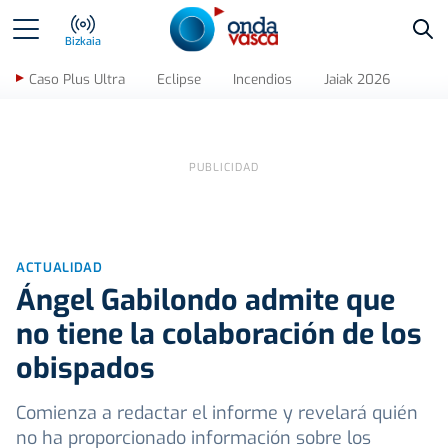
Bus
Bizkaia
Caso Plus Ultra
Eclipse
Incendios
Jaiak 2026
ACTUALIDAD
Ángel Gabilondo admite que
no tiene la colaboración de los
obispados
Comienza a redactar el informe y revelará quién
no ha proporcionado información sobre los