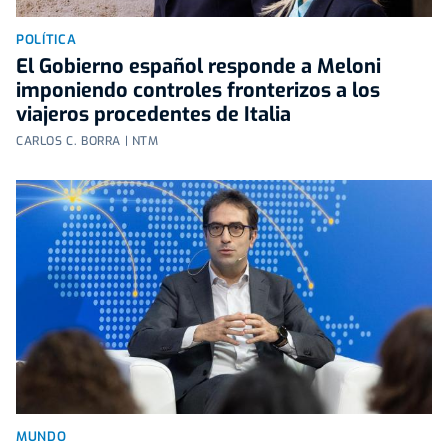
POLÍTICA
El Gobierno español responde a Meloni
imponiendo controles fronterizos a los
viajeros procedentes de Italia
CARLOS C. BORRA | NTM
MUNDO