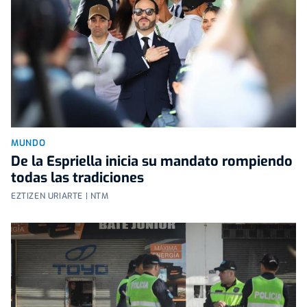
MUNDO
De la Espriella inicia su mandato rompiendo
todas las tradiciones
EZTIZEN URIARTE | NTM