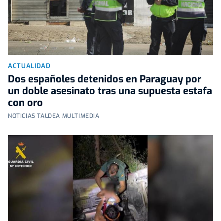
ACTUALIDAD
Dos españoles detenidos en Paraguay por
un doble asesinato tras una supuesta estafa
con oro
NOTICIAS TALDEA MULTIMEDIA