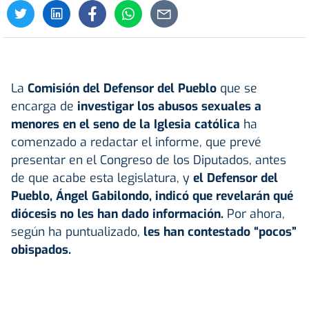
La
Comisión del Defensor del Pueblo
que se
encarga de
investigar los abusos sexuales a
menores en el seno de la Iglesia católica
ha
comenzado a redactar el informe, que prevé
presentar en el Congreso de los Diputados, antes
de que acabe esta legislatura, y
el Defensor del
Pueblo, Ángel Gabilondo, indicó que revelarán qué
diócesis no les han dado información.
Por ahora,
según ha puntualizado,
les han contestado “pocos”
obispados.