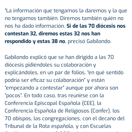
“La información que tengamos la daremos y la que
no tengamos también. Diremos también quién no
nos ha dado información.
Si de las 70 diócesis nos
contestan 32, diremos estas 32 nos han
respondido y estas 38 no
, precisó Gabilondo.
Gabilondo explicó que se han dirigido a las 70
diócesis pidiéndoles su colaboración y
explicándoles, en un par de folios, “en qué sentido
podría ser eficaz su colaboración” y están
“empezando a contestar” aunque por ahora son
“pocos”. En todo caso, tras reunirse con la
Conferencia Episcopal Española (CEE), la
Conferencia Española de Religiosos (Confer), los
70 obispos, las congregaciones, con el decano del
Tribunal de la Rota española, y con Escuelas