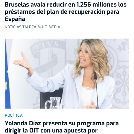
Bruselas avala reducir en 1.256 millones los
préstamos del plan de recuperación para
España
NOTICIAS TALDEA MULTIMEDIA
POLÍTICA
Yolanda Díaz presenta su programa para
dirigir la OIT con una apuesta por