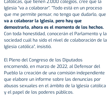
Católicas, que tienen 2.000 colegios, cree que la
Iglesia “va a colaborar”. “Todo está en un proceso
que me permite pensar, no tengo que dudarlo, que
va a colaborar la Iglesia, pero hay que
demostrarlo, ahora es el momento de los hechos.
Con toda honestidad, conocerán el Parlamento y la
sociedad cuál ha sido el nivel de colaboración de la
Iglesia católica”, insistió.
El Pleno del Congreso de los Diputados
encomendó, en marzo de 2022, al Defensor del
Pueblo la creación de una comisión independiente
que elabore un informe sobre las denuncias por
abusos sexuales en el ámbito de la Iglesia católica
y el papel de los poderes públicos.