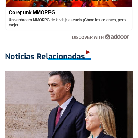
Corepunk MMORPG
Un verdadero MMORPG de la vieja escuela ¡Cómo los de antes, pero
mejor!
DISCOVER WITH
Noticias Relacionadas