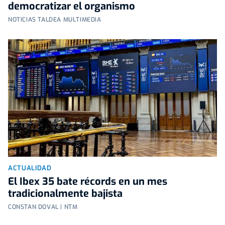
democratizar el organismo
NOTICIAS TALDEA MULTIMEDIA
ACTUALIDAD
El Ibex 35 bate récords en un mes
tradicionalmente bajista
CONSTAN DOVAL | NTM