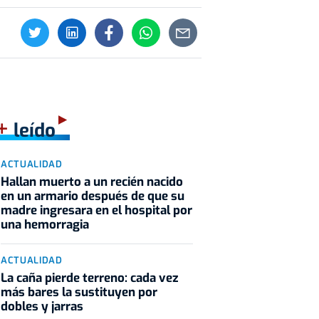
+
leído
ACTUALIDAD
Hallan muerto a un recién nacido
en un armario después de que su
madre ingresara en el hospital por
una hemorragia
ACTUALIDAD
La caña pierde terreno: cada vez
más bares la sustituyen por
dobles y jarras