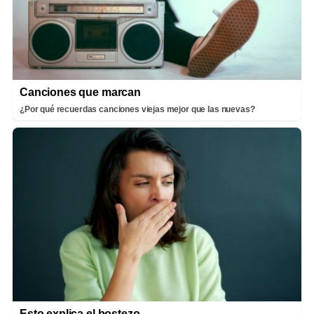
Canciones que marcan
¿Por qué recuerdas canciones viejas mejor que las nuevas?
Esto explica el bostezo