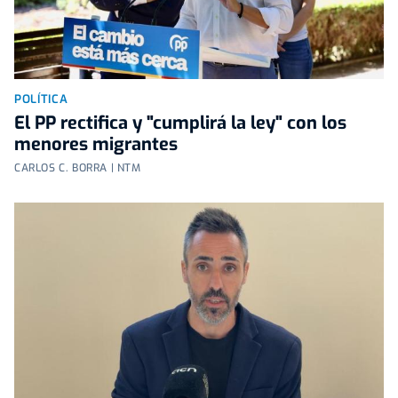
POLÍTICA
El PP rectifica y "cumplirá la ley" con los
menores migrantes
CARLOS C. BORRA | NTM