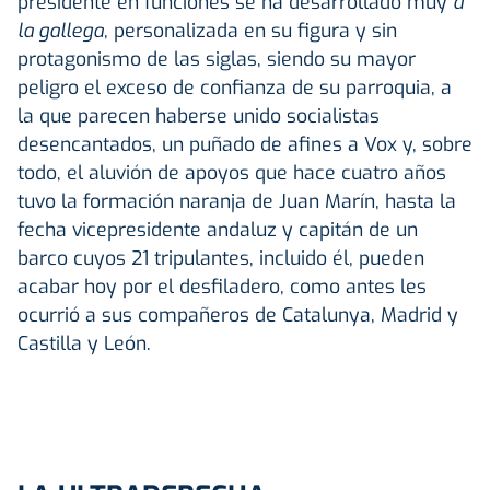
presidente en funciones se ha desarrollado muy
a
la gallega
, personalizada en su figura y sin
protagonismo de las siglas, siendo su mayor
peligro el exceso de confianza de su parroquia, a
la que parecen haberse unido socialistas
desencantados, un puñado de afines a Vox y, sobre
todo, el aluvión de apoyos que hace cuatro años
tuvo la formación naranja de Juan Marín, hasta la
fecha vicepresidente andaluz y capitán de un
barco cuyos 21 tripulantes, incluido él, pueden
acabar hoy por el desfiladero, como antes les
ocurrió a sus compañeros de Catalunya, Madrid y
Castilla y León.