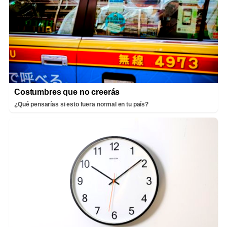
Costumbres que no creerás
¿Qué pensarías si esto fuera normal en tu país?