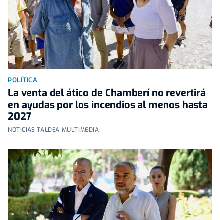
POLÍTICA
La venta del ático de Chamberí no revertirá
en ayudas por los incendios al menos hasta
2027
NOTICIAS TALDEA MULTIMEDIA