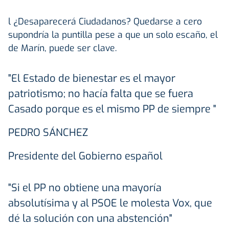
l
¿Desaparecerá Ciudadanos?
Quedarse a cero
supondría la puntilla pese a que un solo escaño, el
de Marín, puede ser clave.
"El Estado de bienestar es el mayor
patriotismo; no hacía falta que se fuera
Casado porque es el mismo PP de siempre "
PEDRO SÁNCHEZ
Presidente del Gobierno español
"Si el PP no obtiene una mayoría
absolutísima y al PSOE le molesta Vox, que
dé la solución con una abstención"