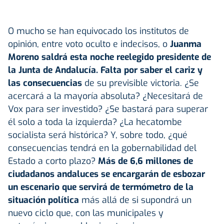
O mucho se han equivocado los institutos de
opinión, entre voto oculto e indecisos, o
Juanma
Moreno saldrá esta noche reelegido presidente de
la Junta de Andalucía. Falta por saber el cariz y
las consecuencias
de su previsible victoria. ¿Se
acercará a la mayoría absoluta? ¿Necesitará de
Vox para ser investido? ¿Se bastará para superar
él solo a toda la izquierda? ¿La hecatombe
socialista será histórica? Y, sobre todo, ¿qué
consecuencias tendrá en la gobernabilidad del
Estado a corto plazo?
Más de 6,6 millones de
ciudadanos andaluces se encargarán de esbozar
un escenario que servirá de termómetro de la
situación política
más allá de si supondrá un
nuevo ciclo que, con las municipales y