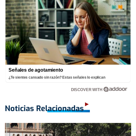
Señales de agotamiento
¿Te sientes cansado sin razón? Estas señales lo explican
DISCOVER WITH
Noticias Relacionadas