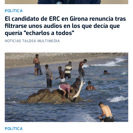
POLÍTICA
El candidato de ERC en Girona renuncia tras
filtrarse unos audios en los que decía que
quería "echarlos a todos"
NOTICIAS TALDEA MULTIMEDIA
POLÍTICA