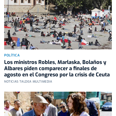
POLÍTICA
Los ministros Robles, Marlaska, Bolaños y
Albares piden comparecer a finales de
agosto en el Congreso por la crisis de Ceuta
NOTICIAS TALDEA MULTIMEDIA