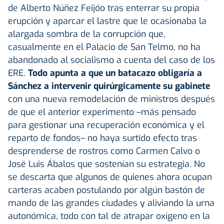
de Alberto Núñez Feijóo tras enterrar su propia
erupción y aparcar el lastre que le ocasionaba la
alargada sombra de la corrupción que,
casualmente en el Palacio de San Telmo, no ha
abandonado al socialismo a cuenta del caso de los
ERE.
Todo apunta a que un batacazo obligaría a
Sánchez a intervenir quirúrgicamente su gabinete
con una nueva remodelación de ministros después
de que el anterior experimento –más pensado
para gestionar una recuperación económica y el
reparto de fondos– no haya surtido efecto tras
desprenderse de rostros como Carmen Calvo o
José Luis Ábalos que sostenían su estrategia. No
se descarta que algunos de quienes ahora ocupan
carteras acaben postulando por algún bastón de
mando de las grandes ciudades y aliviando la urna
autonómica, todo con tal de atrapar oxígeno en la