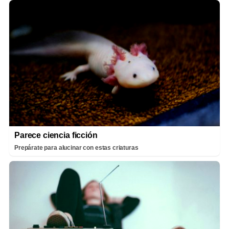
Parece ciencia ficción
Prepárate para alucinar con estas criaturas