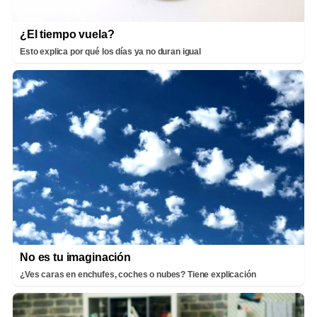
¿El tiempo vuela?
Esto explica por qué los días ya no duran igual
No es tu imaginación
¿Ves caras en enchufes, coches o nubes? Tiene explicación