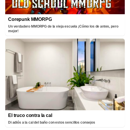
Corepunk MMORPG
Un verdadero MMORPG de la vieja escuela ¡Cómo los de antes, pero
mejor!
El truco contra la cal
Di adiós a la cal del baño con estos sencillos consejos