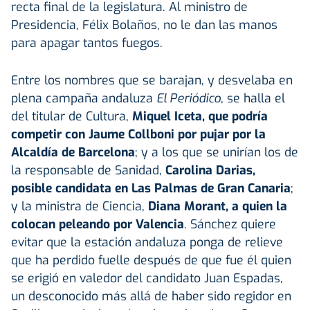
recta final de la legislatura. Al ministro de
Presidencia, Félix Bolaños, no le dan las manos
para apagar tantos fuegos.
Entre los nombres que se barajan, y desvelaba en
plena campaña andaluza
El Periódico
, se halla el
del titular de Cultura,
Miquel Iceta, que podría
competir con Jaume Collboni por pujar por la
Alcaldía de Barcelona
; y a los que se unirían los de
la responsable de Sanidad,
Carolina Darias,
posible candidata en Las Palmas de Gran Canaria
;
y la ministra de Ciencia,
Diana Morant, a quien la
colocan peleando por Valencia
. Sánchez quiere
evitar que la estación andaluza ponga de relieve
que ha perdido fuelle después de que fue él quien
se erigió en valedor del candidato Juan Espadas,
un desconocido más allá de haber sido regidor en