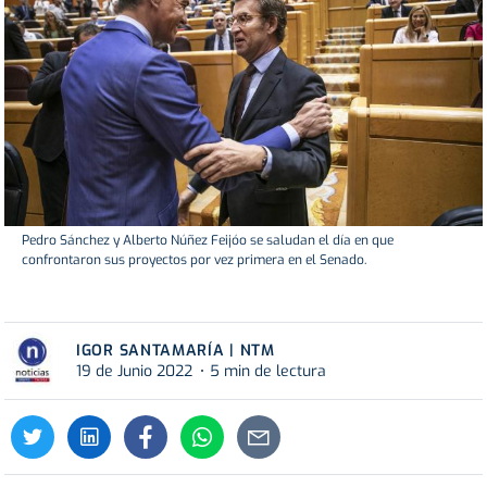
Pedro Sánchez y Alberto Núñez Feijóo se saludan el día en que
confrontaron sus proyectos por vez primera en el Senado.
IGOR SANTAMARÍA | NTM
19 de Junio 2022
5 min de lectura