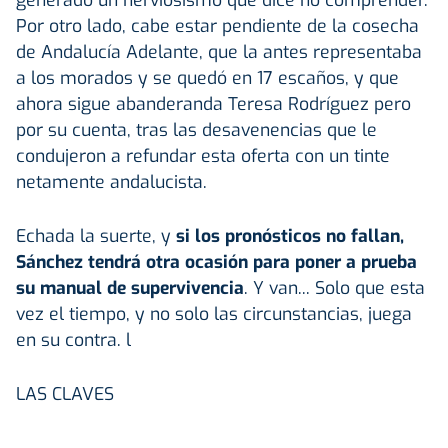
Por otro lado, cabe estar pendiente de la cosecha
de Andalucía Adelante, que la antes representaba
a los morados y se quedó en 17 escaños, y que
ahora sigue abanderanda Teresa Rodríguez pero
por su cuenta, tras las desavenencias que le
condujeron a refundar esta oferta con un tinte
netamente andalucista.
Echada la suerte, y
si los pronósticos no fallan,
Sánchez tendrá otra ocasión para poner a prueba
su manual de supervivencia
. Y van... Solo que esta
vez el tiempo, y no solo las circunstancias, juega
en su contra.
l
LAS CLAVES