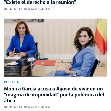
"Existe el derecho a la reunión"
NOTICIAS TALDEA MULTIMEDIA
POLÍTICA
Mónica García acusa a Ayuso de vivir en un
"magma de impunidad" por la polémica del
ático
NOTICIAS TALDEA MULTIMEDIA