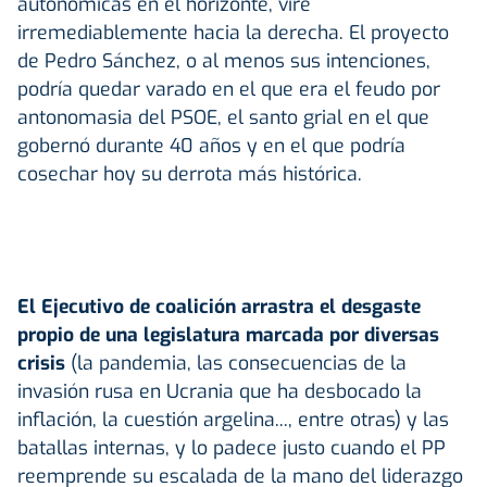
autonómicas en el horizonte, vire
irremediablemente hacia la derecha. El proyecto
de Pedro Sánchez, o al menos sus intenciones,
podría quedar varado en el que era el feudo por
antonomasia del PSOE, el santo grial en el que
gobernó durante 40 años y en el que podría
cosechar hoy su derrota más histórica.
El Ejecutivo de coalición arrastra el desgaste
propio de una legislatura marcada por diversas
crisis
(la pandemia, las consecuencias de la
invasión rusa en Ucrania que ha desbocado la
inflación, la cuestión argelina..., entre otras) y las
batallas internas, y lo padece justo cuando el PP
reemprende su escalada de la mano del liderazgo