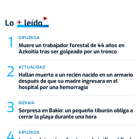
+
Lo
leído
GIPUZKOA
Muere un trabajador forestal de 44 años en
Azkoitia tras ser golpeado por un tronco
ACTUALIDAD
Hallan muerto a un recién nacido en un armario
después de que su madre ingresara en el
hospital por una hemorragia
BIZKAIA
Sorpresa en Bakio: un pequeño tiburón obliga a
cerrar la playa durante una hora
GIPUZKOA