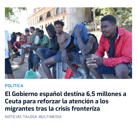
POLÍTICA
El Gobierno español destina 6,5 millones a
Ceuta para reforzar la atención a los
migrantes tras la crisis fronteriza
NOTICIAS TALDEA MULTIMEDIA