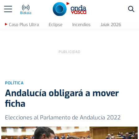
Bus
Bizkaia
Caso Plus Ultra
Eclipse
Incendios
Jaiak 2026
POLÍTICA
Andalucía obligará a mover
ficha
Elecciones al Parlamento de Andalucía 2022