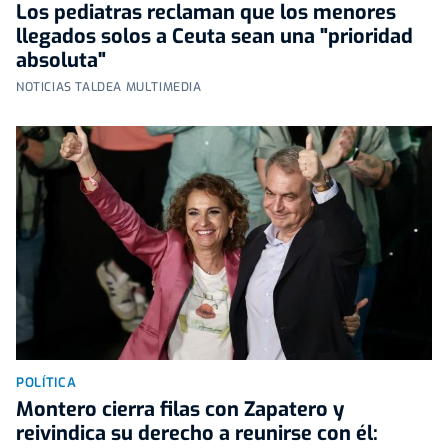
Los pediatras reclaman que los menores
llegados solos a Ceuta sean una "prioridad
absoluta"
NOTICIAS TALDEA MULTIMEDIA
POLÍTICA
Montero cierra filas con Zapatero y
reivindica su derecho a reunirse con él: