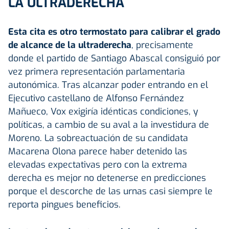
LA ULTRADERECHA
Esta cita es otro termostato para calibrar el grado
de alcance de la ultraderecha
, precisamente
donde el partido de Santiago Abascal consiguió por
vez primera representación parlamentaria
autonómica. Tras alcanzar poder entrando en el
Ejecutivo castellano de Alfonso Fernández
Mañueco, Vox exigiría idénticas condiciones, y
políticas, a cambio de su aval a la investidura de
Moreno. La sobreactuación de su candidata
Macarena Olona parece haber detenido las
elevadas expectativas pero con la extrema
derecha es mejor no detenerse en predicciones
porque el descorche de las urnas casi siempre le
reporta pingues beneficios.