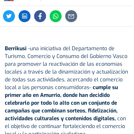
Berrikusi
-una iniciativa del Departamento de
Turismo, Comercio y Consumo del Gobierno Vasco
para promover la reactivación de las economías
locales a través de la dinamización y actualización
de todas sus actividades, acercando el comercio
local a las personas consumidoras-
cumple su
primer año en
Amurrio
, donde han decidido
celebrarlo por todo lo alto con un conjunto de
campañas que combinan sorteos, fidelización,
actividades culturales y contenidos digitales,
con
el objetivo de continuar fortaleciendo el comercio
local y la participación ciudadana.