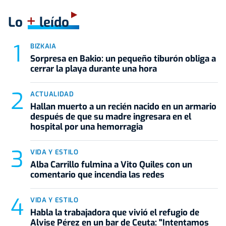
+
Lo
leído
BIZKAIA
Sorpresa en Bakio: un pequeño tiburón obliga a
cerrar la playa durante una hora
ACTUALIDAD
Hallan muerto a un recién nacido en un armario
después de que su madre ingresara en el
hospital por una hemorragia
VIDA Y ESTILO
Alba Carrillo fulmina a Vito Quiles con un
comentario que incendia las redes
VIDA Y ESTILO
Habla la trabajadora que vivió el refugio de
Alvise Pérez en un bar de Ceuta: "Intentamos