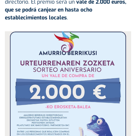
directorio. El premio será un
vale de 2.000 euros,
que se podrá canjear en hasta ocho
establecimientos locales
.