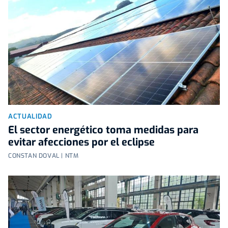
ACTUALIDAD
El sector energético toma medidas para
evitar afecciones por el eclipse
CONSTAN DOVAL | NTM