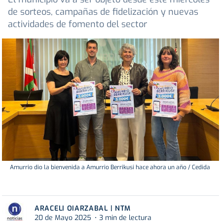
de sorteos, campañas de fidelización y nuevas
actividades de fomento del sector
Amurrio dio la bienvenida a Amurrio Berrikusi hace ahora un año / Cedida
ARACELI OIARZABAL | NTM
20 de Mayo 2025
3 min de lectura