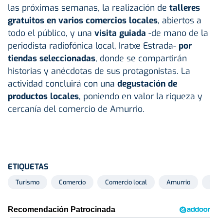
las próximas semanas, la realización de
talleres
gratuitos en varios comercios locales
, abiertos a
todo el público, y una
visita guiada
-de mano de la
periodista radiofónica local, Iratxe Estrada-
por
tiendas seleccionadas
, donde se compartirán
historias y anécdotas de sus protagonistas. La
actividad concluirá con una
degustación de
productos locales
, poniendo en valor la riqueza y
cercanía del comercio de Amurrio.
ETIQUETAS
Turismo
Comercio
Comercio local
Amurrio
So