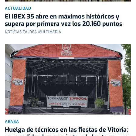
ACTUALIDAD
El IBEX 35 abre en máximos históricos y
supera por primera vez los 20.160 puntos
NOTICIAS TALDEA MULTIMEDIA
ARABA
Huelga de técnicos en las fiestas de Vitoria: