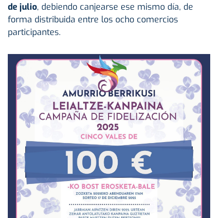
de julio
, debiendo canjearse ese mismo día, de
forma distribuida entre los ocho comercios
participantes.