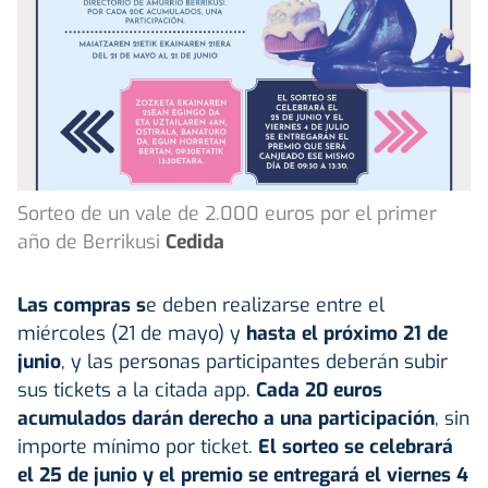
Sorteo de un vale de 2.000 euros por el primer
año de Berrikusi
Cedida
Las compras s
e deben realizarse entre el
miércoles (21 de mayo) y
hasta el próximo 21 de
junio
, y las personas participantes deberán subir
sus tickets a la citada app.
Cada 20 euros
acumulados darán derecho a una participación
, sin
importe mínimo por ticket.
El sorteo se celebrará
el 25 de junio y el premio se entregará el viernes 4