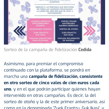
Sorteo de la campaña de fidelización
Cedida
Asimismo, para premiar el compromiso
continuado con la plataforma, se pondrá en
marcha una
campaña de fidelización, consistente
en otro sorteo de cinco vales de cien euros cada
uno
, y en el que podrán participar quienes hayan
intervenido en otras campañas. Es decir, la del
sorteo de otoño y la de este primer aniversario, así
como en la denominada 'Zuek Erantzu, Guk Ikasi', y