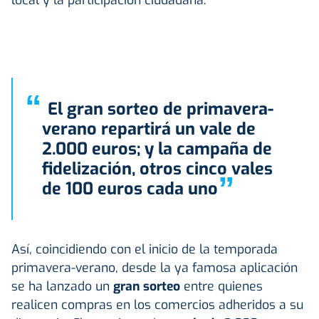
“
El gran sorteo de primavera-
verano repartirá un vale de
2.000 euros; y la campaña de
fidelización, otros cinco vales
”
de 100 euros cada uno
Así, coincidiendo con el inicio de la temporada
primavera-verano, desde la ya famosa aplicación
se ha lanzado un
gran sorteo
entre quienes
realicen compras en los comercios adheridos a su