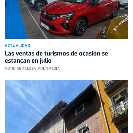
ACTUALIDAD
Las ventas de turismos de ocasión se
estancan en julio
NOTICIAS TALDEA MULTIMEDIA