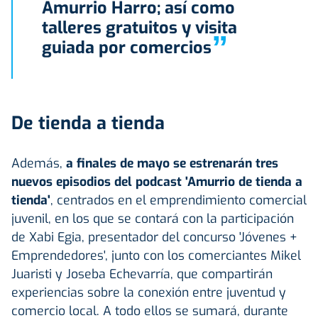
Amurrio Harro; así como
talleres gratuitos y visita
”
guiada por comercios
De tienda a tienda
Además,
a finales de mayo se estrenarán tres
nuevos episodios del podcast 'Amurrio de tienda a
tienda'
, centrados en el emprendimiento comercial
juvenil, en los que se contará con la participación
de Xabi Egia, presentador del concurso 'Jóvenes +
Emprendedores', junto con los comerciantes Mikel
Juaristi y Joseba Echevarría, que compartirán
experiencias sobre la conexión entre juventud y
comercio local. A todo ellos se sumará, durante