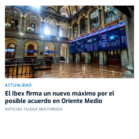
ACTUALIDAD
El Ibex firma un nuevo máximo por el
posible acuerdo en Oriente Medio
NOTICIAS TALDEA MULTIMEDIA