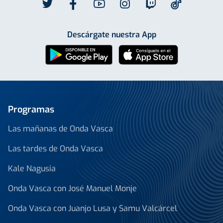
Descárgate nuestra App
Programas
Las mañanas de Onda Vasca
Las tardes de Onda Vasca
Kale Nagusia
Onda Vasca con José Manuel Monje
Onda Vasca con Juanjo Lusa y Samu Valcárcel