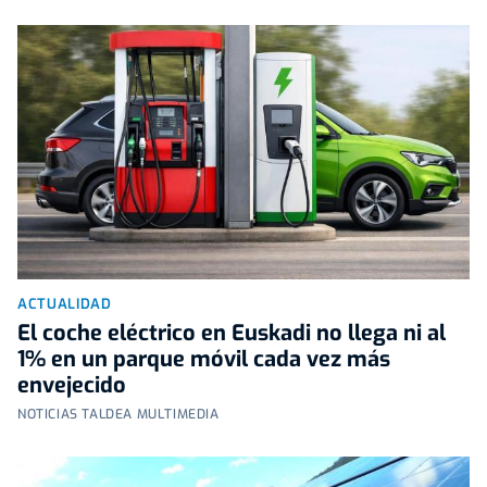
ACTUALIDAD
El coche eléctrico en Euskadi no llega ni al
1% en un parque móvil cada vez más
envejecido
NOTICIAS TALDEA MULTIMEDIA