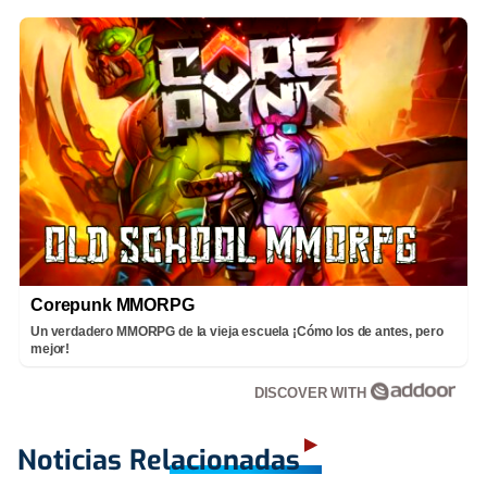
Corepunk MMORPG
Un verdadero MMORPG de la vieja escuela ¡Cómo los de antes, pero
mejor!
DISCOVER WITH
Noticias Relacionadas