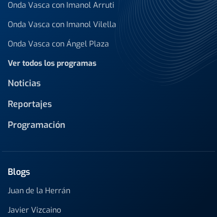
Onda Vasca con Imanol Arruti
Onda Vasca con Imanol Vilella
Onda Vasca con Ángel Plaza
Ver todos los programas
Noticias
Reportajes
Programación
Blogs
Juan de la Herrán
Javier Vizcaino