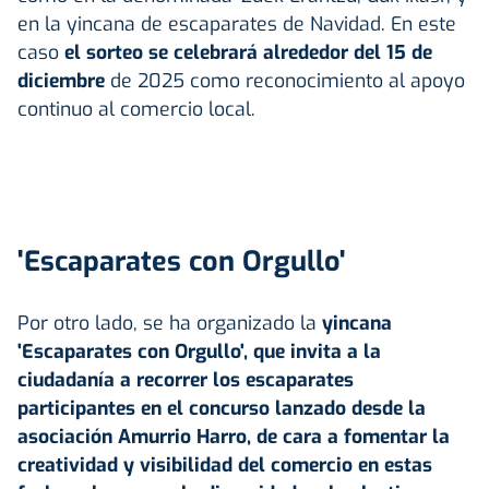
en la yincana de escaparates de Navidad. En este
caso
el sorteo se celebrará alrededor del 15 de
diciembre
de 2025 como reconocimiento al apoyo
continuo al comercio local.
'Escaparates con Orgullo'
Por otro lado, se ha organizado la
yincana
'Escaparates con Orgullo', que invita a la
ciudadanía a recorrer los escaparates
participantes en el concurso lanzado desde la
asociación Amurrio Harro, de cara a fomentar la
creatividad y visibilidad del comercio en estas