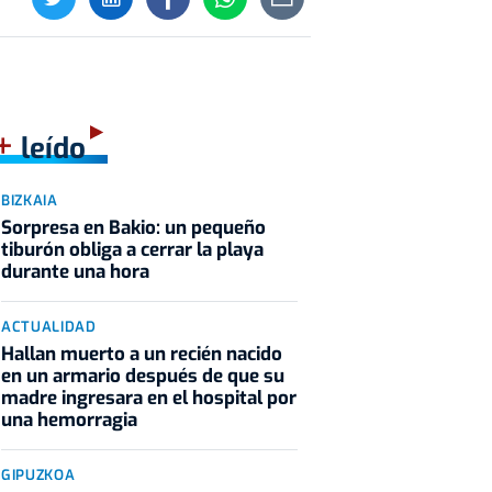
+
leído
BIZKAIA
Sorpresa en Bakio: un pequeño
tiburón obliga a cerrar la playa
durante una hora
ACTUALIDAD
Hallan muerto a un recién nacido
en un armario después de que su
madre ingresara en el hospital por
una hemorragia
GIPUZKOA