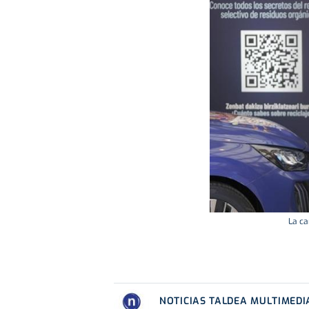
La ca
NOTICIAS TALDEA MULTIMEDI