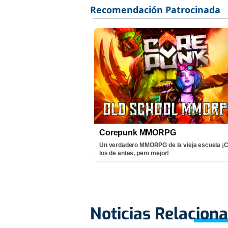
Corepunk MMORPG
Un verdadero MMORPG de la vieja escuela 
los de antes, pero mejor!
Noticias Relacion