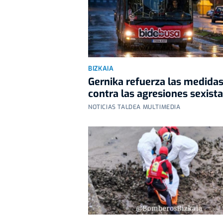
BIZKAIA
Gernika refuerza las medida
contra las agresiones sexist
NOTICIAS TALDEA MULTIMEDIA