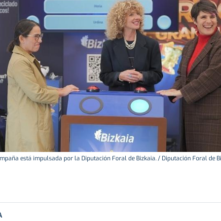
mpaña está impulsada por la Diputación Foral de Bizkaia. / Diputación Foral de B
A