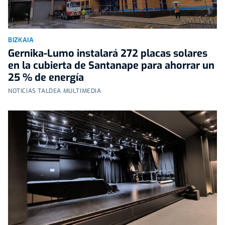
BIZKAIA
Gernika-Lumo instalará 272 placas solares
en la cubierta de Santanape para ahorrar un
25 % de energía
NOTICIAS TALDEA MULTIMEDIA