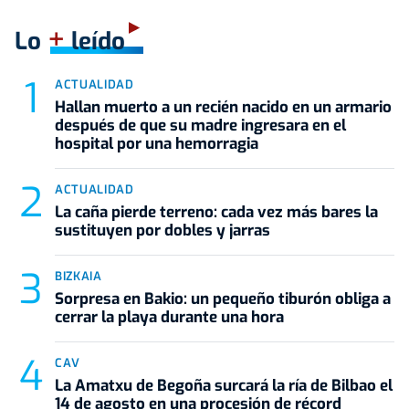
+
Lo
leído
ACTUALIDAD
Hallan muerto a un recién nacido en un armario
después de que su madre ingresara en el
hospital por una hemorragia
ACTUALIDAD
La caña pierde terreno: cada vez más bares la
sustituyen por dobles y jarras
BIZKAIA
Sorpresa en Bakio: un pequeño tiburón obliga a
cerrar la playa durante una hora
CAV
La Amatxu de Begoña surcará la ría de Bilbao el
14 de agosto en una procesión de récord