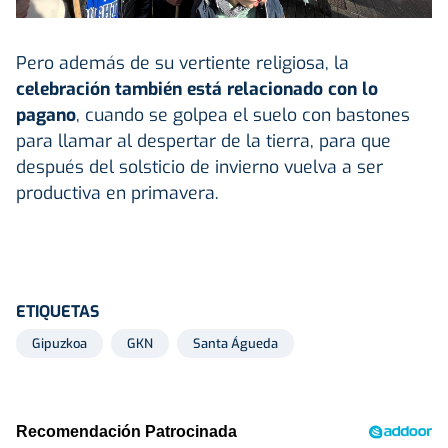
Pero además de su vertiente religiosa, la
celebración también está relacionado con lo
pagano
, cuando se golpea el suelo con bastones
para llamar al despertar de la tierra, para que
después del solsticio de invierno vuelva a ser
productiva en primavera.
ETIQUETAS
Gipuzkoa
GKN
Santa Águeda