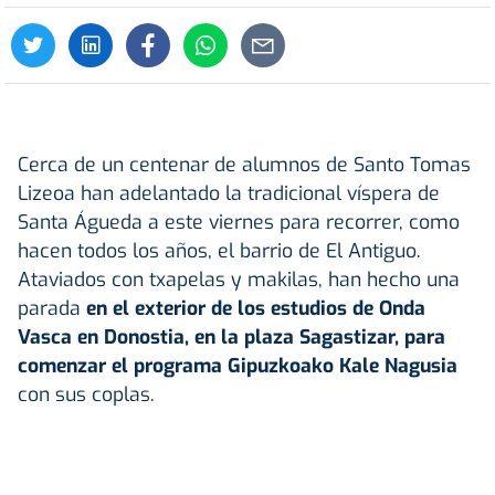
Cerca de un centenar de alumnos de Santo Tomas
Lizeoa han adelantado la tradicional víspera de
Santa Águeda a este viernes para recorrer, como
hacen todos los años, el barrio de El Antiguo.
Ataviados con txapelas y makilas, han hecho una
parada
en el exterior de los estudios de Onda
Vasca en Donostia, en la plaza Sagastizar, para
comenzar el programa Gipuzkoako Kale Nagusia
con sus coplas.