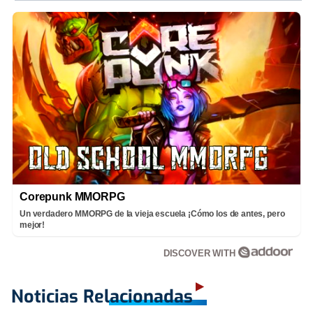
Corepunk MMORPG
Un verdadero MMORPG de la vieja escuela ¡Cómo los de antes, pero
mejor!
DISCOVER WITH
Noticias Relacionadas