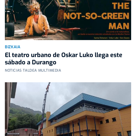
BIZKAIA
El teatro urbano de Oskar Luko llega este
sábado a Durango
NOTICIAS TALDEA MULTIMEDIA