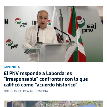
GIPUZKOA
El PNV responde a Laborda: es
"irresponsable" confrontar con lo que
calificó como "acuerdo histórico"
NOTICIAS TALDEA MULTIMEDIA