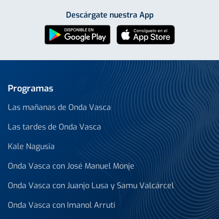
Descárgate nuestra App
Programas
Las mañanas de Onda Vasca
Las tardes de Onda Vasca
Kale Nagusia
Onda Vasca con José Manuel Monje
Onda Vasca con Juanjo Lusa y Samu Valcárcel
Onda Vasca con Imanol Arruti