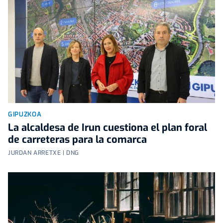
GIPUZKOA
La alcaldesa de Irun cuestiona el plan foral
de carreteras para la comarca
JURDAN ARRETXE | DNG