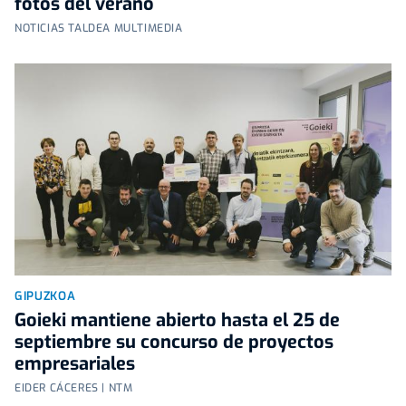
fotos del verano
NOTICIAS TALDEA MULTIMEDIA
GIPUZKOA
Goieki mantiene abierto hasta el 25 de
septiembre su concurso de proyectos
empresariales
EIDER CÁCERES | NTM