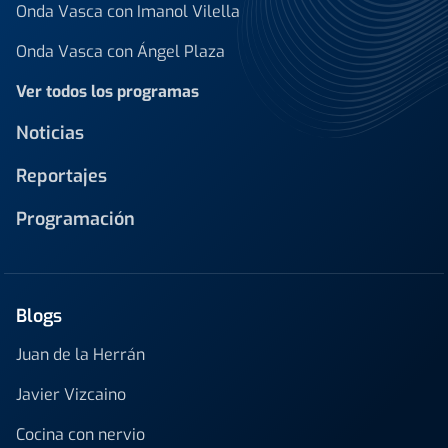
Onda Vasca con Imanol Vilella
Onda Vasca con Ángel Plaza
Ver todos los programas
Noticias
Reportajes
Programación
Blogs
Juan de la Herrán
Javier Vizcaino
Cocina con nervio