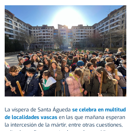
La víspera de Santa Águeda
se celebra en multitud
de localidades vascas
en las que mañana esperan
la intercesión de la mártir, entre otras cuestiones,