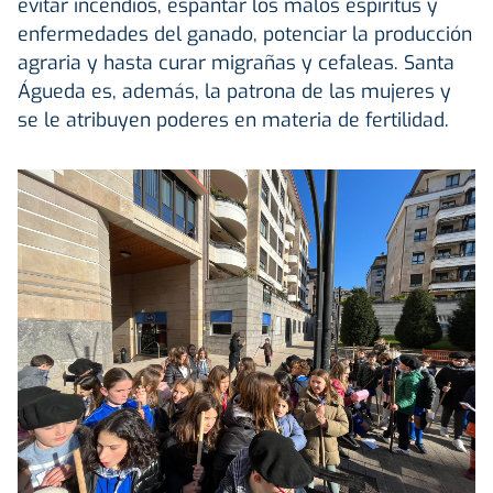
evitar incendios, espantar los malos espíritus y
enfermedades del ganado, potenciar la producción
agraria y hasta curar migrañas y cefaleas. Santa
Águeda es, además, la patrona de las mujeres y
se le atribuyen poderes en materia de fertilidad.