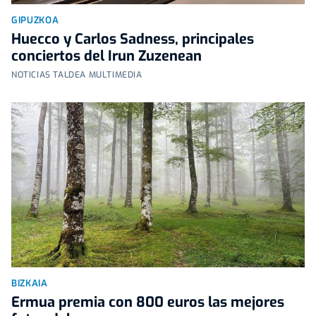
GIPUZKOA
Huecco y Carlos Sadness, principales
conciertos del Irun Zuzenean
NOTICIAS TALDEA MULTIMEDIA
BIZKAIA
Ermua premia con 800 euros las mejores