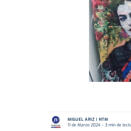
MIGUEL ARIZ | NTM
11 de Marzo 2024
3 min de lect