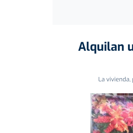
Alquilan 
La vivienda,