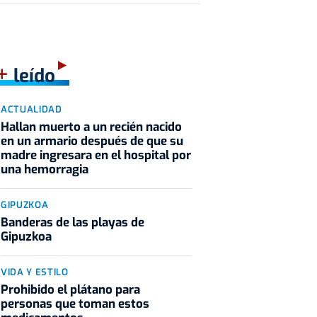
+
leído
ACTUALIDAD
Hallan muerto a un recién nacido
en un armario después de que su
madre ingresara en el hospital por
una hemorragia
GIPUZKOA
Banderas de las playas de
Gipuzkoa
VIDA Y ESTILO
Prohibido el plátano para
personas que toman estos