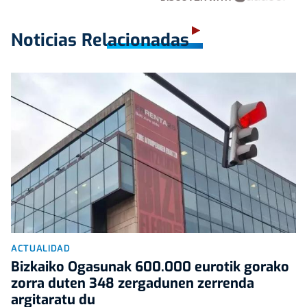
Noticias Relacionadas
ACTUALIDAD
Bizkaiko Ogasunak 600.000 eurotik gorako
zorra duten 348 zergadunen zerrenda
argitaratu du