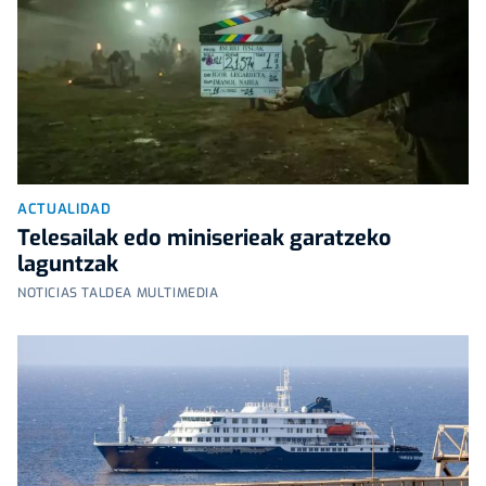
ACTUALIDAD
Telesailak edo miniserieak garatzeko
laguntzak
NOTICIAS TALDEA MULTIMEDIA