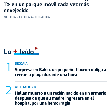
1% en un parque móvil cada vez más
envejecido
NOTICIAS TALDEA MULTIMEDIA
+
Lo
leído
BIZKAIA
Sorpresa en Bakio: un pequeño tiburón obliga a
cerrar la playa durante una hora
ACTUALIDAD
Hallan muerto a un recién nacido en un armario
después de que su madre ingresara en el
hospital por una hemorragia