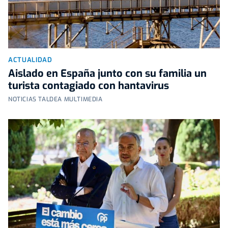
ACTUALIDAD
Aislado en España junto con su familia un
turista contagiado con hantavirus
NOTICIAS TALDEA MULTIMEDIA