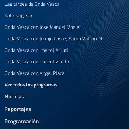
Las tardes de Onda Vasca
Kale Nagusia
Onda Vasca con José Manuel Monje
Onda Vasca con Juanjo Lusa y Samu Valcárcel
Onda Vasca con Imanol Arruti
Onda Vasca con Imanol Vilella
Onda Vasca con Ángel Plaza
Ver todos los programas
Noticias
Reportajes
Programación