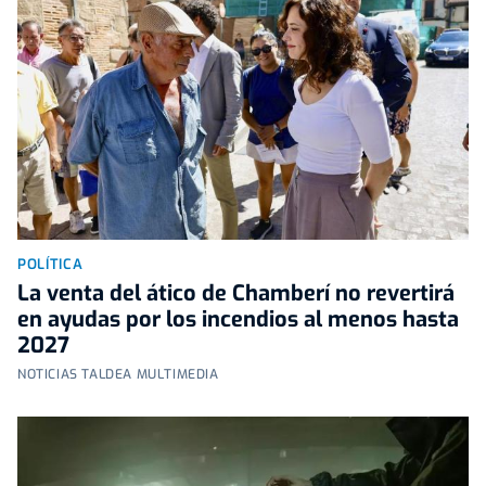
POLÍTICA
La venta del ático de Chamberí no revertirá
en ayudas por los incendios al menos hasta
2027
NOTICIAS TALDEA MULTIMEDIA