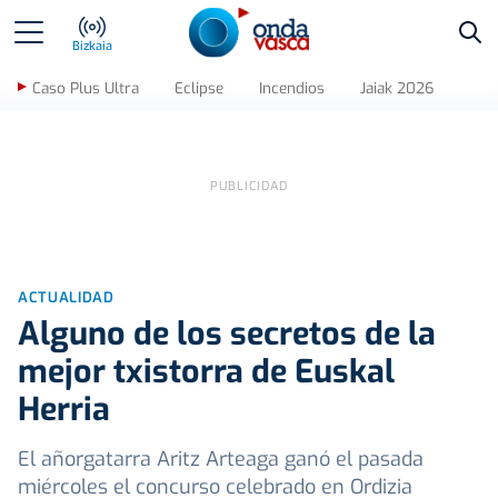
Bus
Bizkaia
Caso Plus Ultra
Eclipse
Incendios
Jaiak 2026
ACTUALIDAD
Alguno de los secretos de la
mejor txistorra de Euskal
Herria
El añorgatarra Aritz Arteaga ganó el pasada
miércoles el concurso celebrado en Ordizia