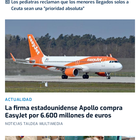
Los pediatras reclaman que los menores llegados solos a
Ceuta sean una "prioridad absoluta"
ACTUALIDAD
La firma estadounidense Apollo compra
EasyJet por 6.600 millones de euros
NOTICIAS TALDEA MULTIMEDIA