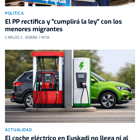
POLÍTICA
El PP rectifica y "cumplirá la ley" con los
menores migrantes
CARLOS C. BORRA | NTM
ACTUALIDAD
El coche eléctrico en Euskadi no llega ni al