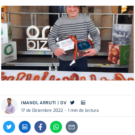
IMANOL ARRUTI | OV
17 de Diciembre 2022
1 min de lectura