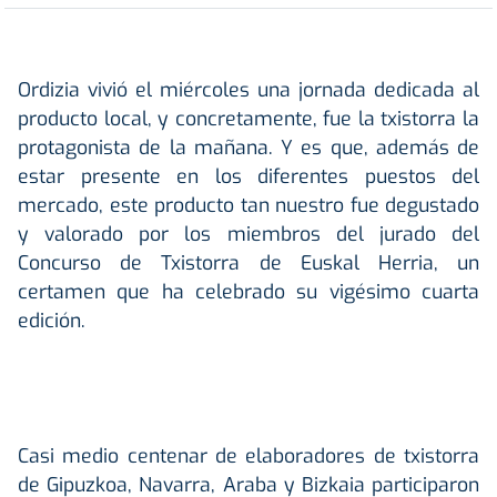
Ordizia vivió el miércoles una jornada dedicada al
producto local, y concretamente, fue la txistorra la
protagonista de la mañana. Y es que, además de
estar presente en los diferentes puestos del
mercado, este producto tan nuestro fue degustado
y valorado por los miembros del jurado del
Concurso de Txistorra de Euskal Herria, un
certamen que ha celebrado su vigésimo cuarta
edición.
Casi medio centenar de elaboradores de txistorra
de Gipuzkoa, Navarra, Araba y Bizkaia participaron