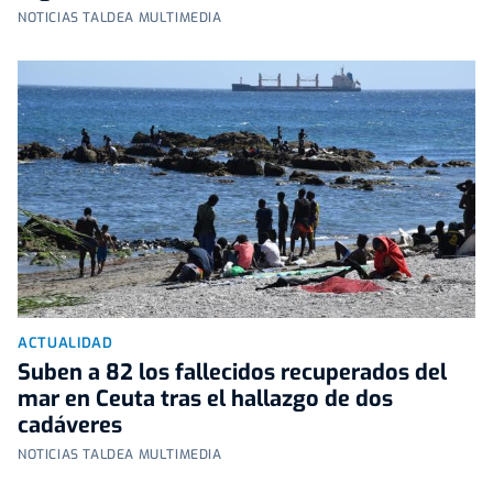
NOTICIAS TALDEA MULTIMEDIA
ACTUALIDAD
Suben a 82 los fallecidos recuperados del
mar en Ceuta tras el hallazgo de dos
cadáveres
NOTICIAS TALDEA MULTIMEDIA