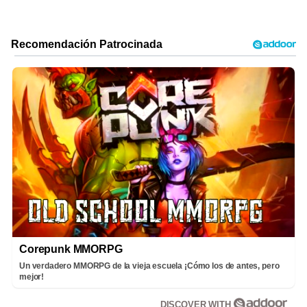
Corepunk MMORPG
Un verdadero MMORPG de la vieja escuela ¡Cómo los de antes, pero
mejor!
DISCOVER WITH