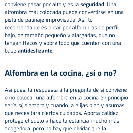
conviene pasar por alto y es la
seguridad
. Una
alfombra mal colocada puede convertirse en una
pista de patinaje improvisada. Así, lo
recomendable es optar por alfombras de perfil
bajo, de tamaño pequeño y alargadas, que no
tengan flecos y sobre todo que cuenten con una
base
antideslizante
.
Alfombra en la cocina, ¿sí o no?
Así pues, la respuesta a la pregunta de si conviene
o no colocar una alfombra en la cocina en principio
sería
sí
, siempre y cuando la elijas bien y asumas
que necesitará ciertos cuidados. Aporta calidez,
protege el suelo y hace la estancia mucho más
acogedora, pero no hay que olvidar que la