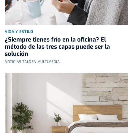
VIDA Y ESTILO
¿Siempre tienes frío en la oficina? El
método de las tres capas puede ser la
solución
NOTICIAS TALDEA MULTIMEDIA