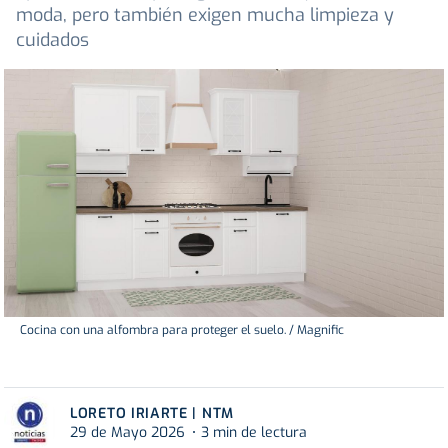
moda, pero también exigen mucha limpieza y
cuidados
Cocina con una alfombra para proteger el suelo. / Magnific
LORETO IRIARTE | NTM
29 de Mayo 2026
3 min de lectura