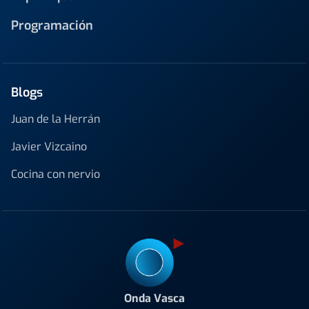
Programación
Blogs
Juan de la Herrán
Javier Vizcaino
Cocina con nervio
Onda Vasca