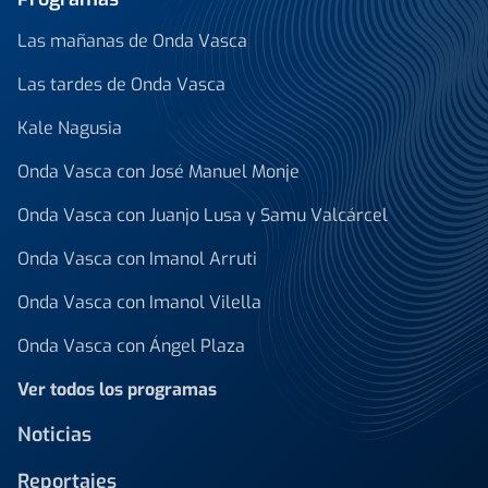
Las mañanas de Onda Vasca
Las tardes de Onda Vasca
Kale Nagusia
Onda Vasca con José Manuel Monje
Onda Vasca con Juanjo Lusa y Samu Valcárcel
Onda Vasca con Imanol Arruti
Onda Vasca con Imanol Vilella
Onda Vasca con Ángel Plaza
Ver todos los programas
Noticias
Reportajes