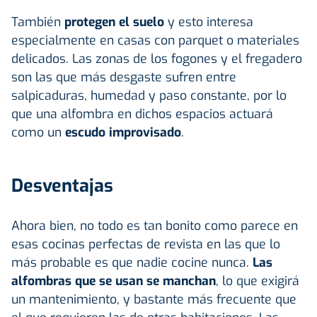
También
protegen el suelo
y esto interesa
especialmente en casas con parquet o materiales
delicados. Las zonas de los fogones y el fregadero
son las que más desgaste sufren entre
salpicaduras, humedad y paso constante, por lo
que una alfombra en dichos espacios actuará
como un
escudo improvisado
.
Desventajas
Ahora bien, no todo es tan bonito como parece en
esas cocinas perfectas de revista en las que lo
más probable es que nadie cocine nunca.
Las
alfombras que se usan se manchan
, lo que exigirá
un mantenimiento, y bastante más frecuente que