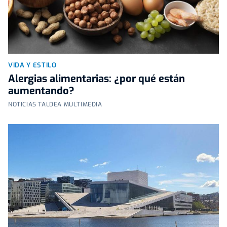
VIDA Y ESTILO
Alergias alimentarias: ¿por qué están
aumentando?
NOTICIAS TALDEA MULTIMEDIA