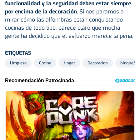
funcionalidad y la seguridad deben estar siempre
por encima de la decoración
. Si nos paramos a
mirar cómo las alfombras están conquistando
cocinas de todo tipo, parece claro que mucha
gente ha decidido que el esfuerzo merece la pena.
ETIQUETAS
Limpieza
Cocina
Hogar
Decoracion
bloque52