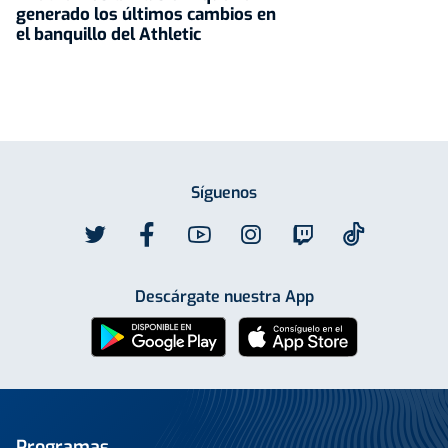
generado los últimos cambios en
el banquillo del Athletic
Síguenos
Descárgate nuestra App
Programas