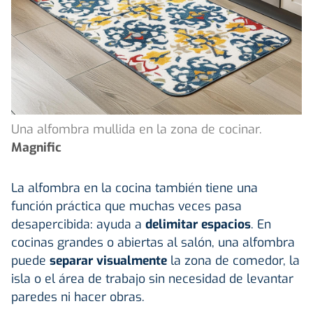
Una alfombra mullida en la zona de cocinar.
Magnific
La alfombra en la cocina también tiene una
función práctica que muchas veces pasa
desapercibida: ayuda a
delimitar espacios
. En
cocinas grandes o abiertas al salón, una alfombra
puede
separar visualmente
la zona de comedor, la
isla o el área de trabajo sin necesidad de levantar
paredes ni hacer obras.