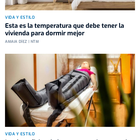
VIDA Y ESTILO
Esta es la temperatura que debe tener la
vivienda para dormir mejor
AMAIA DÍEZ | NTM
VIDA Y ESTILO