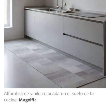
Alfombra de vinilo colocada en el suelo de la
cocina.
Magnific