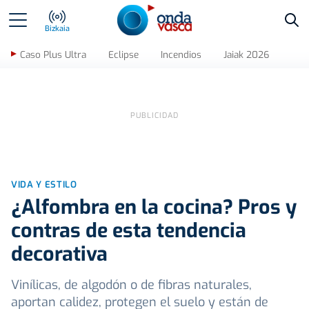
Bus
Bizkaia
Caso Plus Ultra
Eclipse
Incendios
Jaiak 2026
VIDA Y ESTILO
¿Alfombra en la cocina? Pros y
contras de esta tendencia
decorativa
Vinílicas, de algodón o de fibras naturales,
aportan calidez, protegen el suelo y están de