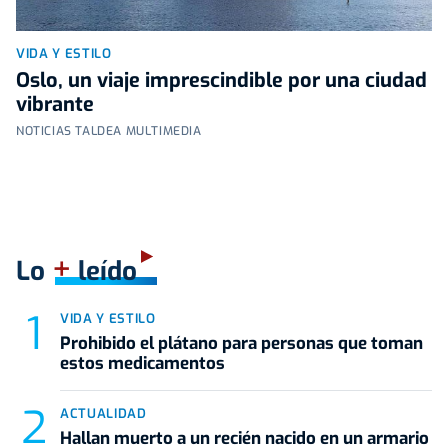
VIDA Y ESTILO
Oslo, un viaje imprescindible por una ciudad
vibrante
NOTICIAS TALDEA MULTIMEDIA
+
Lo
leído
VIDA Y ESTILO
Prohibido el plátano para personas que toman
estos medicamentos
ACTUALIDAD
Hallan muerto a un recién nacido en un armario