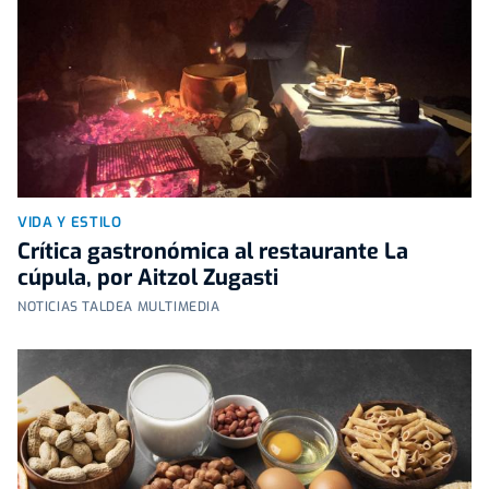
VIDA Y ESTILO
Crítica gastronómica al restaurante La
cúpula, por Aitzol Zugasti
NOTICIAS TALDEA MULTIMEDIA