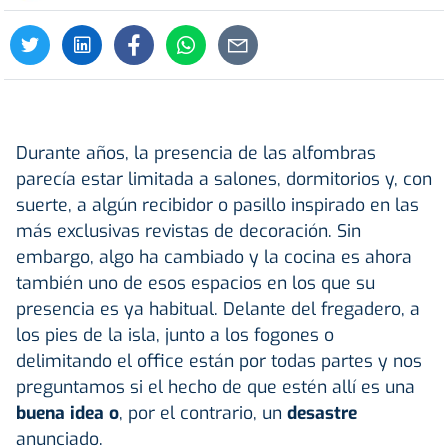
Durante años, la presencia de las alfombras
parecía estar limitada a salones, dormitorios y, con
suerte, a algún recibidor o pasillo inspirado en las
más exclusivas revistas de decoración. Sin
embargo, algo ha cambiado y la cocina es ahora
también uno de esos espacios en los que su
presencia es ya habitual. Delante del fregadero, a
los pies de la isla, junto a los fogones o
delimitando el office están por todas partes y nos
preguntamos si el hecho de que estén allí es una
buena idea o
, por el contrario, un
desastre
anunciado.