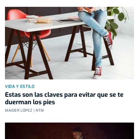
VIDA Y ESTILO
Estas son las claves para evitar que se te
duerman los pies
MAIDER LÓPEZ | NTM