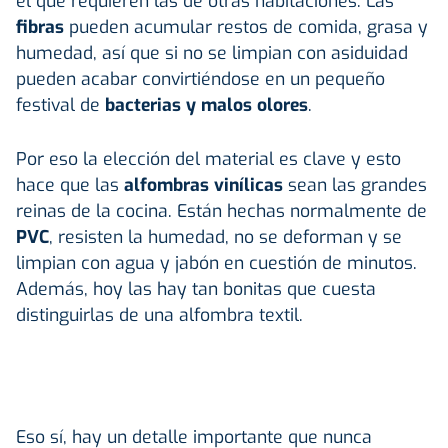
el que requieren las de otras habitaciones. Las
fibras
pueden acumular restos de comida, grasa y
humedad, así que si no se limpian con asiduidad
pueden acabar convirtiéndose en un pequeño
festival de
bacterias y malos olores
.
Por eso la elección del material es clave y esto
hace que las
alfombras vinílicas
sean las grandes
reinas de la cocina. Están hechas normalmente de
PVC
, resisten la humedad, no se deforman y se
limpian con agua y jabón en cuestión de minutos.
Además, hoy las hay tan bonitas que cuesta
distinguirlas de una alfombra textil.
Eso sí, hay un detalle importante que nunca