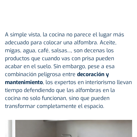
A simple vista, la cocina no parece el lugar más
adecuado para colocar una alfombra. Aceite,
migas, agua, café, salsas..., son decenas los
productos que cuando vas con prisa pueden
acabar en el suelo. Sin embargo, pese a esa
combinación peligrosa entre
decoración y
mantenimiento
, los expertos en interiorismo llevan
tiempo defendiendo que las alfombras en la
cocina no solo funcionan, sino que pueden
transformar completamente el espacio.