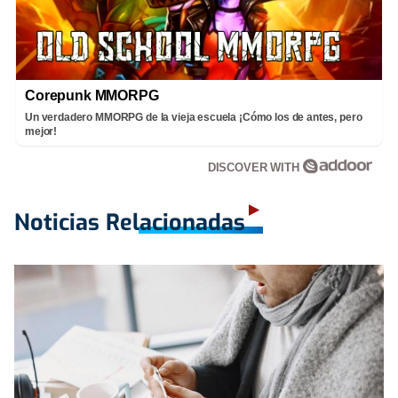
Corepunk MMORPG
Un verdadero MMORPG de la vieja escuela ¡Cómo los de antes, pero
mejor!
DISCOVER WITH
Noticias Relacionadas