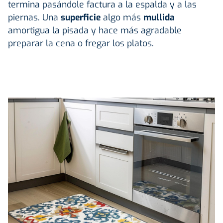
termina pasándole factura a la espalda y a las
piernas. Una
superficie
algo más
mullida
amortigua la pisada y hace más agradable
preparar la cena o fregar los platos.