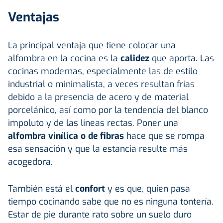
Ventajas
La principal ventaja que tiene colocar una
alfombra en la cocina es la
calidez
que aporta. Las
cocinas modernas, especialmente las de estilo
industrial o minimalista, a veces resultan frías
debido a la presencia de acero y de material
porcelánico, así como por la tendencia del blanco
impoluto y de las líneas rectas. Poner una
alfombra vinílica o de fibras
hace que se rompa
esa sensación y que la estancia resulte más
acogedora.
También está el
confort
y es que, quien pasa
tiempo cocinando sabe que no es ninguna tontería.
Estar de pie durante rato sobre un suelo duro