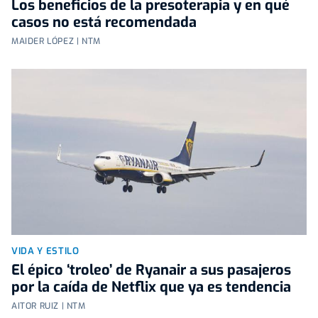
Los beneficios de la presoterapia y en qué
casos no está recomendada
MAIDER LÓPEZ | NTM
VIDA Y ESTILO
El épico ‘troleo’ de Ryanair a sus pasajeros
por la caída de Netflix que ya es tendencia
AITOR RUIZ | NTM