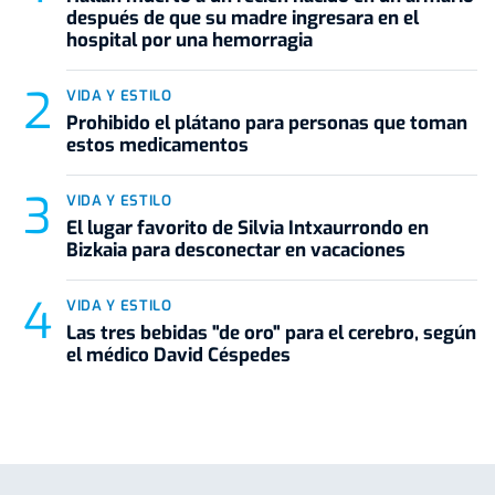
después de que su madre ingresara en el
hospital por una hemorragia
VIDA Y ESTILO
Prohibido el plátano para personas que toman
estos medicamentos
VIDA Y ESTILO
El lugar favorito de Silvia Intxaurrondo en
Bizkaia para desconectar en vacaciones
VIDA Y ESTILO
Las tres bebidas "de oro" para el cerebro, según
el médico David Céspedes