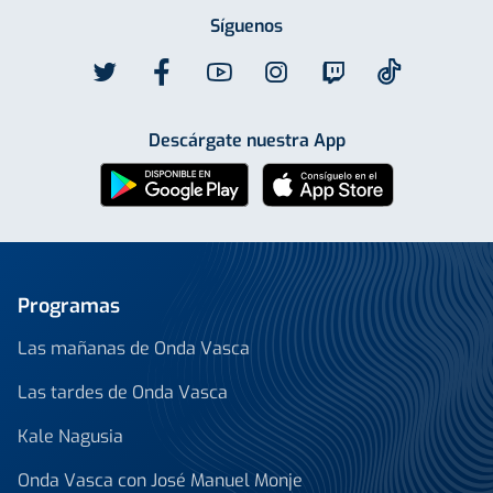
Síguenos
Descárgate nuestra App
Programas
Las mañanas de Onda Vasca
Las tardes de Onda Vasca
Kale Nagusia
Onda Vasca con José Manuel Monje