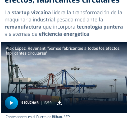
La
startup vizcaína
lidera la transformación de la
maquinaria industrial pesada mediante la
remanufactura
que incorpora
tecnología puntera
y sistemas de
eficiencia energética
Álex López, Revenant: "Somos fabricantes a todos los efectos,
fabricantes circulares"
16:59
ESCUCHAR
Contenedores en el Puerto de Bilbao. / EP