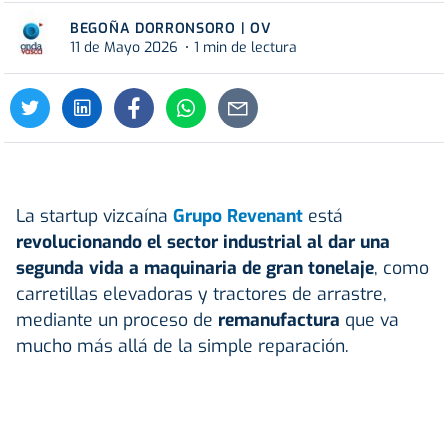
BEGOÑA DORRONSORO | OV
11 de Mayo 2026
1 min de lectura
La startup vizcaína
Grupo Revenant
está
revolucionando el sector industrial al dar una
segunda vida a maquinaria de gran tonelaje
, como
carretillas elevadoras y tractores de arrastre,
mediante un proceso de
remanufactura
que va
mucho más allá de la simple reparación
.