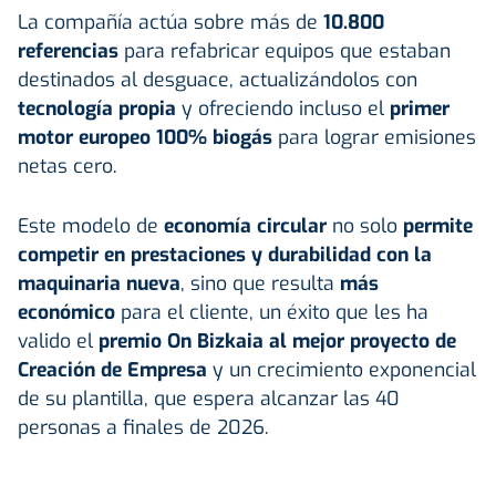
La compañía actúa sobre más de
10.800
referencias
para refabricar equipos que estaban
destinados al desguace, actualizándolos con
tecnología propia
y ofreciendo incluso el
primer
motor europeo 100% biogás
para lograr emisiones
netas cero
.
Este modelo de
economía circular
no solo
permite
competir en prestaciones y durabilidad con la
maquinaria nueva
, sino que resulta
más
económico
para el cliente, un éxito que les ha
valido el
premio On Bizkaia al mejor proyecto de
Creación de Empresa
y un crecimiento exponencial
de su plantilla, que espera alcanzar las 40
personas a finales de 2026
.