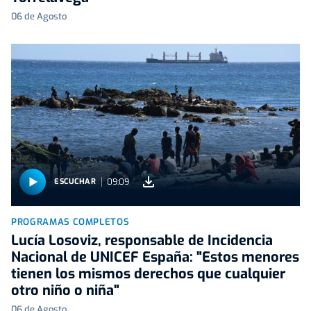
06 de Agosto
09:09
ESCUCHAR
PROGRAMAS COMPLETOS
Lucía Losoviz, responsable de Incidencia
Nacional de UNICEF España: "Estos menores
tienen los mismos derechos que cualquier
otro niño o niña"
06 de Agosto