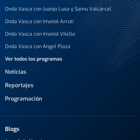
Onda Vasca con Juanjo Lusa y Samu Valcárcel
Onda Vasca con Imanol Arruti
Onda Vasca con Imanol Vilella
Onda Vasca con Ángel Plaza
Ver todos los programas
Noticias
Reportajes
Programación
Blogs