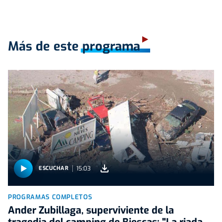
Más de este programa
15:03
ESCUCHAR
PROGRAMAS COMPLETOS
Ander Zubillaga, superviviente de la