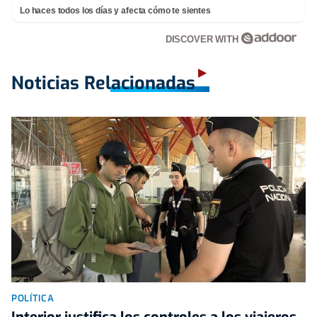
Lo haces todos los días y afecta cómo te sientes
DISCOVER WITH
Noticias Relacionadas
POLÍTICA