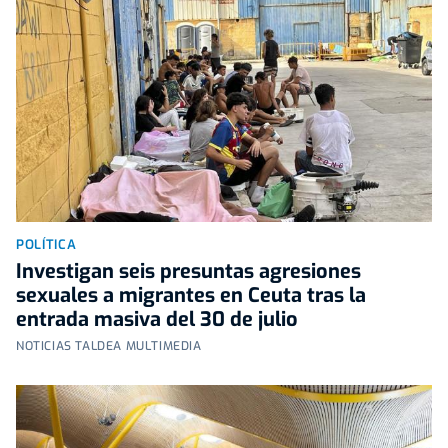
POLÍTICA
Investigan seis presuntas agresiones
sexuales a migrantes en Ceuta tras la
entrada masiva del 30 de julio
NOTICIAS TALDEA MULTIMEDIA