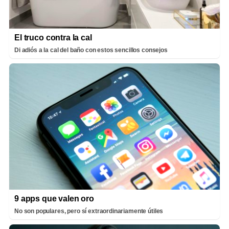
El truco contra la cal
Di adiós a la cal del baño con estos sencillos consejos
9 apps que valen oro
No son populares, pero sí extraordinariamente útiles