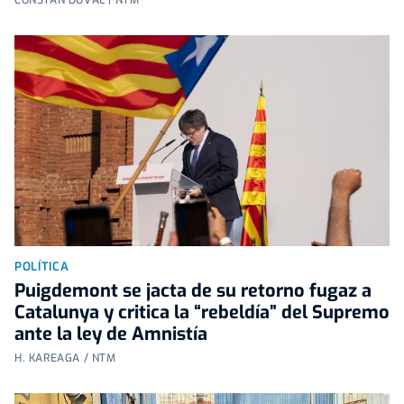
POLÍTICA
Puigdemont se jacta de su retorno fugaz a
Catalunya y critica la “rebeldía” del Supremo
ante la ley de Amnistía
H. KAREAGA / NTM