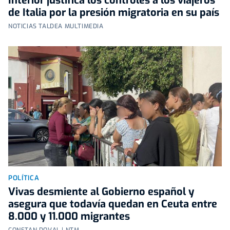
Interior justifica los controles a los viajeros
de Italia por la presión migratoria en su país
NOTICIAS TALDEA MULTIMEDIA
POLÍTICA
Vivas desmiente al Gobierno español y
asegura que todavía quedan en Ceuta entre
8.000 y 11.000 migrantes
CONSTAN DOVAL | NTM