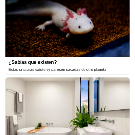
¿Sabías que existen?
Estas criaturas existen y parecen sacadas de otro planeta