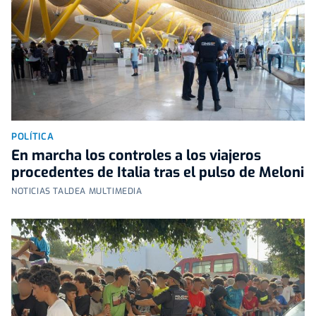
POLÍTICA
En marcha los controles a los viajeros
procedentes de Italia tras el pulso de Meloni
NOTICIAS TALDEA MULTIMEDIA