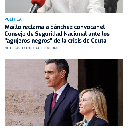
POLÍTICA
Maíllo reclama a Sánchez convocar el
Consejo de Seguridad Nacional ante los
"agujeros negros" de la crisis de Ceuta
NOTICIAS TALDEA MULTIMEDIA