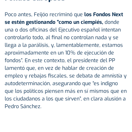
Poco antes, Feijóo recriminó que
los Fondos Next
se estén gestionando “como un ciempiés,
donde
una o dos oficinas del Ejecutivo español intentan
controlarlo todo, al final no controlan nada y se
llega a la parálisis, y, lamentablemente, estamos
aproximadamente en un 10% de ejecución de
fondos”. En este contexto, el presidente del PP
lamentó que, en vez de hablar de creación de
empleo y rebajas fiscales, se debata de amnistía y
autodeterminación, asegurando que “es indigno
que los políticos piensen más en sí mismos que en
los ciudadanos a los que sirven”, en clara alusión a
Pedro Sánchez.