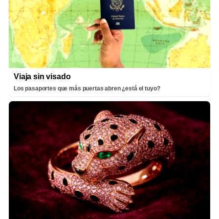
Viaja sin visado
Los pasaportes que más puertas abren ¿está el tuyo?