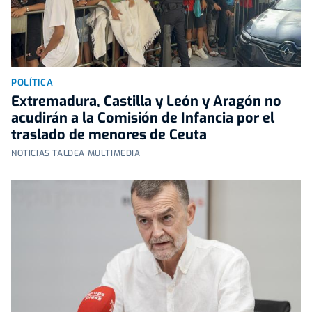
POLÍTICA
Extremadura, Castilla y León y Aragón no
acudirán a la Comisión de Infancia por el
traslado de menores de Ceuta
NOTICIAS TALDEA MULTIMEDIA