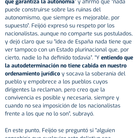
que garantiza la autonomía
” y afirmó que “nada
puede construirse sobre las ruinas del
autonomismo, que siempre es mejorable, por
supuesto”. Feijóó expresó su respeto por los
nacionalistas, aunque no comparte sus postulados,
y dejó claro que su “idea de España nada tiene que
ver tampoco con un Estado plurinacional que, por
cierto, nadie lo ha definido todavía”. “Y
entiendo que
la autodeterminación no tiene cabida en nuestro
ordenamiento jurídico
y socava la soberanía del
pueblo y empobrece a los pueblos cuyos
dirigentes la reclaman, pero creo que la
convivencia es posible y necesaria, siempre y
cuando no sea imposición de los nacionalistas
frente a los que no lo son”, subrayó.
En este punto, Feijóo se preguntó si “alguien