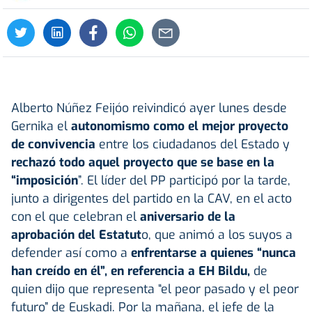
Alberto Núñez Feijóo reivindicó ayer lunes desde
Gernika el
autonomismo como el mejor proyecto
de convivencia
entre los ciudadanos del Estado y
rechazó todo aquel proyecto que se base en la
“imposición
”. El líder del PP participó por la tarde,
junto a dirigentes del partido en la CAV, en el acto
con el que celebran el
aniversario de la
aprobación del Estatut
o, que animó a los suyos a
defender así como a
enfrentarse a quienes “nunca
han creído en él”, en referencia a
EH Bildu
,
de
quien dijo que representa “el peor pasado y el peor
futuro” de Euskadi. Por la mañana, el jefe de la