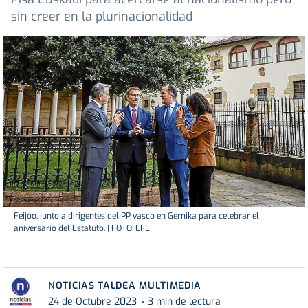
sin creer en la plurinacionalidad
Feijóo, junto a dirigentes del PP vasco en Gernika para celebrar el
aniversario del Estatuto. | FOTO: EFE
NOTICIAS TALDEA MULTIMEDIA
24 de Octubre 2023
3 min de lectura