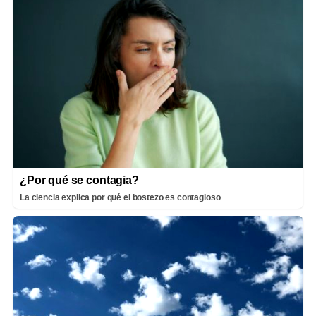
¿Por qué se contagia?
La ciencia explica por qué el bostezo es contagioso