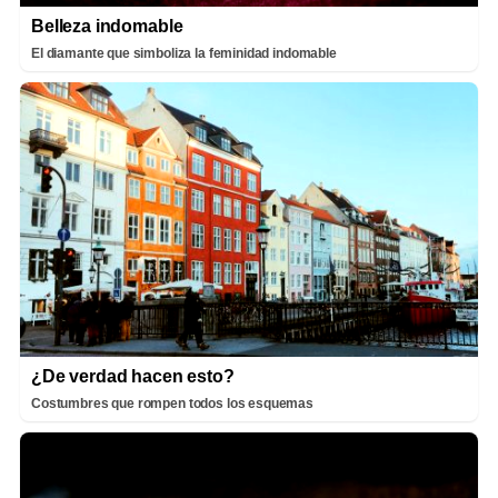
Belleza indomable
El diamante que simboliza la feminidad indomable
¿De verdad hacen esto?
Costumbres que rompen todos los esquemas