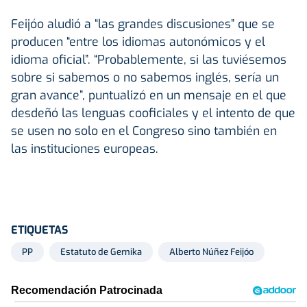
Feijóo aludió a “las grandes discusiones” que se
producen “entre los idiomas autonómicos y el
idioma oficial”. “Probablemente, si las tuviésemos
sobre si sabemos o no sabemos inglés, sería un
gran avance”, puntualizó en un mensaje en el que
desdeñó las lenguas cooficiales y el intento de que
se usen no solo en el Congreso sino también en
las instituciones europeas.
ETIQUETAS
PP
Estatuto de Gernika
Alberto Núñez Feijóo