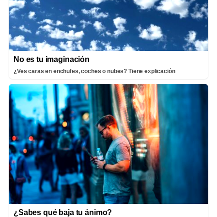
No es tu imaginación
¿Ves caras en enchufes, coches o nubes? Tiene explicación
¿Sabes qué baja tu ánimo?