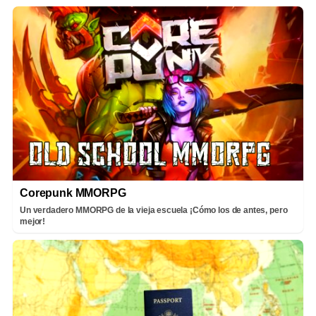
Corepunk MMORPG
Un verdadero MMORPG de la vieja escuela ¡Cómo los de antes, pero
mejor!