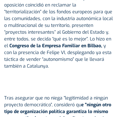
oposición coincidió en reclamar la
“territorialización” de los fondos europeos para que
las comunidades, con la industria autonómica local
o multinacional de su territorio, presenten
“proyectos interesantes” al Gobierno del Estado y,
entre todos, se decida “qué es lo mejor”. Lo hizo en
el
Congreso de la Empresa Familiar en Bilbao,
y
con la presencia de Felipe VI, desplegando ya esta
táctica de vender “autonomismo” que le llevará
también a Catalunya.
Tras asegurar que no niega “legitimidad a ningún
proyecto democrático”, consideró qu
e “ningún otro
tipo de organización política garantiza lo mismo