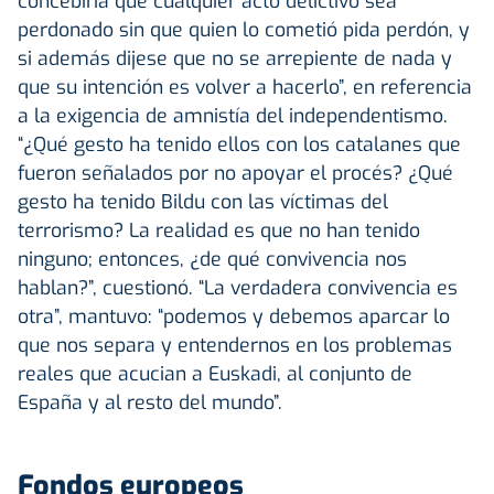
concebiría que cualquier acto delictivo sea
perdonado sin que quien lo cometió pida perdón, y
si además dijese que no se arrepiente de nada y
que su intención es volver a hacerlo”, en referencia
a la exigencia de amnistía del independentismo.
“¿Qué gesto ha tenido ellos con los catalanes que
fueron señalados por no apoyar el procés? ¿Qué
gesto ha tenido Bildu con las víctimas del
terrorismo? La realidad es que no han tenido
ninguno; entonces, ¿de qué convivencia nos
hablan?”, cuestionó. “La verdadera convivencia es
otra”, mantuvo: “podemos y debemos aparcar lo
que nos separa y entendernos en los problemas
reales que acucian a Euskadi, al conjunto de
España y al resto del mundo”.
Fondos europeos