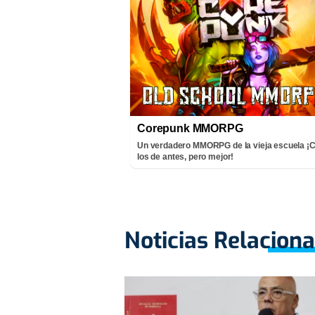
Corepunk MMORPG
Un verdadero MMORPG de la vieja escuela 
los de antes, pero mejor!
Noticias Relacion