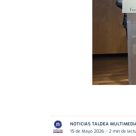
NOTICIAS TALDEA MULTIMEDI
15 de Mayo 2026
2 min de lect