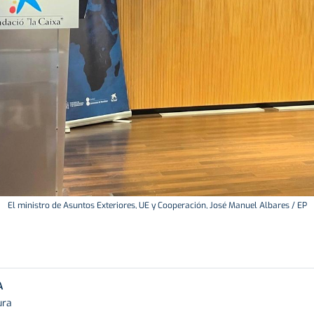
El ministro de Asuntos Exteriores, UE y Cooperación, José Manuel Albares / EP
A
ura