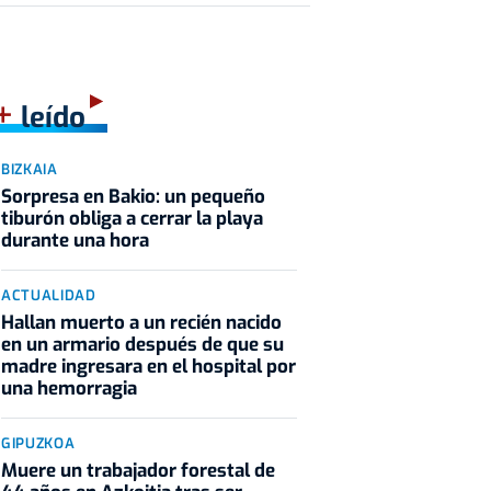
+
leído
BIZKAIA
Sorpresa en Bakio: un pequeño
tiburón obliga a cerrar la playa
durante una hora
ACTUALIDAD
Hallan muerto a un recién nacido
en un armario después de que su
madre ingresara en el hospital por
una hemorragia
GIPUZKOA
Muere un trabajador forestal de