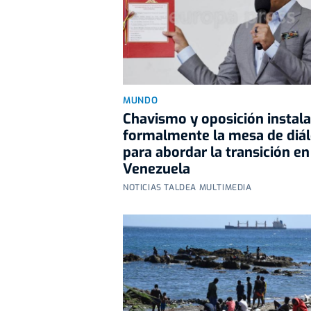
MUNDO
Chavismo y oposición instal
formalmente la mesa de diá
para abordar la transición en
Venezuela
NOTICIAS TALDEA MULTIMEDIA