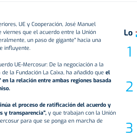
eriores, UE y Cooperación, José Manuel
Lo
 viernes que el acuerdo entre la Unión
eralmente, un paso de gigante" hacia una
e influyente.
cuerdo UE-Mercosur: De la negociación a la
 de la Fundación La Caixa, ha añadido que
el
" en la relación entre ambas regiones basada
iso.
núa el proceso de ratificación del acuerdo y
s y transparencia",
y que trabajan con la Unión
Mercosur para que se ponga en marcha de