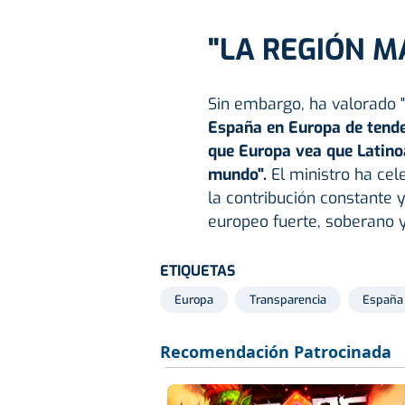
"LA REGIÓN M
Sin embargo, ha valorado "
España en Europa de tende
que Europa vea que Latino
mundo".
El ministro ha ce
la contribución constante 
europeo fuerte, soberano 
ETIQUETAS
Europa
Transparencia
España