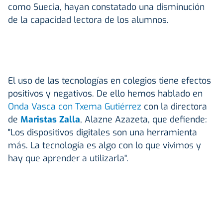
como Suecia, hayan constatado una disminución
de la capacidad lectora de los alumnos.
El uso de las tecnologías en colegios tiene efectos
positivos y negativos. De ello hemos hablado en
Onda Vasca con Txema Gutiérrez
con la directora
de
Maristas Zalla
, Alazne Azazeta, que defiende:
"Los dispositivos digitales son una herramienta
más. La tecnología es algo con lo que vivimos y
hay que aprender a utilizarla".