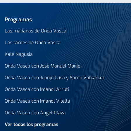
Programas
Las mañanas de Onda Vasca
Las tardes de Onda Vasca
Kale Nagusia
Onda Vasca con José Manuel Monje
Onda Vasca con Juanjo Lusa y Samu Valcárcel
Onda Vasca con Imanol Arruti
Onda Vasca con Imanol Vilella
Onda Vasca con Ángel Plaza
Ver todos los programas