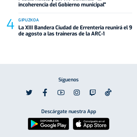
incoherencia del Gobierno municipal"
GIPUZKOA
La XIII Bandera Ciudad de Errenteria reunirá el 9
de agosto a las traineras de la ARC-1
Síguenos
Descárgate nuestra App