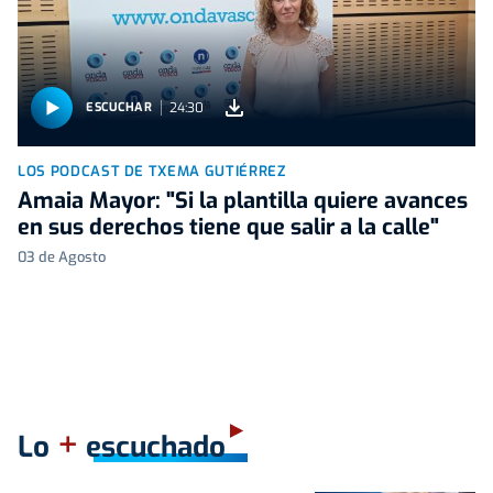
24:30
ESCUCHAR
LOS PODCAST DE TXEMA GUTIÉRREZ
Amaia Mayor: "Si la plantilla quiere avances
en sus derechos tiene que salir a la calle"
03 de Agosto
+
Lo
escuchado