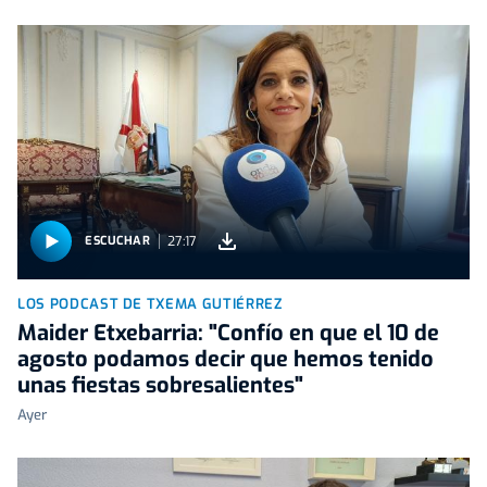
27:17
ESCUCHAR
LOS PODCAST DE TXEMA GUTIÉRREZ
Maider Etxebarria: "Confío en que el 10 de
agosto podamos decir que hemos tenido
unas fiestas sobresalientes"
Ayer