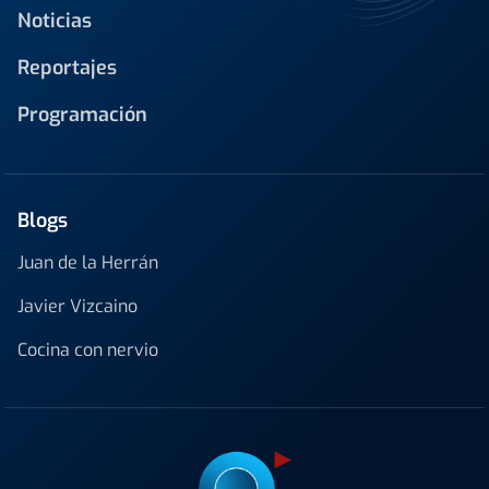
Noticias
Reportajes
Programación
Blogs
Juan de la Herrán
Javier Vizcaino
Cocina con nervio