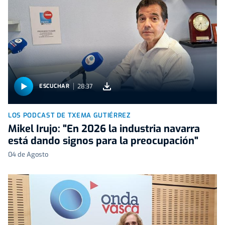
28:37
ESCUCHAR
LOS PODCAST DE TXEMA GUTIÉRREZ
Mikel Irujo: "En 2026 la industria navarra
está dando signos para la preocupación"
04 de Agosto