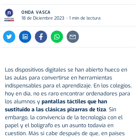
ONDA VASCA
18 de Diciembre 2023
1 min de lectura
Los dispositivos digitales se han abierto hueco en
las aulas para convertirse en herramientas
indispensables para el aprendizaje. En los colegios,
hoy en día, no es raro encontrar ordenadores para
los alumnos y
pantallas táctiles que han
sustituido a las clásicas pizarras de tiza
. Sin
embargo, la convivencia de la tecnología con el
papel y el bolígrafo es un asunto todavía en
cuestión. Más si cabe después de que, en países