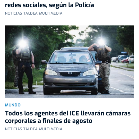
redes sociales, según la Policía
NOTICIAS TALDEA MULTIMEDIA
MUNDO
Todos los agentes del ICE llevarán cámaras
corporales a finales de agosto
NOTICIAS TALDEA MULTIMEDIA