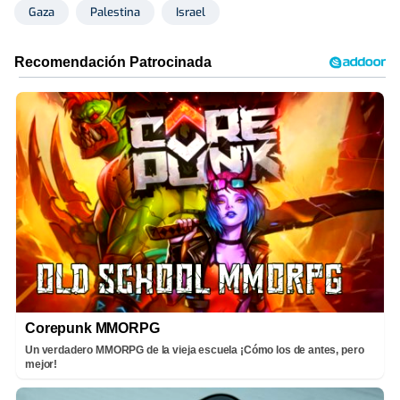
Gaza
Palestina
Israel
Corepunk MMORPG
Un verdadero MMORPG de la vieja escuela ¡Cómo los de antes, pero
mejor!