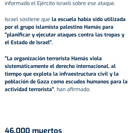
informado el Ejército israelí sobre ese ataque.
Israel sostiene que
la escuela había sido utilizada
por el grupo islamista palestino Hamás para
"planificar y ejecutar ataques contra las tropas y
el Estado de
Israel
".
"La organización terrorista Hamás viola
sistemáticamente el derecho internacional, al
tiempo que explota la infraestructura civil y la
población de Gaza como escudos humanos para la
actividad terrorista"
, han afirmado.
46.000 muertos