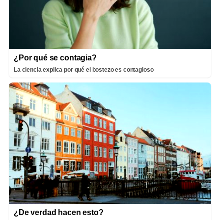
¿Por qué se contagia?
La ciencia explica por qué el bostezo es contagioso
¿De verdad hacen esto?