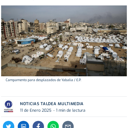
Campamento para desplazados de Yabalia / E.P.
NOTICIAS TALDEA MULTIMEDIA
11 de Enero 2025
1 min de lectura