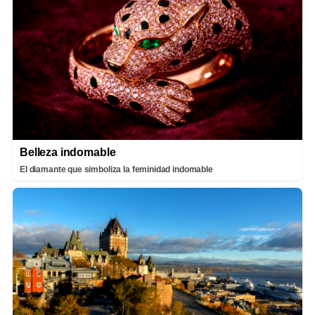
Belleza indomable
El diamante que simboliza la feminidad indomable