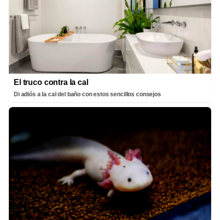
El truco contra la cal
Di adiós a la cal del baño con estos sencillos consejos