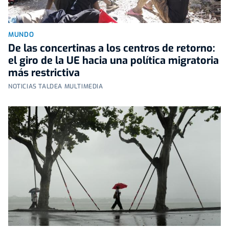
MUNDO
De las concertinas a los centros de retorno:
el giro de la UE hacia una política migratoria
más restrictiva
NOTICIAS TALDEA MULTIMEDIA