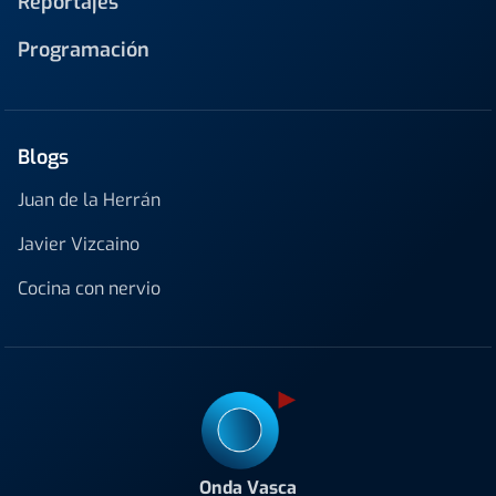
Reportajes
Programación
Blogs
Juan de la Herrán
Javier Vizcaino
Cocina con nervio
Onda Vasca