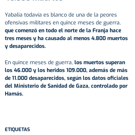
Yabalia todavía es blanco de una de la peores
ofensivas militares en quince meses de guerra,
que comenzó en todo el norte de la Franja hace
tres meses y ha causado al menos 4.800 muertos
y desaparecidos.
En quince meses de guerra,
los muertos superan
los 46.000 y los heridos 109.000, además de más
de 11.000 desaparecidos, según los datos oficiales
del Ministerio de Sanidad de Gaza, controlado por
Hamás
.
ETIQUETAS