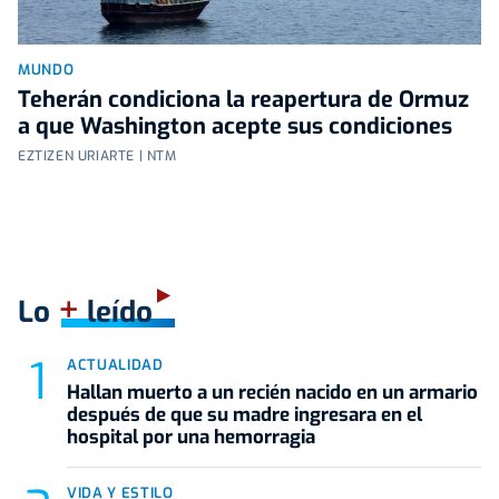
MUNDO
Teherán condiciona la reapertura de Ormuz
a que Washington acepte sus condiciones
EZTIZEN URIARTE | NTM
+
Lo
leído
ACTUALIDAD
Hallan muerto a un recién nacido en un armario
después de que su madre ingresara en el
hospital por una hemorragia
VIDA Y ESTILO