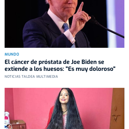
MUNDO
El cáncer de próstata de Joe Biden se
extiende a los huesos: "Es muy doloroso"
NOTICIAS TALDEA MULTIMEDIA