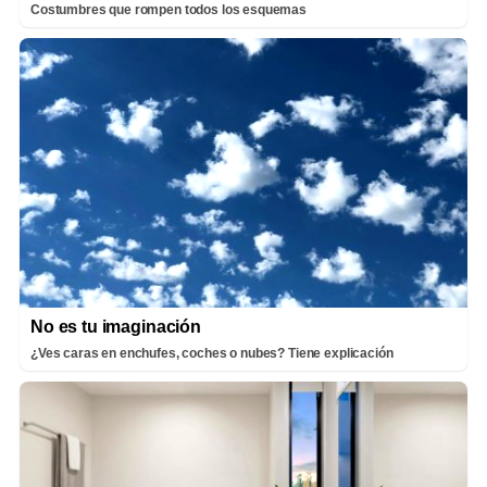
Costumbres que rompen todos los esquemas
No es tu imaginación
¿Ves caras en enchufes, coches o nubes? Tiene explicación