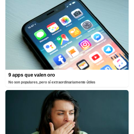
9 apps que valen oro
No son populares, pero sí extraordinariamente útiles