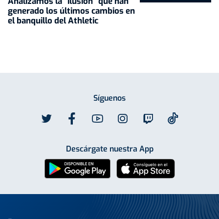
Analizamos la "ilusión" que han
generado los últimos cambios en
el banquillo del Athletic
Síguenos
Descárgate nuestra App