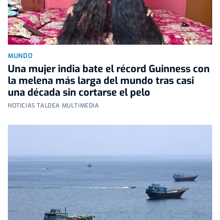
MUNDO
Una mujer india bate el récord Guinness con
la melena más larga del mundo tras casi
una década sin cortarse el pelo
NOTICIAS TALDEA MULTIMEDIA