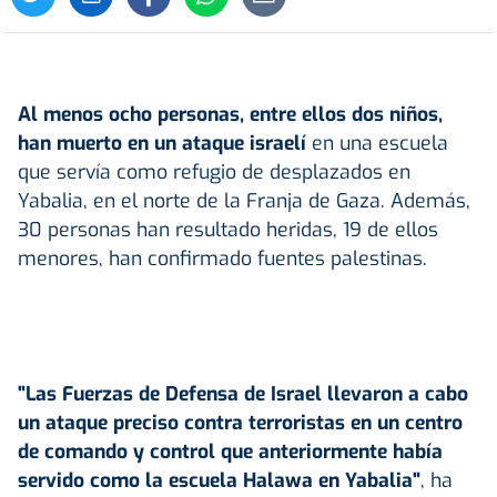
Al menos ocho personas, entre ellos dos niños,
han muerto en un ataque israelí
en una escuela
que servía como refugio de desplazados en
Yabalia, en el norte de la Franja de Gaza. Además,
30 personas han resultado heridas, 19 de ellos
menores, han confirmado fuentes palestinas.
"Las Fuerzas de Defensa de Israel llevaron a cabo
un ataque preciso contra terroristas en un centro
de comando y control que anteriormente había
servido como la escuela Halawa en Yabalia"
, ha