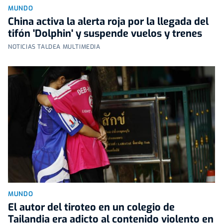
MUNDO
China activa la alerta roja por la llegada del
tifón 'Dolphin' y suspende vuelos y trenes
NOTICIAS TALDEA MULTIMEDIA
MUNDO
El autor del tiroteo en un colegio de
Tailandia era adicto al contenido violento en