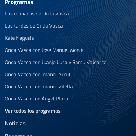
Programas
Las mañanas de Onda Vasca
Las tardes de Onda Vasca
Kale Nagusia
Onda Vasca con José Manuel Monje
Onda Vasca con Juanjo Lusa y Samu Valcárcel
Onda Vasca con Imanol Arruti
Onda Vasca con Imanol Vilella
Onda Vasca con Ángel Plaza
Ver todos los programas
Noticias