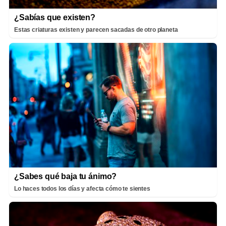
¿Sabías que existen?
Estas criaturas existen y parecen sacadas de otro planeta
¿Sabes qué baja tu ánimo?
Lo haces todos los días y afecta cómo te sientes