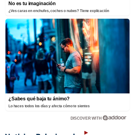
No es tu imaginación
¿Ves caras en enchufes, coches o nubes? Tiene explicación
¿Sabes qué baja tu ánimo?
Lo haces todos los días y afecta cómo te sientes
DISCOVER WITH