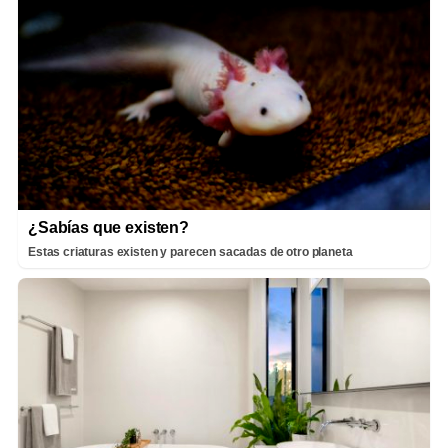
¿Sabías que existen?
Estas criaturas existen y parecen sacadas de otro planeta