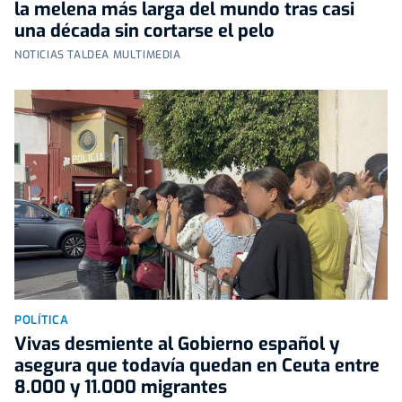
la melena más larga del mundo tras casi
una década sin cortarse el pelo
NOTICIAS TALDEA MULTIMEDIA
POLÍTICA
Vivas desmiente al Gobierno español y
asegura que todavía quedan en Ceuta entre
8.000 y 11.000 migrantes