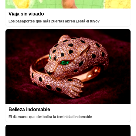
Viaja sin visado
Los pasaportes que más puertas abren ¿está el tuyo?
Belleza indomable
El diamante que simboliza la feminidad indomable