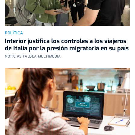
POLÍTICA
Interior justifica los controles a los viajeros
de Italia por la presión migratoria en su país
NOTICIAS TALDEA MULTIMEDIA