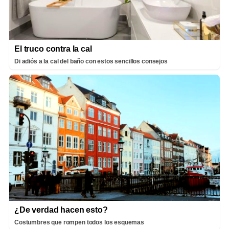
El truco contra la cal
Di adiós a la cal del baño con estos sencillos consejos
¿De verdad hacen esto?
Costumbres que rompen todos los esquemas