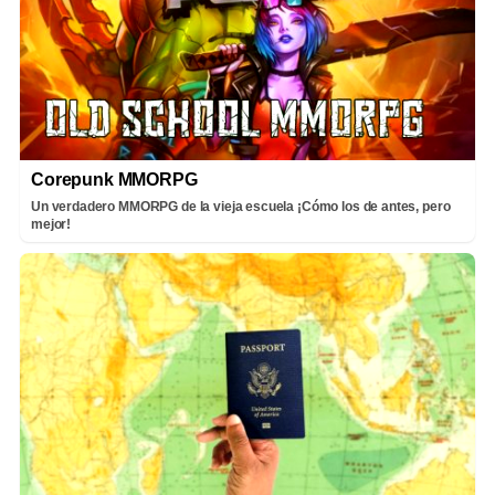
Corepunk MMORPG
Un verdadero MMORPG de la vieja escuela ¡Cómo los de antes, pero
mejor!