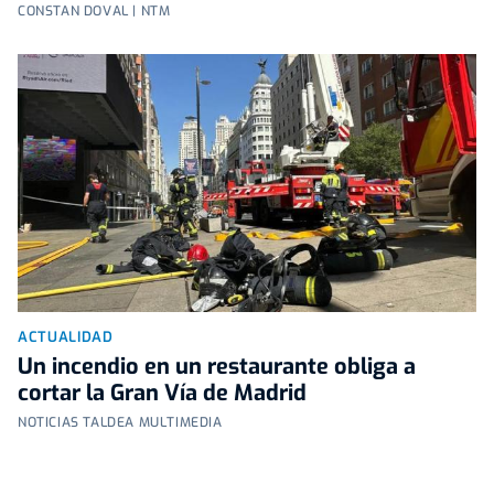
CONSTAN DOVAL | NTM
ACTUALIDAD
Un incendio en un restaurante obliga a
cortar la Gran Vía de Madrid
NOTICIAS TALDEA MULTIMEDIA