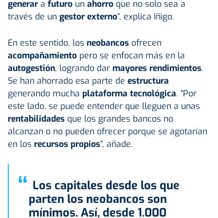
generar
a
futuro
un
ahorro
que no solo sea a
través de un
gestor externo
”, explica Iñigo.
En este sentido, los
neobancos
ofrecen
acompañamiento
pero se enfocan más en la
autogestión
, logrando dar
mayores rendimientos
.
Se han ahorrado esa parte de
estructura
generando mucha
plataforma tecnológica
. “Por
este lado, se puede entender que lleguen a unas
rentabilidades
que los grandes bancos no
alcanzan o no pueden ofrecer porque se agotarían
en los
recursos propios
”, añade.
“
Los capitales desde los que
parten los neobancos son
mínimos. Así, desde 1.000