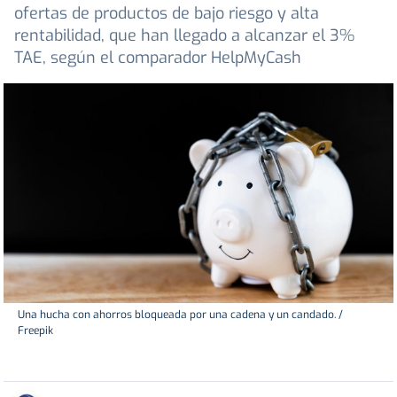
ofertas de productos de bajo riesgo y alta
rentabilidad, que han llegado a alcanzar el 3%
TAE, según el comparador HelpMyCash
Una hucha con ahorros bloqueada por una cadena y un candado. /
Freepik