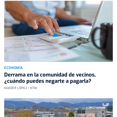
ECONOMÍA
Derrama en la comunidad de vecinos,
¿cuándo puedes negarte a pagarla?
MAIDER LÓPEZ | NTM