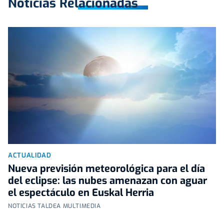
Noticias Relacionadas
ACTUALIDAD
Nueva previsión meteorológica para el día
del eclipse: las nubes amenazan con aguar
el espectáculo en Euskal Herria
NOTICIAS TALDEA MULTIMEDIA