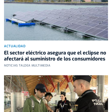
ACTUALIDAD
El sector eléctrico asegura que el eclipse no
afectará al suministro de los consumidores
NOTICIAS TALDEA MULTIMEDIA