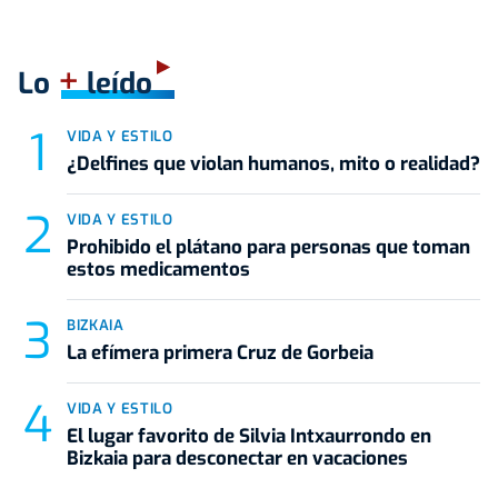
+
Lo
leído
VIDA Y ESTILO
¿Delfines que violan humanos, mito o realidad?
VIDA Y ESTILO
Prohibido el plátano para personas que toman
estos medicamentos
BIZKAIA
La efímera primera Cruz de Gorbeia
VIDA Y ESTILO
El lugar favorito de Silvia Intxaurrondo en
Bizkaia para desconectar en vacaciones