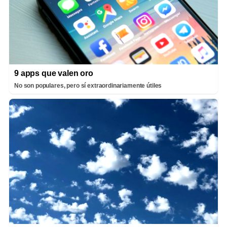
9 apps que valen oro
No son populares, pero sí extraordinariamente útiles