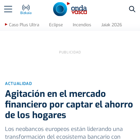
Bus
Bizkaia
Caso Plus Ultra
Eclipse
Incendios
Jaiak 2026
ACTUALIDAD
Agitación en el mercado
financiero por captar el ahorro
de los hogares
Los neobancos europeos están liderando una
transformación del ecosistema bancario con