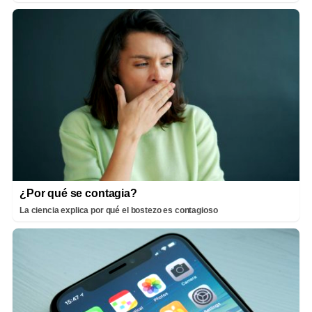
¿Por qué se contagia?
La ciencia explica por qué el bostezo es contagioso