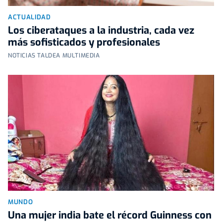
ACTUALIDAD
Los ciberataques a la industria, cada vez
más sofisticados y profesionales
NOTICIAS TALDEA MULTIMEDIA
MUNDO
Una mujer india bate el récord Guinness con